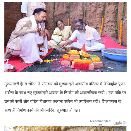
मुख्यमंत्री हेमंत सोरेन ने सोमवार को मुख्यमंत्री आवासीय परिसर में विधिपूर्वक पूजा-
अर्चना के साथ नए मुख्यमंत्री आवास के निर्माण की आधारशिला रखी। इस मौके पर
उनकी पत्नी और गांडेय विधायक कल्पना सोरेन भी उपस्थित रहीं। शिलान्यास के
साथ ही निर्माण कार्य की औपचारिक शुरुआत हो गई।