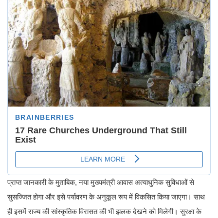
प्राप्त जानकारी के मुताबिक, नया मुख्यमंत्री आवास अत्याधुनिक सुविधाओं से
सुसज्जित होगा और इसे पर्यावरण के अनुकूल रूप में विकसित किया जाएगा। साथ
ही इसमें राज्य की सांस्कृतिक विरासत की भी झलक देखने को मिलेगी। सुरक्षा के