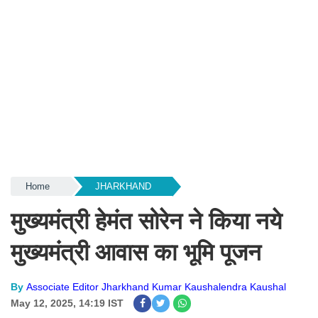
Home
JHARKHAND
मुख्यमंत्री हेमंत सोरेन ने किया नये
मुख्यमंत्री आवास का भूमि पूजन
By
Associate Editor Jharkhand Kumar Kaushalendra Kaushal
May 12, 2025, 14:19 IST