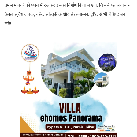
तमाम मानकों को ध्यान में रखकर इसका निर्माण किया जाएगा, जिससे यह आवास न
केवल सुविधाजनक, बल्कि सांस्कृतिक और संरचनात्मक दृष्टि से भी विशिष्ट बन
सके।