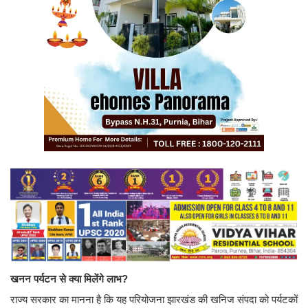
खनन पर्यटन से क्या मिलेंगे लाभ?
राज्य सरकार का मानना है कि यह परियोजना झारखंड की खनिज संपदा को पर्यटकों