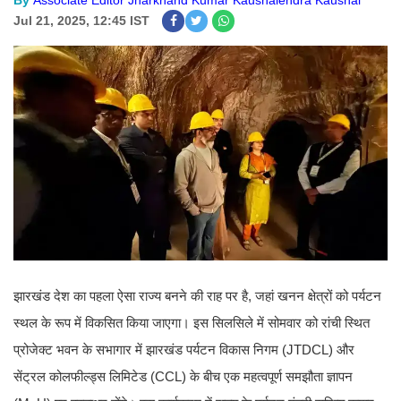
By
Associate Editor Jharkhand Kumar Kaushalendra Kaushal
Jul 21, 2025, 12:45 IST
झारखंड देश का पहला ऐसा राज्य बनने की राह पर है, जहां खनन क्षेत्रों को पर्यटन
स्थल के रूप में विकसित किया जाएगा। इस सिलसिले में सोमवार को रांची स्थित
प्रोजेक्ट भवन के सभागार में झारखंड पर्यटन विकास निगम (JTDCL) और
सेंट्रल कोलफील्ड्स लिमिटेड (CCL) के बीच एक महत्वपूर्ण समझौता ज्ञापन