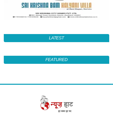
LATEST
FEATURED