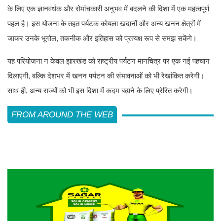
के लिए एक ज्ञानवर्धक और रोमांचकारी अनुभव में बदलने की दिशा में एक महत्वपूर्ण
पहल है। इस योजना के तहत पर्यटक कोयला खदानों और अन्य खनन क्षेत्रों में
जाकर उनके भूगोल, तकनीक और इतिहास को प्रत्यक्ष रूप से समझ सकेंगे।
यह परियोजना न केवल झारखंड को राष्ट्रीय पर्यटन मानचित्र पर एक नई पहचान
दिलाएगी, बल्कि देशभर में खनन पर्यटन की संभावनाओं को भी रेखांकित करेगी।
साथ ही, अन्य राज्यों को भी इस दिशा में कदम बढ़ाने के लिए प्रेरित करेगी।
FROM AROUND THE WEB