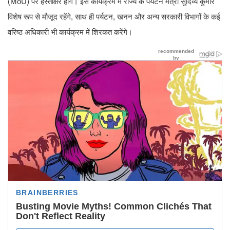
(MoU) पर हस्ताक्षर होंगे। इस कार्यक्रम में राज्य के पर्यटन मंत्री सुदिव्य कुमार
विशेष रूप से मौजूद रहेंगे, साथ ही पर्यटन, खनन और अन्य सरकारी विभागों के कई
वरिष्ठ अधिकारी भी कार्यक्रम में शिरकत करेंगे।