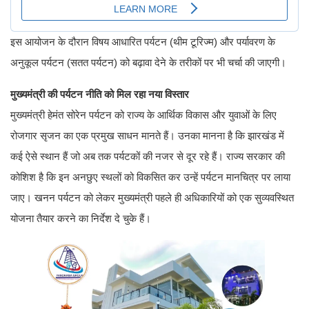
इस आयोजन के दौरान विषय आधारित पर्यटन (थीम टूरिज्म) और पर्यावरण के
अनुकूल पर्यटन (सतत पर्यटन) को बढ़ावा देने के तरीकों पर भी चर्चा की जाएगी।
मुख्यमंत्री की पर्यटन नीति को मिल रहा नया विस्तार
मुख्यमंत्री हेमंत सोरेन पर्यटन को राज्य के आर्थिक विकास और युवाओं के लिए
रोजगार सृजन का एक प्रमुख साधन मानते हैं। उनका मानना है कि झारखंड में
कई ऐसे स्थान हैं जो अब तक पर्यटकों की नजर से दूर रहे हैं। राज्य सरकार की
कोशिश है कि इन अनछुए स्थलों को विकसित कर उन्हें पर्यटन मानचित्र पर लाया
जाए। खनन पर्यटन को लेकर मुख्यमंत्री पहले ही अधिकारियों को एक सुव्यवस्थित
योजना तैयार करने का निर्देश दे चुके हैं।