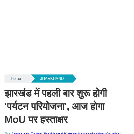
Home
JHARKHAND
झारखंड में पहली बार शुरू होगी
'पर्यटन परियोजना', आज होगा
MoU पर हस्ताक्षर