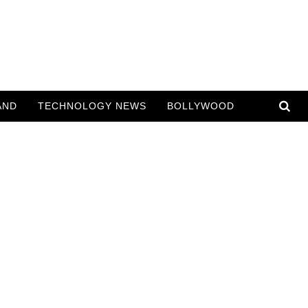
AND
TECHNOLOGY NEWS
BOLLYWOOD