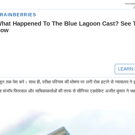
18 जून तक पेश करे। साथ ही, परीक्षा परिणाम की घोषणा पर लगी रोक हटाने से न्यायालय 
्ता संजॉय पिपरवाल और याचिकाकर्ताओं की तरफ से सीनियर एडवोकेट अजीत कुमार ने प