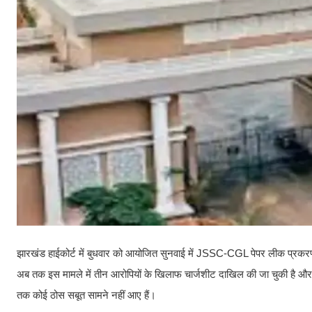
झारखंड हाईकोर्ट में बुधवार को आयोजित सुनवाई में JSSC-CGL पेपर लीक प्रकर
अब तक इस मामले में तीन आरोपियों के खिलाफ चार्जशीट दाखिल की जा चुकी है और 
तक कोई ठोस सबूत सामने नहीं आए हैं।