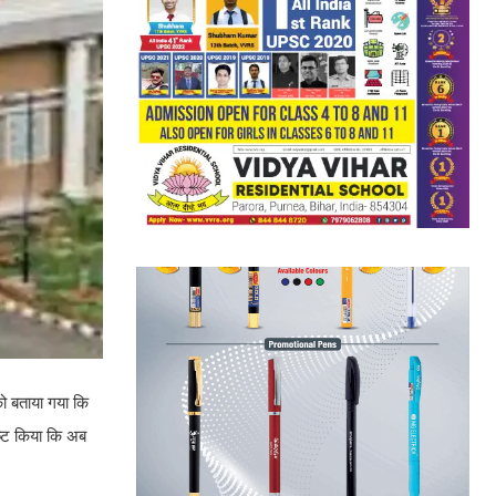
ो बताया गया कि
ष्ट किया कि अब