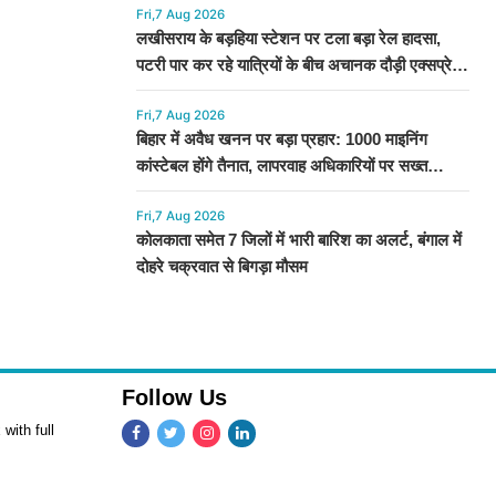
Fri,7 Aug 2026
लखीसराय के बड़हिया स्टेशन पर टला बड़ा रेल हादसा,
पटरी पार कर रहे यात्रियों के बीच अचानक दौड़ी एक्सप्रेस
ट्रेन
Fri,7 Aug 2026
बिहार में अवैध खनन पर बड़ा प्रहार: 1000 माइनिंग
कांस्टेबल होंगे तैनात, लापरवाह अधिकारियों पर सख्त
कार्रवाई
Fri,7 Aug 2026
कोलकाता समेत 7 जिलों में भारी बारिश का अलर्ट, बंगाल में
दोहरे चक्रवात से बिगड़ा मौसम
Follow Us
with full