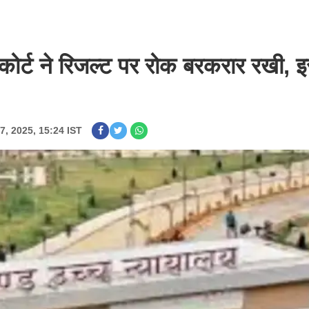
्ट ने रिजल्ट पर रोक बरकरार रखी, 
7, 2025, 15:24 IST