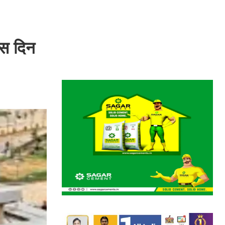
इस दिन