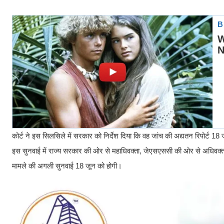
कोर्ट ने इस सिलसिले में सरकार को निर्देश दिया कि वह जांच की अद्यतन रिपोर्ट 
इस सुनवाई में राज्य सरकार की ओर से महाधिवक्ता, जेएसएससी की ओर से अधिवक
मामले की अगली सुनवाई 18 जून को होगी।