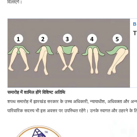
दिलाएंगे।
समारोह में शामिल होंगे विशिष्ट अतिथि
शपथ समारोह में झारखंड सरकार के उच्च अधिकारी, न्यायाधीश, अधिवक्ता और अन्य 
पारिवारिक सदस्य भी इस अवसर पर उपस्थित रहेंगे। उनके स्वागत और ठहरने के लिए 