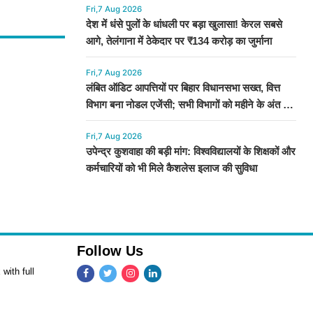
Fri,7 Aug 2026
देश में धंसे पुलों के धांधली पर बड़ा खुलासा! केरल सबसे
आगे, तेलंगाना में ठेकेदार पर ₹134 करोड़ का जुर्माना
Fri,7 Aug 2026
लंबित ऑडिट आपत्तियों पर बिहार विधानसभा सख्त, वित्त
विभाग बना नोडल एजेंसी; सभी विभागों को महीने के अंत तक
कार्रवाई के निर्देश
Fri,7 Aug 2026
उपेन्द्र कुशवाहा की बड़ी मांग: विश्वविद्यालयों के शिक्षकों और
कर्मचारियों को भी मिले कैशलेस इलाज की सुविधा
Follow Us
with full