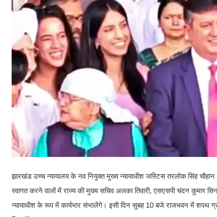
झारखंड उच्च न्यायालय के नव नियुक्त मुख्य न्यायाधीश जस्टिस तरलोक सिंह चौहान अ
स्वागत करने वालों में राज्य की मुख्य सचिव अलका तिवारी, एसएसपी चंदन कुमार सि
न्यायाधीश के रूप में कार्यभार संभालेंगे। इसी दिन सुबह 10 बजे राजभवन में शपथ