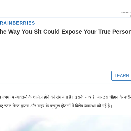
गणमान्य व्यक्तियों के शामिल होने की संभावना है। इसके साथ ही जस्टिस चौहान के क
स्टेट गेस्ट हाउस और शहर के प्रमुख होटलों में विशेष व्यवस्था की गई है।