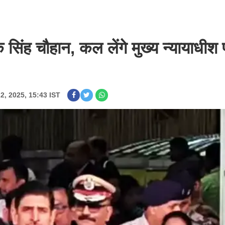
क सिंह चौहान, कल लेंगे मुख्य न्यायाधीश
22, 2025, 15:43 IST