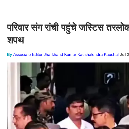
परिवार संग रांची पहुंचे जस्टिस तरलो
शपथ
By
Associate Editor Jharkhand Kumar Kaushalendra Kaushal
Jul 