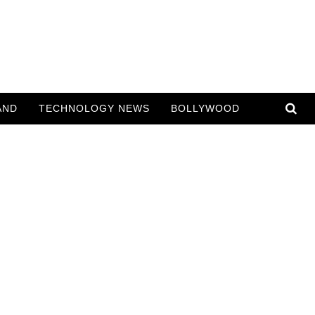
AND
TECHNOLOGY NEWS
BOLLYWOOD