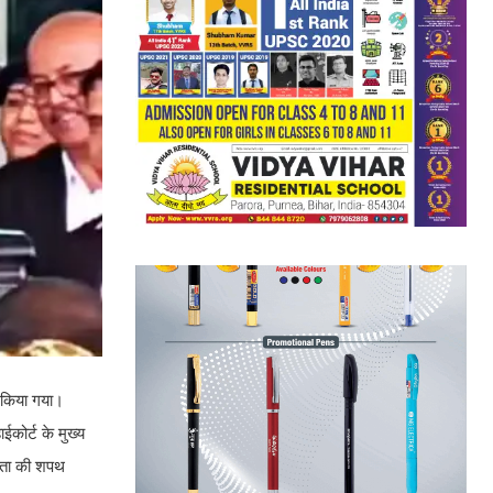
त किया गया।
कोर्ट के मुख्य
ीयता की शपथ