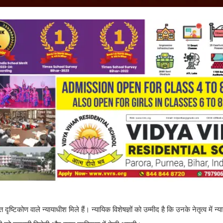
टिकोण वाले न्यायाधीश मिले हैं। न्यायिक विशेषज्ञों को उम्मीद है कि उनके नेतृत्व में न