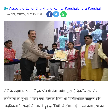
By
Associate Editor Jharkhand Kumar Kaushalendra Kaushal
Jun 19, 2025, 17:12 IST
रांची के पशुपालन भवन में झारखंड गौ सेवा आयोग द्वारा दो दिवसीय राष्ट्रीय
कार्यशाला का शुभारंभ किया गया, जिसका विषय था "पारिस्थितिक संतुलन और
आधुनिकता के सन्दर्भ में उभरती हुई चुनौतियाँ एवं संभावनाएँ"। इस कार्यक्रम का