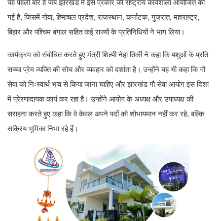
यह पहली बार है जब झारखंड में इस प्रकार की राष्ट्रीय कार्यशाला आयोजित की
गई है, जिसमें गोवा, हिमाचल प्रदेश, राजस्थान, कर्नाटक, गुजरात, महाराष्ट्र,
बिहार और पश्चिम बंगाल सहित कई राज्यों के प्रतिनिधियों ने भाग लिया।
कार्यक्रम को संबोधित करते हुए मंत्री शिल्पी नेहा तिर्की ने कहा कि पशुओं के प्रति
सच्चा प्रेम व्यक्ति की सोच और व्यवहार को दर्शाता है। उन्होंने यह भी कहा कि गौ
सेवा को निःस्वार्थ भाव से किया जाना चाहिए और झारखंड गौ सेवा आयोग इस दिशा
में प्रेरणादायक कार्य कर रहा है। उन्होंने आयोग के अध्यक्ष और उपाध्यक्ष की
सराहना करते हुए कहा कि वे केवल अपने पदों को शोभायमान नहीं कर रहे, बल्कि
सक्रिय भूमिका निभा रहे हैं।