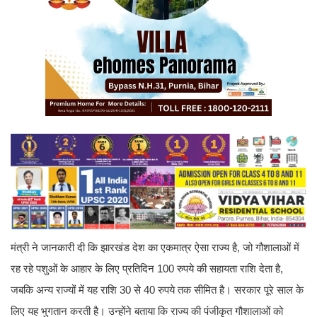
मंत्री ने जानकारी दी कि झारखंड देश का एकमात्र ऐसा राज्य है, जो गौशालाओं में
रह रहे पशुओं के आहार के लिए प्रतिदिन 100 रुपये की सहायता राशि देता है,
जबकि अन्य राज्यों में यह राशि 30 से 40 रुपये तक सीमित है। सरकार पूरे साल के
लिए यह भुगतान करती है। उन्होंने बताया कि राज्य की पंजीकृत गौशालाओं को