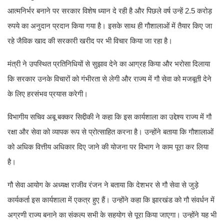
आत्मनिर्भर बनाने पर सरकार विशेष ध्यान दे रही है और पिछले वर्ष उन्हें 2.5 करोड़
रुपये का अनुदान प्रदान किया गया है। इसके साथ ही गौशालाओं में तैयार किए जा
रहे जैविक खाद की सरकारी खरीद पर भी विचार किया जा रहा है।
मंत्री ने उपस्थित प्रतिनिधियों से सुझाव देने का आग्रह किया और भरोसा दिलाया
कि सरकार उनके विचारों को गंभीरता से लेगी और राज्य में गौ सेवा को मजबूती देने
के लिए हरसंभव प्रयास करेगी।
विभागीय सचिव अबू बक्कर सिद्दीकी ने कहा कि इस कार्यशाला का उद्देश्य राज्य में गौ
रक्षा और सेवा को व्यापक रूप से प्रोत्साहित करना है। उन्होंने बताया कि गौशालाओं
को अधिक वित्तीय अधिकार दिए जाने की योजना पर विभाग ने काम पूरा कर लिया
है।
गौ सेवा आयोग के अध्यक्ष राजीव रंजन ने बताया कि देशभर से गौ सेवा से जुड़े
कार्यकर्ता इस कार्यशाला में एकत्र हुए हैं। उन्होंने कहा कि झारखंड को गौ संवर्धन में
अग्रणी राज्य बनाने का संकल्प सभी के सहयोग से पूरा किया जाएगा। उन्होंने यह भी