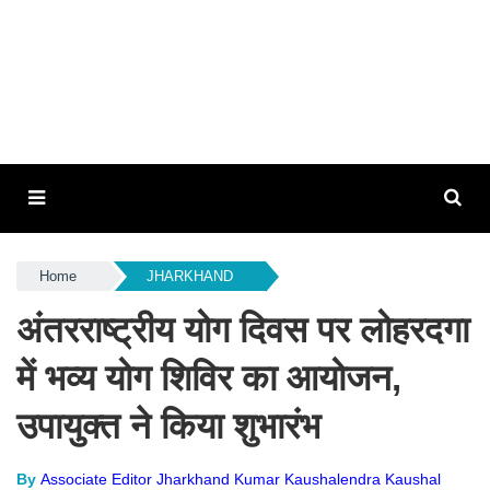
Home
JHARKHAND
अंतरराष्ट्रीय योग दिवस पर लोहरदगा
में भव्य योग शिविर का आयोजन,
उपायुक्त ने किया शुभारंभ
By
Associate Editor Jharkhand Kumar Kaushalendra Kaushal