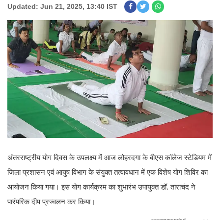
Updated: Jun 21, 2025, 13:40 IST
अंतरराष्ट्रीय योग दिवस के उपलक्ष्य में आज लोहरदगा के बीएस कॉलेज स्टेडियम में
जिला प्रशासन एवं आयुष विभाग के संयुक्त तत्वावधान में एक विशेष योग शिविर का
आयोजन किया गया। इस योग कार्यक्रम का शुभारंभ उपायुक्त डॉ. ताराचंद ने
पारंपरिक दीप प्रज्वलन कर किया।