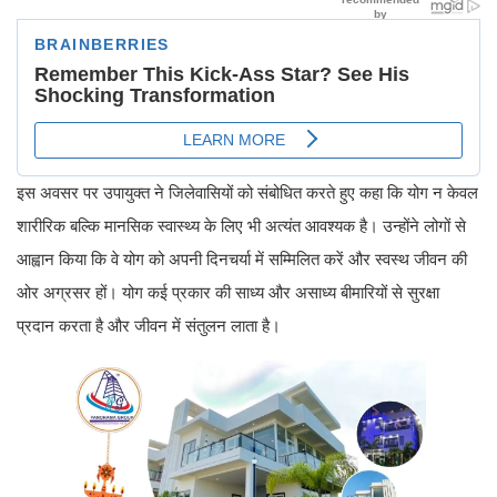
इस अवसर पर उपायुक्त ने जिलेवासियों को संबोधित करते हुए कहा कि योग न केवल
शारीरिक बल्कि मानसिक स्वास्थ्य के लिए भी अत्यंत आवश्यक है। उन्होंने लोगों से
आह्वान किया कि वे योग को अपनी दिनचर्या में सम्मिलित करें और स्वस्थ जीवन की
ओर अग्रसर हों। योग कई प्रकार की साध्य और असाध्य बीमारियों से सुरक्षा
प्रदान करता है और जीवन में संतुलन लाता है।