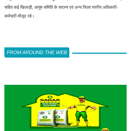
सहित कई खिलाड़ी, आयुष समिति के सदस्य एवं अन्य जिला स्तरीय अधिकारी-
कर्मचारी मौजूद रहे।
FROM AROUND THE WEB