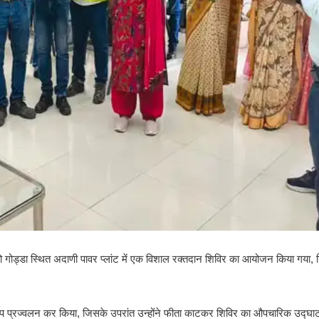
को गोड्डा स्थित अदाणी पावर प्लांट में एक विशाल रक्तदान शिविर का आयोजन किया गया, 
 दीप प्रज्वलन कर किया, जिसके उपरांत उन्होंने फीता काटकर शिविर का औपचारिक उद्घ