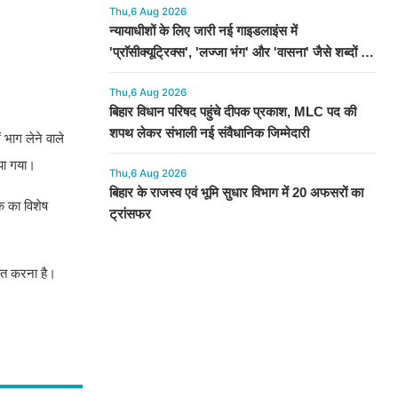
Thu,6 Aug 2026
न्यायाधीशों के लिए जारी नई गाइडलाइंस में
'प्राॅसीक्यूट्रिक्स', 'लज्जा भंग' और 'वासना' जैसे शब्दों पर
रोक
Thu,6 Aug 2026
बिहार विधान परिषद पहुंचे दीपक प्रकाश, MLC पद की
शपथ लेकर संभाली नई संवैधानिक जिम्मेदारी
 भाग लेने वाले
िया गया।
Thu,6 Aug 2026
बिहार के राजस्व एवं भूमि सुधार विभाग में 20 अफसरों का
क का विशेष
ट्रांसफर
चित करना है।