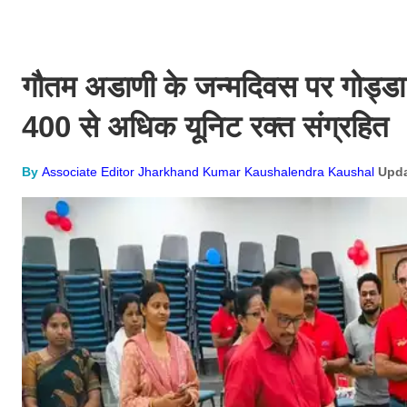
गौतम अडाणी के जन्मदिवस पर गोड्डा 
400 से अधिक यूनिट रक्त संग्रहित
By
Associate Editor Jharkhand Kumar Kaushalendra Kaushal
Upda