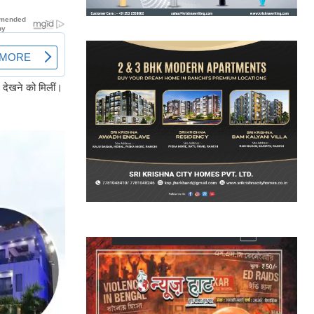
ं देखने को मिलीं।