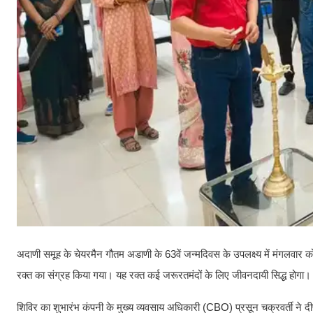
अदाणी समूह के चेयरमैन गौतम अडाणी के 63वें जन्मदिवस के उपलक्ष्य में मंगलवार 
रक्त का संग्रह किया गया। यह रक्त कई जरूरतमंदों के लिए जीवनदायी सिद्ध होगा।
शिविर का शुभारंभ कंपनी के मुख्य व्यवसाय अधिकारी (CBO) प्रसून चक्रवर्ती ने