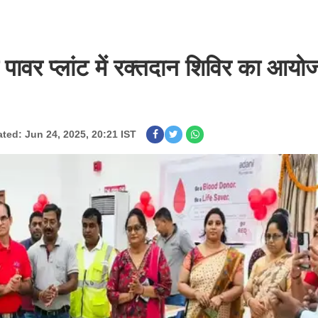
पावर प्लांट में रक्तदान शिविर का आयो
ted: Jun 24, 2025, 20:21 IST