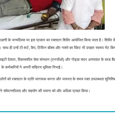
तम अडाणी के जन्मदिवस पर इस प्रकार का रक्तदान शिविर आयोजित किया जाता है। शिविर में
। साथ ही उन्हें टी-शर्ट, कैप, टिफिन बॉक्स और नाश्ते का पैकेट भी उपहार स्वरूप भेंट क
स सोसाइटी देवघर, विकासशील सेवा संस्थान (एनजीओ) और गोड्डा सदर अस्पताल के ब्लड बैं
 के कर्मचारियों ने अपनी सक्रिय भूमिका निभाई।
्देश्य लोगों को रक्तदान के प्रति जागरूक करना और जरूरत के समय रक्त उपलब्धता सुनिश्
सने संवेदनशीलता और सहयोग की भावना को और अधिक प्रबल किया।