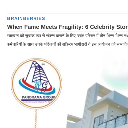
रक्तदान को सुचारू रूप से संपन्न कराने के लिए प्लांट परिसर में तीन भिन्न-भिन्न स
कर्मचारियों के साथ उनके परिजनों की सक्रिय भागीदारी ने इस आयोजन को सामाजिक