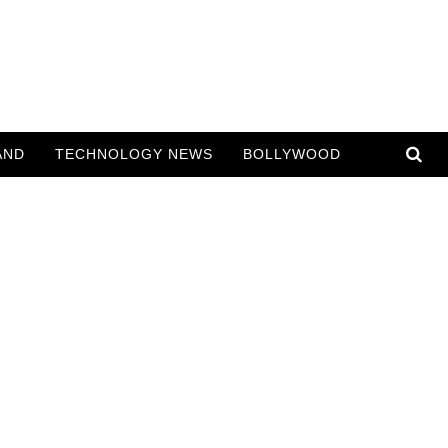
AND
TECHNOLOGY NEWS
BOLLYWOOD