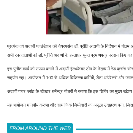
प्रत्येक वर्ष अदाणी फाउंडेशन की चेयरपर्सन डॉ. प्रीति अदाणी के निर्देशन में गौ
सभी रक्तदाताओं को डॉ. प्रीति अदाणी के हस्ताक्षर युक्त प्रमाणपत्र प्रदान किए गए
इस पुनीत कार्य को सफल बनाने में अदाणी हेल्थकेयर टीम के नेतृत्व में रेड क्रॉ
सहयोग रहा। आयोजन में 100 से अधिक चिकित्सा कर्मियों, डेटा ऑपरेटरों और प्लांट
अदाणी पावर प्लांट के डॉक्टर धर्मेन्द्र चौधरी ने बताया कि इस शिविर का मुख्य उद
यह आयोजन मानवीय करुणा और सामाजिक जिम्मेदारी का अनूठा उदाहरण बना, जि
FROM AROUND THE WEB