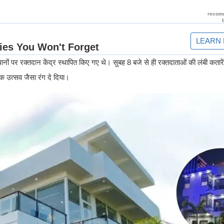
्थानों पर रक्तदान केंद्र स्थापित किए गए थे। सुबह 8 बजे से ही रक्तदाताओं की लंबी कतारे
 उत्सव जैसा रंग दे दिया।