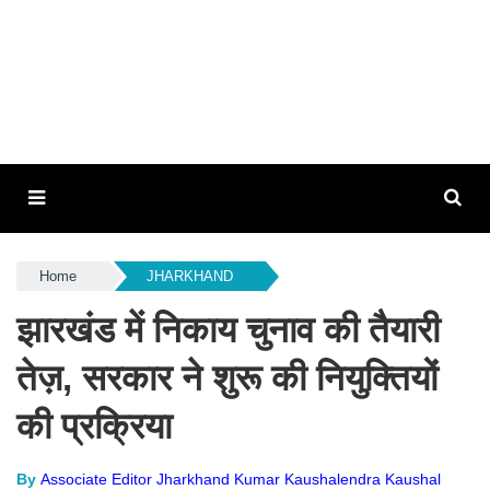
Home
JHARKHAND
झारखंड में निकाय चुनाव की तैयारी
तेज़, सरकार ने शुरू की नियुक्तियों
की प्रक्रिया
By
Associate Editor Jharkhand Kumar Kaushalendra Kaushal