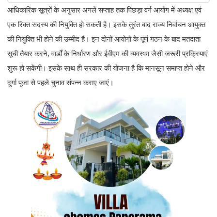
आधिकारिक सूत्रों के अनुसार अगले सप्ताह तक पिछड़ा वर्ग आयोग में अध्यक्ष एवं
एक रिक्त सदस्य की नियुक्ति हो सकती है। इसके तुरंत बाद राज्य निर्वाचन आयुक्त
की नियुक्ति भी होने की उम्मीद है। इन दोनों आयोगों के पूर्ण गठन के बाद मतदाता
सूची तैयार करने, वार्डों के निर्धारण और ईवीएम की व्यवस्था जैसी जरूरी प्रक्रियाएं
शुरू हो सकेंगी। इसके साथ ही सरकार की योजना है कि मानसून समाप्त होने और
दुर्गा पूजा से पहले चुनाव संपन्न कराए जाएं।