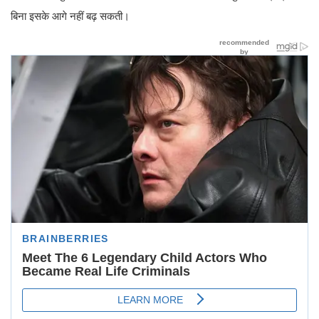
बिना इसके आगे नहीं बढ़ सकती।