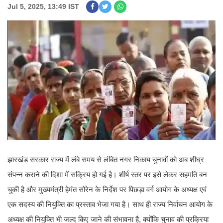
Jul 5, 2025, 13:49 IST
झारखंड सरकार राज्य में लंबे समय से लंबित नगर निकाय चुनावों को अब शीघ्र
संपन्न कराने की दिशा में सक्रिय हो गई है। शीर्ष स्तर पर इसे लेकर सहमति बन
चुकी है और मुख्यमंत्री हेमंत सोरेन के निर्देश पर पिछड़ा वर्ग आयोग के अध्यक्ष एवं
एक सदस्य की नियुक्ति का प्रस्ताव भेजा गया है। साथ ही राज्य निर्वाचन आयोग के
अध्यक्ष की नियुक्ति भी जल्द किए जाने की संभावना है, क्योंकि चुनाव की प्रक्रिया