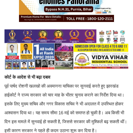
कोर्ट के आदेश से भी बढ़ा दबाव
पूर्व पार्षद रोशनी खलखो की अवमानना याचिका पर सुनवाई करते हुए झारखंड
हाईकोर्ट ने राज्य सरकार को चार माह के भीतर चुनाव कराने का निर्देश दिया था।
इसके लिए मुख्य सचिव और नगर विकास सचिव ने भी अदालत में उपस्थित होकर
आश्वासन दिया था। यह समय सीमा 16 मई को समाप्त हो चुकी है। अब किसी भी
दिन इस मामले में सुनवाई हो सकती है, जिससे सरकार की मुश्किलें बढ़ सकती थीं।
इसी कारण सरकार ने पहले ही कदम उठाना शुरू कर दिया है।