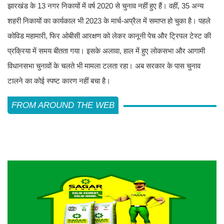
झारखंड के 13 नगर निकायों में वर्ष 2020 से चुनाव नहीं हुए हैं। वहीं, 35 अन्य
शहरी निकायों का कार्यकाल भी 2023 के मार्च-अप्रैल में समाप्त हो चुका है। पहले
कोविड महामारी, फिर ओबीसी आरक्षण को लेकर कानूनी पेच और ट्रिपल टेस्ट की
प्रक्रिया में समय बीतता गया। इसके अलावा, हाल में हुए लोकसभा और आगामी
विधानसभा चुनावों के चलते भी मामला टलता रहा। अब सरकार के पास चुनाव
टालने का कोई स्पष्ट कारण नहीं बचा है।
FROM AROUND THE WEB