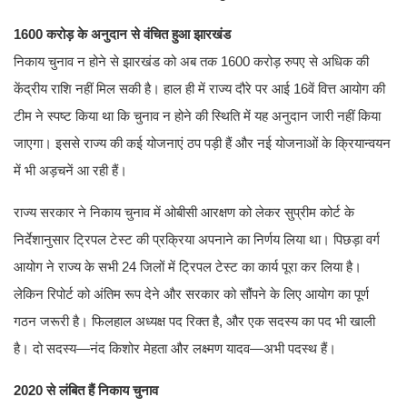
1600 करोड़ के अनुदान से वंचित हुआ झारखंड
निकाय चुनाव न होने से झारखंड को अब तक 1600 करोड़ रुपए से अधिक की
केंद्रीय राशि नहीं मिल सकी है। हाल ही में राज्य दौरे पर आई 16वें वित्त आयोग की
टीम ने स्पष्ट किया था कि चुनाव न होने की स्थिति में यह अनुदान जारी नहीं किया
जाएगा। इससे राज्य की कई योजनाएं ठप पड़ी हैं और नई योजनाओं के क्रियान्वयन
में भी अड़चनें आ रही हैं।
राज्य सरकार ने निकाय चुनाव में ओबीसी आरक्षण को लेकर सुप्रीम कोर्ट के
निर्देशानुसार ट्रिपल टेस्ट की प्रक्रिया अपनाने का निर्णय लिया था। पिछड़ा वर्ग
आयोग ने राज्य के सभी 24 जिलों में ट्रिपल टेस्ट का कार्य पूरा कर लिया है।
लेकिन रिपोर्ट को अंतिम रूप देने और सरकार को सौंपने के लिए आयोग का पूर्ण
गठन जरूरी है। फिलहाल अध्यक्ष पद रिक्त है, और एक सदस्य का पद भी खाली
है। दो सदस्य—नंद किशोर मेहता और लक्ष्मण यादव—अभी पदस्थ हैं।
2020 से लंबित हैं निकाय चुनाव