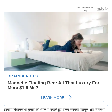
आगामी विधानसभा चुनाव को ध्यान में रखते हुए राज्य सरकार कानून और व्यवस्था