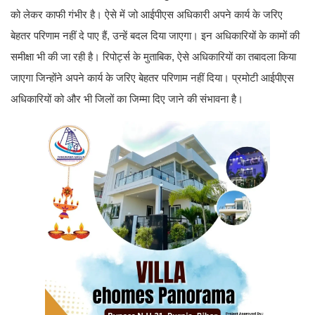
को लेकर काफी गंभीर है। ऐसे में जो आईपीएस अधिकारी अपने कार्य के जरिए
बेहतर परिणाम नहीं दे पाए हैं, उन्हें बदल दिया जाएगा। इन अधिकारियों के कामों की
समीक्षा भी की जा रही है। रिपोर्ट्स के मुताबिक, ऐसे अधिकारियों का तबादला किया
जाएगा जिन्होंने अपने कार्य के जरिए बेहतर परिणाम नहीं दिया। प्रमोटी आईपीएस
अधिकारियों को और भी जिलों का जिम्मा दिए जाने की संभावना है।