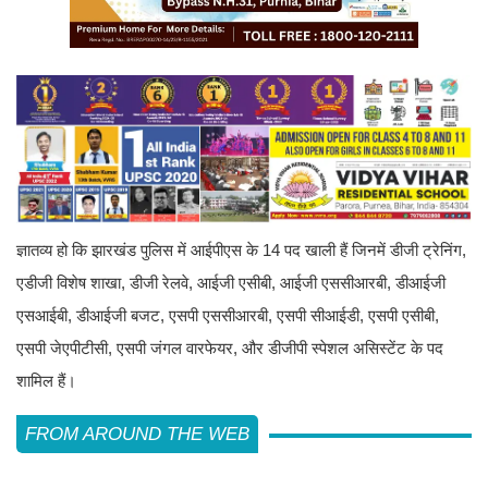
ज्ञातव्य हो कि झारखंड पुलिस में आईपीएस के 14 पद खाली हैं जिनमें डीजी ट्रेनिंग,
एडीजी विशेष शाखा, डीजी रेलवे, आईजी एसीबी, आईजी एससीआरबी, डीआईजी
एसआईबी, डीआईजी बजट, एसपी एससीआरबी, एसपी सीआईडी, एसपी एसीबी,
एसपी जेएपीटीसी, एसपी जंगल वारफेयर, और डीजीपी स्पेशल असिस्टेंट के पद
शामिल हैं।
FROM AROUND THE WEB