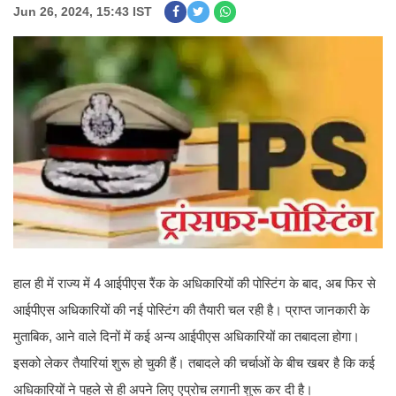
Jun 26, 2024, 15:43 IST
हाल ही में राज्य में 4 आईपीएस रैंक के अधिकारियों की पोस्टिंग के बाद, अब फिर से
आईपीएस अधिकारियों की नई पोस्टिंग की तैयारी चल रही है। प्राप्त जानकारी के
मुताबिक, आने वाले दिनों में कई अन्य आईपीएस अधिकारियों का तबादला होगा।
इसको लेकर तैयारियां शुरू हो चुकी हैं। तबादले की चर्चाओं के बीच खबर है कि कई
अधिकारियों ने पहले से ही अपने लिए एप्रोच लगानी शुरू कर दी है।