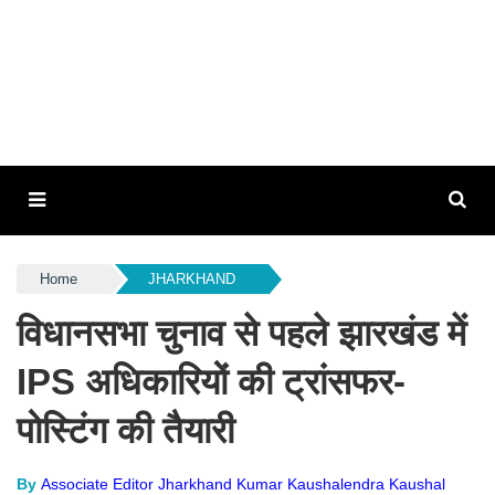
Home
JHARKHAND
विधानसभा चुनाव से पहले झारखंड में
IPS अधिकारियों की ट्रांसफर-
पोस्टिंग की तैयारी
By
Associate Editor Jharkhand Kumar Kaushalendra Kaushal