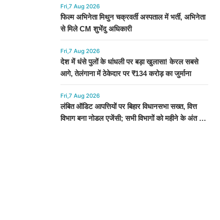
Fri,7 Aug 2026
फिल्म अभिनेता मिथुन चक्रवर्ती अस्पताल में भर्ती, अभिनेता
से मिले CM शुभेंदु अधिकारी
Fri,7 Aug 2026
देश में धंसे पुलों के धांधली पर बड़ा खुलासा! केरल सबसे
आगे, तेलंगाना में ठेकेदार पर ₹134 करोड़ का जुर्माना
Fri,7 Aug 2026
लंबित ऑडिट आपत्तियों पर बिहार विधानसभा सख्त, वित्त
विभाग बना नोडल एजेंसी; सभी विभागों को महीने के अंत तक
कार्रवाई के निर्देश