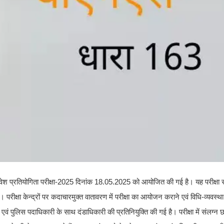
क प्रवेश प्रतियोगिता परीक्षा-2025 दिनांक 18.05.2025 को आयोजित की गई है। यह परीक्षा र
 है। परीक्षा केन्द्रों पर कदाचारमुक्त वातावरण में परीक्षा का आयोजन कराने एवं विधि-व्यवस्थ
 एवं पुलिस पदाधिकारी के साथ दंडाधिकारी की प्रतिनियुक्ति की गई है। परीक्षा में संलग्न 