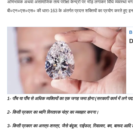
अभिभावक अथवा असामाजिक तत्व परीक्षा केन्द्रों पर भीड़ लगाकर विधि व्यवस्था भंग
बी०एन०एस०एस० की धारा-163 के अंतर्गत प्रदत्त शक्तियों का प्रयोग करते हुए इन परीक्
1- पाँच या पाँच से अधिक व्यक्तियों का एक जगह जमा होना (सरकारी कार्य में लगे पद
2- किसी प्रकार का ध्वनि विस्तारक यंत्र का व्यवहार करना।
3- किसी प्रकार का अस्त्र-शस्त्र, जैसे बंदूक, राईफल, रिवाल्वर, बम, बारूद आदि 