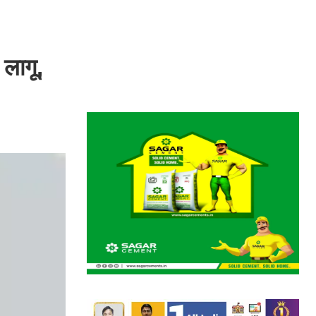
 लागू,