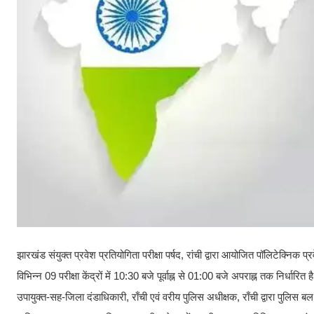
झारखंड संयुक्त प्रवेश प्रतियोगिता परीक्षा पर्षद, रांची द्वारा आयोजित पॉलिटेक्नि
विभिन्न 09 परीक्षा केंद्रों में 10:30 बजे पूर्वाह्न से 01:00 बजे अपराह्न तक निर्धारित
उपायुक्त-सह-जिला दंडाधिकारी, राँची एवं वरीय पुलिस अधीक्षक, राँची द्वारा पुलिस बल