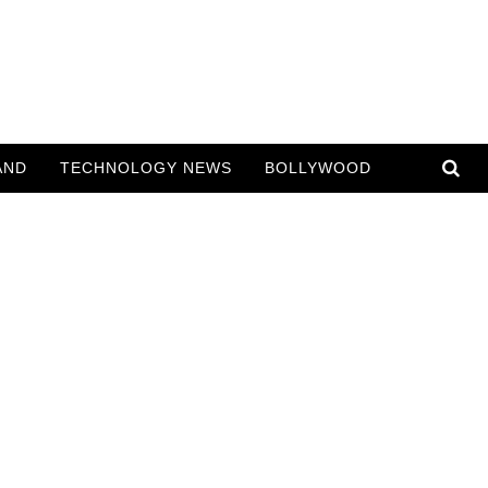
AND
TECHNOLOGY NEWS
BOLLYWOOD