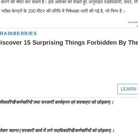
 करने की चेष्टा कर सकते हैं। इस आशंका को देखते हुए अनुमंडल दंडाधिकारी, सदर, राँची 
षा केन्द्रों के 200 मीटर की परिधि में निषेधाज्ञा जारी की गई है, जो निम्न है :-
ाधिकारियों/कर्मचारियों तथा सरकारी कार्यक्रम एवं शवयात्रा को छोड़कर)।
लेकर चलना (सरकारी कार्य में लगे पदाधिकारियों/कर्मचारियों को छोड़कर)।