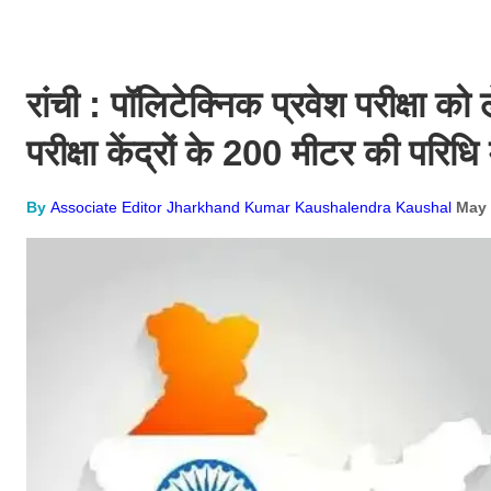
रांची : पॉलिटेक्निक प्रवेश परीक्षा 
परीक्षा केंद्रों के 200 मीटर की परिधि मे
By
Associate Editor Jharkhand Kumar Kaushalendra Kaushal
May 