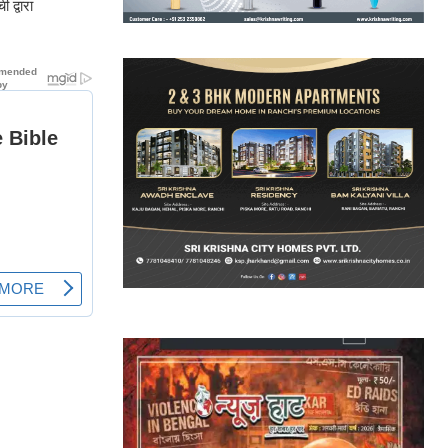
द्वारा