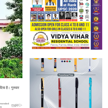
िया है। गुरुवार