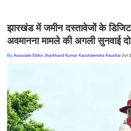
झारखंड में जमीन दस्तावेजों के डिजि
अवमानना मामले की अगली सुनवाई दो 
By
Associate Editor Jharkhand Kumar Kaushalendra Kaushal
Jul 