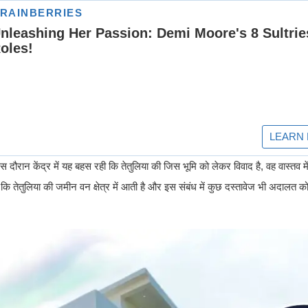
। इस दौरान केंद्र में यह बहस रही कि तेतुलिया की जिस भूमि को लेकर विवाद है, वह वास्तव मे
ि तेतुलिया की जमीन वन क्षेत्र में आती है और इस संबंध में कुछ दस्तावेज भी अदालत को स