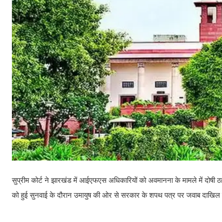
सुप्रीम कोर्ट ने झारखंड में आईएफएस अधिकारियों को अवमानना के मामले में दोषी ठ
को हुई सुनवाई के दौरान उमायुष की ओर से सरकार के शपथ पत्र पर जवाब दाखिल 