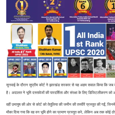
सुनवाई के दौरान सुप्रीम कोर्ट ने झारखंड सरकार से यह अहम सवाल किया कि जब देश 
है। अदालत ने भूमि दस्तावेजों की पारदर्शिता और संरक्षा के लिए डिजिटलीकरण को अ
वहीं उमायुष की ओर से कोर्ट को तेतुलिया की जमीन की तस्वीरें प्रस्तुत की गईं, जिनमे
मौका दिया गया कि वह वन भूमि होने का प्रमाण प्रस्तुत करे, लेकिन अब तक कोई ठोस