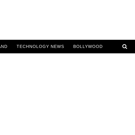
AND
TECHNOLOGY NEWS
BOLLYWOOD