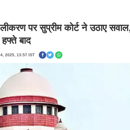
टलीकरण पर सुप्रीम कोर्ट ने उठाए सवाल
हफ्ते बाद
24, 2025, 13:57 IST