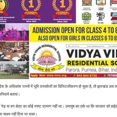
के अधिकांश राज्यों में भूमि दस्तावेजों का डिजिटलीकरण हो चुका है, तो झारखंड अब तक
निवार्य बताया।
ं पेड़ या वन क्षेत्र का कोई स्पष्ट प्रमाण नहीं था। उमायुष का तर्क था कि सरकार को हाईको
 साक्ष्य नहीं दिया जा सका।