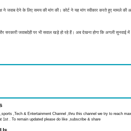
े जवाब देने के लिए समय की मांग की। कोर्ट ने यह मांग स्वीकार करते हुए मामले की 
ता और सरकारी जवाबदेही पर भी सवाल खड़े हो रहे हैं। अब देखना होगा कि अगली सुनवाई में 
s
sports ,Tech & Entertainment Channel ,thru this channel we try to reach max 
at 1st . To remain updated please do like ,subscribe & share
 Us