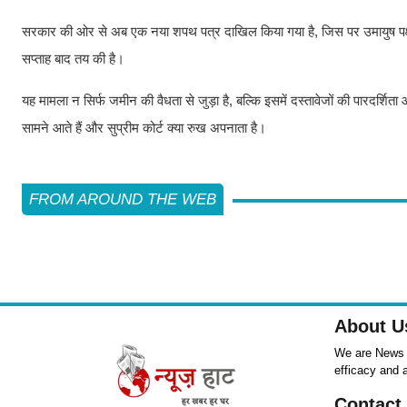
सरकार की ओर से अब एक नया शपथ पत्र दाखिल किया गया है, जिस पर उमायुष पक्ष न
सप्ताह बाद तय की है।
यह मामला न सिर्फ जमीन की वैधता से जुड़ा है, बल्कि इसमें दस्तावेजों की पारदर्शि
सामने आते हैं और सुप्रीम कोर्ट क्या रुख अपनाता है।
FROM AROUND THE WEB
About U
We are News ,
efficacy and 
Contact