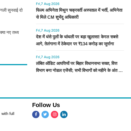
Fri,7 Aug 2026
अगली सुनवाई दो
फिल्म अभिनेता मिथुन चक्रवर्ती अस्पताल में भर्ती, अभिनेता
से मिले CM शुभेंदु अधिकारी
Fri,7 Aug 2026
क्या नए तथ्य
देश में धंसे पुलों के धांधली पर बड़ा खुलासा! केरल सबसे
आगे, तेलंगाना में ठेकेदार पर ₹134 करोड़ का जुर्माना
Fri,7 Aug 2026
लंबित ऑडिट आपत्तियों पर बिहार विधानसभा सख्त, वित्त
विभाग बना नोडल एजेंसी; सभी विभागों को महीने के अंत तक
कार्रवाई के निर्देश
Follow Us
with full