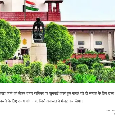
हराए जाने को लेकर दायर याचिका पर सुनवाई करते हुए मामले को दो सप्ताह के लिए टाल द
करने के लिए समय मांगा गया, जिसे अदालत ने मंजूर कर लिया।