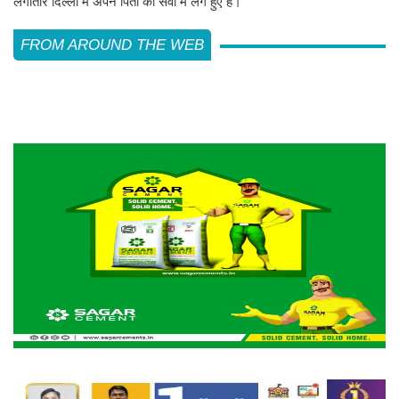
लगातार दिल्ली में अपने पिता की सेवा में लगे हुए हैं।
FROM AROUND THE WEB