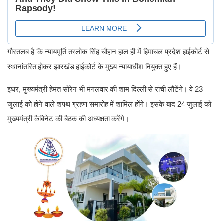
गौरतलब है कि न्यायमूर्ति तरलोक सिंह चौहान हाल ही में हिमाचल प्रदेश हाईकोर्ट से
स्थानांतरित होकर झारखंड हाईकोर्ट के मुख्य न्यायाधीश नियुक्त हुए हैं।
इधर, मुख्यमंत्री हेमंत सोरेन भी मंगलवार की शाम दिल्ली से रांची लौटेंगे। वे 23
जुलाई को होने वाले शपथ ग्रहण समारोह में शामिल होंगे। इसके बाद 24 जुलाई को
मुख्यमंत्री कैबिनेट की बैठक की अध्यक्षता करेंगे।