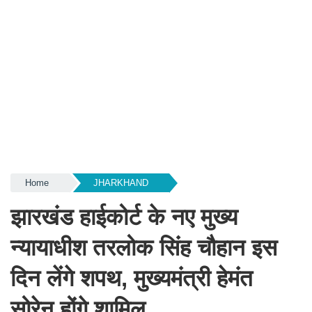
Home
JHARKHAND
झारखंड हाईकोर्ट के नए मुख्य
न्यायाधीश तरलोक सिंह चौहान इस
दिन लेंगे शपथ, मुख्यमंत्री हेमंत
सोरेन होंगे शामिल