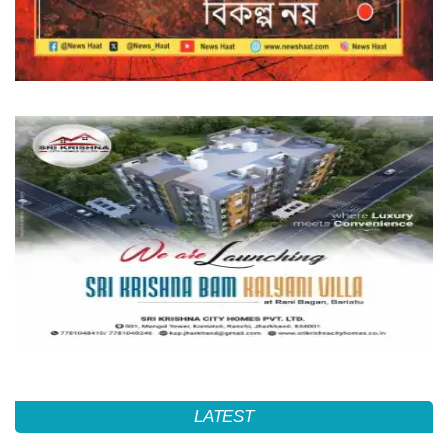
LATEST