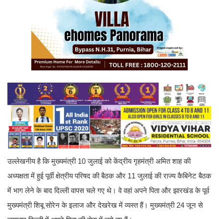
उल्लेखनीय है कि मुख्यमंत्री 10 जुलाई को केंद्रीय गृहमंत्री अमित शाह की
अध्यक्षता में हुई पूर्वी क्षेत्रीय परिषद की बैठक और 11 जुलाई की राज्य कैबिनेट बैठक
में भाग लेने के बाद दिल्ली वापस चले गए थे। वे वहां अपने पिता और झारखंड के पूर्व
मुख्यमंत्री शिबू सोरेन के इलाज और देखरेख में व्यस्त हैं। मुख्यमंत्री 24 जून से