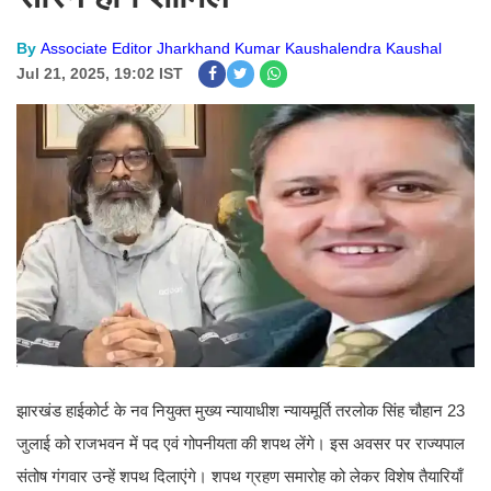
By
Associate Editor Jharkhand Kumar Kaushalendra Kaushal
Jul 21, 2025, 19:02 IST
झारखंड हाईकोर्ट के नव नियुक्त मुख्य न्यायाधीश न्यायमूर्ति तरलोक सिंह चौहान 23
जुलाई को राजभवन में पद एवं गोपनीयता की शपथ लेंगे। इस अवसर पर राज्यपाल
संतोष गंगवार उन्हें शपथ दिलाएंगे। शपथ ग्रहण समारोह को लेकर विशेष तैयारियाँ