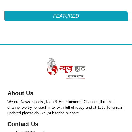
FEATURED
About Us
We are News ,sports ,Tech & Entertainment Channel ,thru this
channel we try to reach max with full efficacy and at 1st . To remain
updated please do like ,subscribe & share
Contact Us