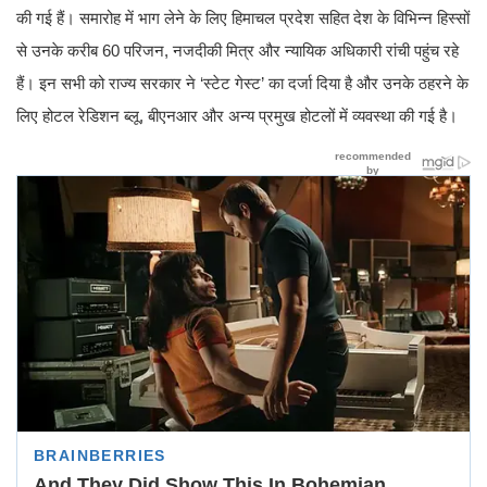
की गई हैं। समारोह में भाग लेने के लिए हिमाचल प्रदेश सहित देश के विभिन्न हिस्सों
से उनके करीब 60 परिजन, नजदीकी मित्र और न्यायिक अधिकारी रांची पहुंच रहे
हैं। इन सभी को राज्य सरकार ने ‘स्टेट गेस्ट’ का दर्जा दिया है और उनके ठहरने के
लिए होटल रेडिशन ब्लू, बीएनआर और अन्य प्रमुख होटलों में व्यवस्था की गई है।