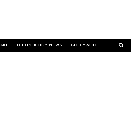
AND
TECHNOLOGY NEWS
BOLLYWOOD