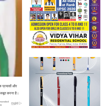
के प्रयासों और
ो मजबूत करना है।