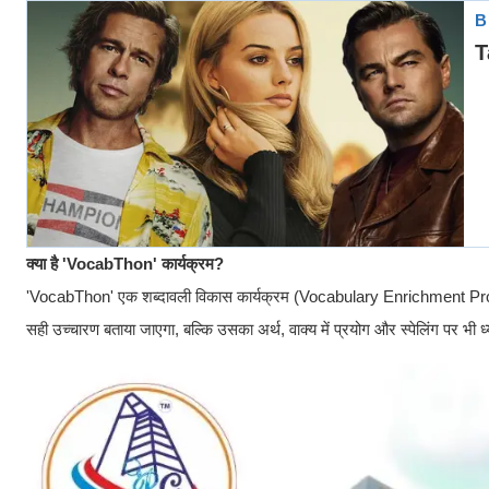
क्या है 'VocabThon' कार्यक्रम?
'VocabThon' एक शब्दावली विकास कार्यक्रम (Vocabulary Enrichment Program
सही उच्चारण बताया जाएगा, बल्कि उसका अर्थ, वाक्य में प्रयोग और स्पेलिंग पर भी 