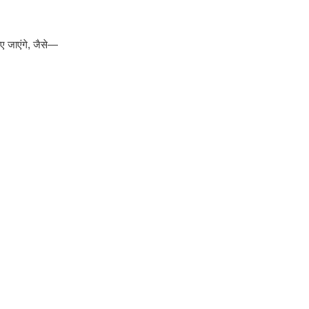
ए जाएंगे, जैसे—