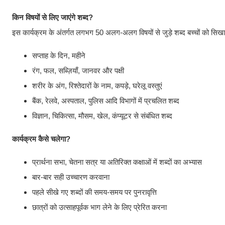
किन विषयों से लिए जाएंगे शब्द?
इस कार्यक्रम के अंतर्गत लगभग 50 अलग-अलग विषयों से जुड़े शब्द बच्चों को सिखा
सप्ताह के दिन, महीने
रंग, फल, सब्ज़ियाँ, जानवर और पक्षी
शरीर के अंग, रिश्तेदारों के नाम, कपड़े, घरेलू वस्तुएं
बैंक, रेलवे, अस्पताल, पुलिस आदि विभागों में प्रचलित शब्द
विज्ञान, चिकित्सा, मौसम, खेल, कंप्यूटर से संबंधित शब्द
कार्यक्रम कैसे चलेगा?
प्रार्थना सभा, चेतना सत्र या अतिरिक्त कक्षाओं में शब्दों का अभ्यास
बार-बार सही उच्चारण करवाना
पहले सीखे गए शब्दों की समय-समय पर पुनरावृत्ति
छात्रों को उत्साहपूर्वक भाग लेने के लिए प्रेरित करना