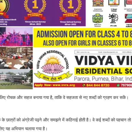
 के लिए रोचक और सहज बनाया गया है, ताकि वे सहजता से नए शब्दों को ग्रहण कर सकें।
ात्रों को अंग्रेजी पढ़ने और समझने में कठिनाई होती है। वे कई शब्दों को पहचान तो ले
 लिए यह अभियान चलाया गया है।