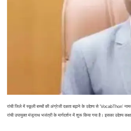
रांची जिले में स्कूली बच्चों की अंग्रेजी दक्षता बढ़ाने के उद्देश्य से 'VocabT
रांची उपायुक्त मंजूनाथ भजंत्री के मार्गदर्शन में शुरू किया गया है। इसका उद्देश्य