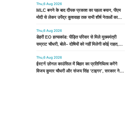
Thu,6 Aug 2026
MLC बनने के बाद दीपक प्रकाश का पहला बयान, पीएम
मोदी से लेकर उपेंद्र कुशवाहा तक सभी शीर्ष नेताओं का
जताया आभार
Thu,6 Aug 2026
डेहरी EO हत्याकांड: पीड़ित परिवार से मिले मुख्यमंत्री
सम्राट चौधरी, बोले– दोषियों को नहीं मिलेगी कोई राहत,
स्पीडी ट्रायल के निर्देश
Thu,6 Aug 2026
ईस्टर्न ज़ोनल काउंसिल में बिहार का प्रतिनिधित्व करेंगे
विजय कुमार चौधरी और संजय सिंह ‘टाइगर’, सरकार ने
जारी की अधिसूचना