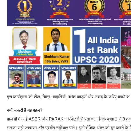
इस कार्यक्रम को खेल, चित्र, कहानियों, फ्लैश कार्ड्स और संवाद के जरिए बच्चों
क्यों जरूरी है यह पहल?
हाल ही में आई ASER और PARAKH रिपोर्ट्स से पता चला है कि कक्षा 1 से 8 तक के छ
उनका सही उच्चारण और प्रयोग नहीं कर पाते। इसी शैक्षिक अंतर को दूर करने के