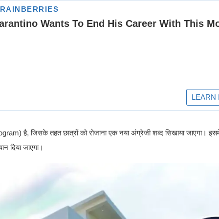
) है, जिसके तहत छात्रों को रोजाना एक नया अंग्रेजी शब्द सिखाया जाएगा। इसमें 
ध्यान दिया जाएगा।