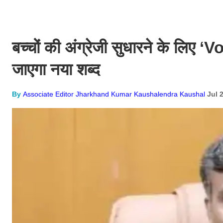
बच्चों की अंग्रेजी सुधारने के लिए
जाएगा नया शब्द
By
Associate Editor Jharkhand Kumar Kaushalendra Kaushal
Jul 