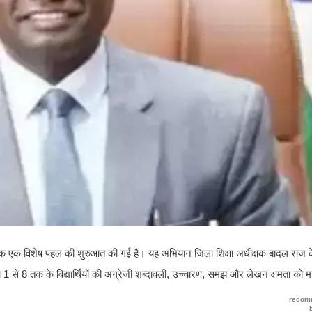
hon' नामक एक विशेष पहल की शुरुआत की गई है। यह अभियान जिला शिक्षा अधीक्षक बादल राज 
 कक्षा 1 से 8 तक के विद्यार्थियों की अंग्रेजी शब्दावली, उच्चारण, समझ और लेखन क्षमता क