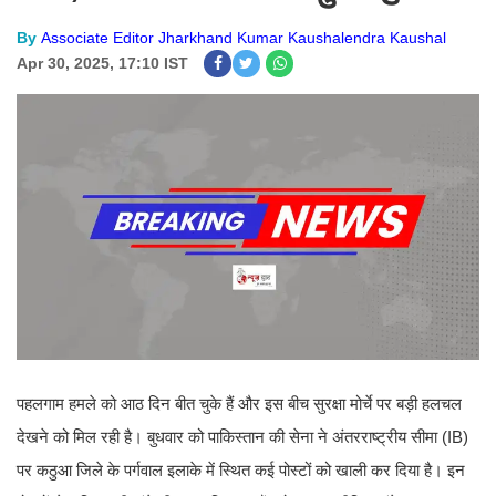
By
Associate Editor Jharkhand Kumar Kaushalendra Kaushal
Apr 30, 2025, 17:10 IST
पहलगाम हमले को आठ दिन बीत चुके हैं और इस बीच सुरक्षा मोर्चे पर बड़ी हलचल
देखने को मिल रही है। बुधवार को पाकिस्तान की सेना ने अंतरराष्ट्रीय सीमा (IB)
पर कठुआ जिले के पर्गवाल इलाके में स्थित कई पोस्टों को खाली कर दिया है। इन