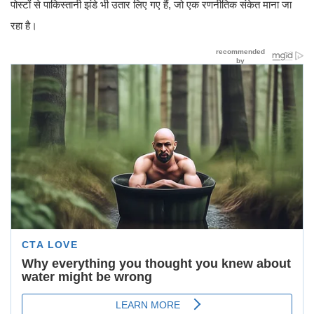
पोस्टों से पाकिस्तानी झंडे भी उतार लिए गए हैं, जो एक रणनीतिक संकेत माना जा
रहा है।