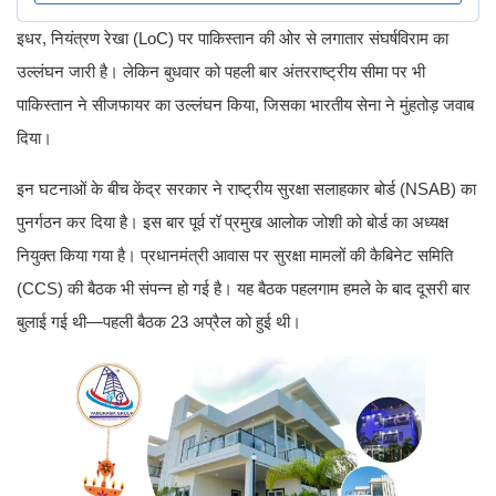
इधर, नियंत्रण रेखा (LoC) पर पाकिस्तान की ओर से लगातार संघर्षविराम का
उल्लंघन जारी है। लेकिन बुधवार को पहली बार अंतरराष्ट्रीय सीमा पर भी
पाकिस्तान ने सीजफायर का उल्लंघन किया, जिसका भारतीय सेना ने मुंहतोड़ जवाब
दिया।
इन घटनाओं के बीच केंद्र सरकार ने राष्ट्रीय सुरक्षा सलाहकार बोर्ड (NSAB) का
पुनर्गठन कर दिया है। इस बार पूर्व रॉ प्रमुख आलोक जोशी को बोर्ड का अध्यक्ष
नियुक्त किया गया है। प्रधानमंत्री आवास पर सुरक्षा मामलों की कैबिनेट समिति
(CCS) की बैठक भी संपन्न हो गई है। यह बैठक पहलगाम हमले के बाद दूसरी बार
बुलाई गई थी—पहली बैठक 23 अप्रैल को हुई थी।