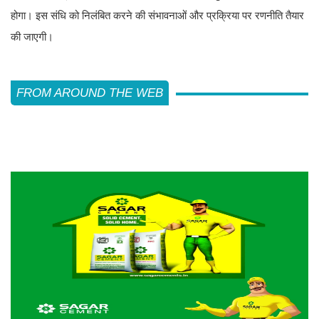
होगा। इस संधि को निलंबित करने की संभावनाओं और प्रक्रिया पर रणनीति तैयार
की जाएगी।
FROM AROUND THE WEB