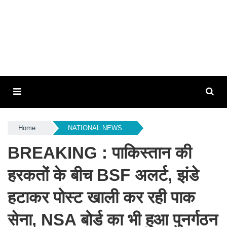
Home
NATIONAL NEWS
BREAKING : पाकिस्तान की
हरकतों के बीच BSF अलर्ट, झंडे
हटाकर पोस्ट खाली कर रही पाक
सेना, NSA बोर्ड का भी हुआ पुनर्गठन