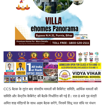
CCS बैठक के तुरंत बाद संसदीय मामलों की कैबिनेट समिति, आर्थिक मामलों की
समिति और केंद्रीय कैबिनेट की बैठकें निर्धारित की गई हैं। रात 8 बजे गृह मंत्री
अमित शाह मंत्रियों के साथ अहम बैठक करेंगे, जिसमें सिंधु जल संधि पर मंथन