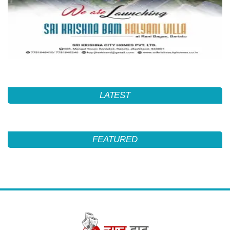
LATEST
FEATURED