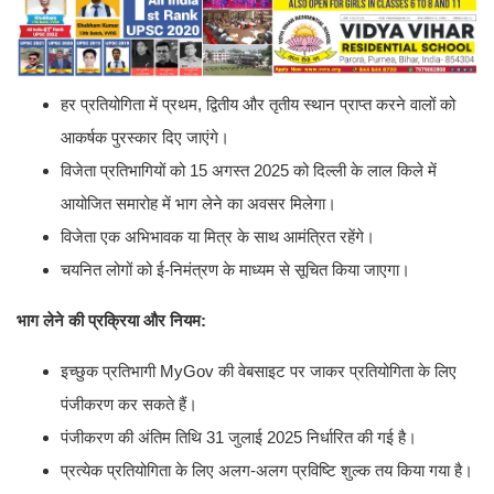
हर प्रतियोगिता में प्रथम, द्वितीय और तृतीय स्थान प्राप्त करने वालों को
आकर्षक पुरस्कार दिए जाएंगे।
विजेता प्रतिभागियों को 15 अगस्त 2025 को दिल्ली के लाल किले में
आयोजित समारोह में भाग लेने का अवसर मिलेगा।
विजेता एक अभिभावक या मित्र के साथ आमंत्रित रहेंगे।
चयनित लोगों को ई-निमंत्रण के माध्यम से सूचित किया जाएगा।
भाग लेने की प्रक्रिया और नियम:
इच्छुक प्रतिभागी MyGov की वेबसाइट पर जाकर प्रतियोगिता के लिए
पंजीकरण कर सकते हैं।
पंजीकरण की अंतिम तिथि 31 जुलाई 2025 निर्धारित की गई है।
प्रत्येक प्रतियोगिता के लिए अलग-अलग प्रविष्टि शुल्क तय किया गया है।