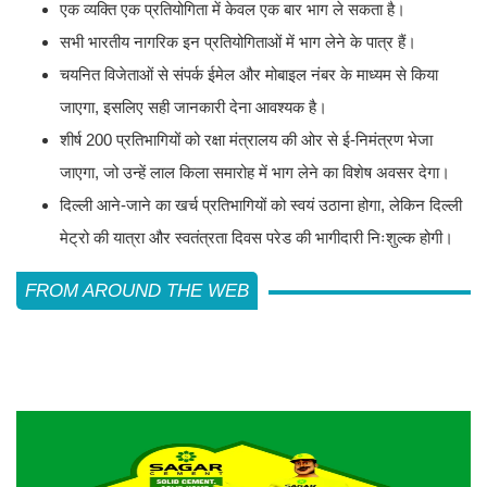
एक व्यक्ति एक प्रतियोगिता में केवल एक बार भाग ले सकता है।
सभी भारतीय नागरिक इन प्रतियोगिताओं में भाग लेने के पात्र हैं।
चयनित विजेताओं से संपर्क ईमेल और मोबाइल नंबर के माध्यम से किया
जाएगा, इसलिए सही जानकारी देना आवश्यक है।
शीर्ष 200 प्रतिभागियों को रक्षा मंत्रालय की ओर से ई-निमंत्रण भेजा
जाएगा, जो उन्हें लाल किला समारोह में भाग लेने का विशेष अवसर देगा।
दिल्ली आने-जाने का खर्च प्रतिभागियों को स्वयं उठाना होगा, लेकिन दिल्ली
मेट्रो की यात्रा और स्वतंत्रता दिवस परेड की भागीदारी निःशुल्क होगी।
FROM AROUND THE WEB