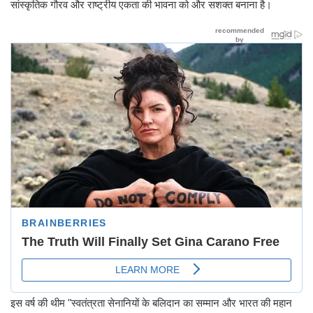
सांस्कृतिक गौरव और राष्ट्रीय एकता की भावना को और सशक्त बनाना है।
इस वर्ष की थीम "स्वतंत्रता सेनानियों के बलिदान का सम्मान और भारत की महान