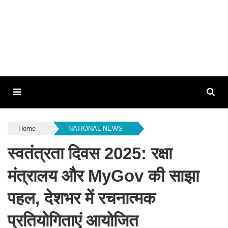
Home
NATIONAL NEWS
स्वतंत्रता दिवस 2025: रक्षा
मंत्रालय और MyGov की साझा
पहल, देशभर में रचनात्मक
प्रतियोगिताएं आयोजित