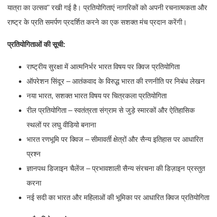
यात्रा का उत्सव" रखी गई है। प्रतियोगिताएं नागरिकों को अपनी रचनात्मकता और
राष्ट्र के प्रति समर्पण प्रदर्शित करने का एक सशक्त मंच प्रदान करेंगी।
प्रतियोगिताओं की सूची:
राष्ट्रीय सुरक्षा में आत्मनिर्भर भारत विषय पर क्विज प्रतियोगिता
ऑपरेशन सिंदूर – आतंकवाद के विरुद्ध भारत की रणनीति पर निबंध लेखन
नया भारत, सशक्त भारत विषय पर चित्रकला प्रतियोगिता
रील प्रतियोगिता – स्वतंत्रता संग्राम से जुड़े स्मारकों और ऐतिहासिक
स्थलों पर लघु वीडियो बनाना
भारत रणभूमि पर क्विज – सीमावर्ती क्षेत्रों और सैन्य इतिहास पर आधारित
प्रश्न
ज्ञानपथ डिजाइन चैलेंज – प्रभावशाली सैन्य संरचना की डिज़ाइन प्रस्तुत
करना
नई सदी का भारत और महिलाओं की भूमिका पर आधारित क्विज प्रतियोगिता