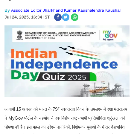
By
Associate Editor Jharkhand Kumar Kaushalendra Kaushal
Jul 24, 2025, 16:34 IST
आगामी 15 अगस्त को भारत के 79वें स्वतंत्रता दिवस के उपलक्ष्य में रक्षा मंत्रालय
ने MyGov पोर्टल के सहयोग से एक विशेष राष्ट्रव्यापी प्रतियोगिता श्रृंखला की
घोषणा की है। इस पहल का उद्देश्य नागरिकों, विशेषकर युवाओं के भीतर देशभक्ति,