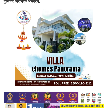
पुरस्कार और विशेष आमंत्रण: