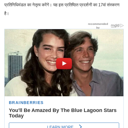
प्रतिनिधिमंडल का नेतृत्व करेंगे। यह इस प्रतिष्ठित प्रदर्शनी का 17वां संस्करण
है।