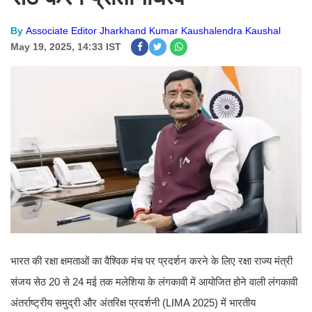
By
Associate Editor Jharkhand Kumar Kaushalendra Kaushal
May 19, 2025, 14:33 IST
भारत की रक्षा क्षमताओं का वैश्विक मंच पर प्रदर्शन करने के लिए रक्षा राज्य मंत्री
संजय सेठ 20 से 24 मई तक मलेशिया के लंगकावी में आयोजित होने वाली लंगकावी
अंतर्राष्ट्रीय समुद्री और अंतरिक्ष प्रदर्शनी (LIMA 2025) में भारतीय