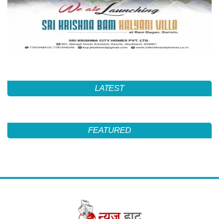
LATEST
FEATURED