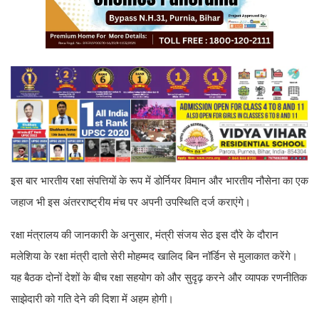
इस बार भारतीय रक्षा संपत्तियों के रूप में डोर्नियर विमान और भारतीय नौसेना का एक
जहाज भी इस अंतरराष्ट्रीय मंच पर अपनी उपस्थिति दर्ज कराएंगे।
रक्षा मंत्रालय की जानकारी के अनुसार, मंत्री संजय सेठ इस दौरे के दौरान
मलेशिया के रक्षा मंत्री दातो सेरी मोहम्मद खालिद बिन नॉर्डिन से मुलाकात करेंगे।
यह बैठक दोनों देशों के बीच रक्षा सहयोग को और सुदृढ़ करने और व्यापक रणनीतिक
साझेदारी को गति देने की दिशा में अहम होगी।