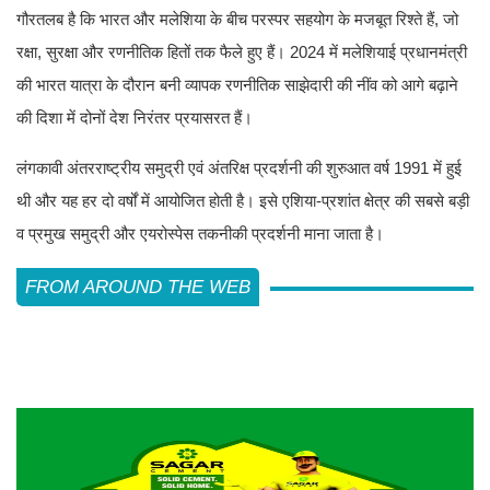
गौरतलब है कि भारत और मलेशिया के बीच परस्पर सहयोग के मजबूत रिश्ते हैं, जो
रक्षा, सुरक्षा और रणनीतिक हितों तक फैले हुए हैं। 2024 में मलेशियाई प्रधानमंत्री
की भारत यात्रा के दौरान बनी व्यापक रणनीतिक साझेदारी की नींव को आगे बढ़ाने
की दिशा में दोनों देश निरंतर प्रयासरत हैं।
लंगकावी अंतरराष्ट्रीय समुद्री एवं अंतरिक्ष प्रदर्शनी की शुरुआत वर्ष 1991 में हुई
थी और यह हर दो वर्षों में आयोजित होती है। इसे एशिया-प्रशांत क्षेत्र की सबसे बड़ी
व प्रमुख समुद्री और एयरोस्पेस तकनीकी प्रदर्शनी माना जाता है।
FROM AROUND THE WEB