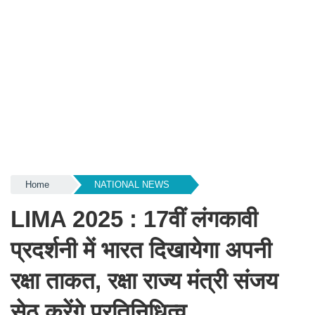
Home
NATIONAL NEWS
LIMA 2025 : 17वीं लंगकावी
प्रदर्शनी में भारत दिखायेगा अपनी
रक्षा ताकत, रक्षा राज्य मंत्री संजय
सेठ करेंगे प्रतिनिधित्व