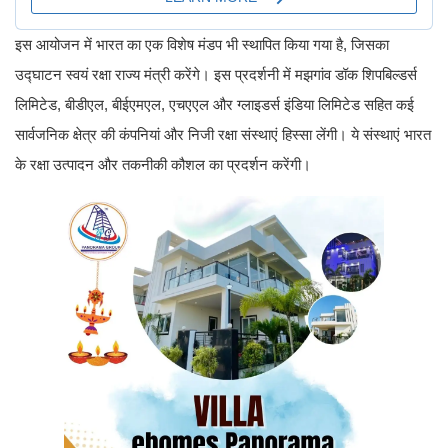
इस आयोजन में भारत का एक विशेष मंडप भी स्थापित किया गया है, जिसका
उद्घाटन स्वयं रक्षा राज्य मंत्री करेंगे। इस प्रदर्शनी में मझगांव डॉक शिपबिल्डर्स
लिमिटेड, बीडीएल, बीईएमएल, एचएएल और ग्लाइडर्स इंडिया लिमिटेड सहित कई
सार्वजनिक क्षेत्र की कंपनियां और निजी रक्षा संस्थाएं हिस्सा लेंगी। ये संस्थाएं भारत
के रक्षा उत्पादन और तकनीकी कौशल का प्रदर्शन करेंगी।