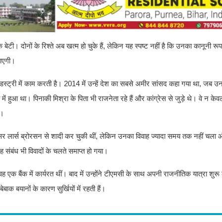
बेटी। दोनों के रिश्ते अब खत्म हो चुके हैं, लेकिन यह स्पष्ट नहीं है कि उनका कानूनी रू
जाएगी।
डस्ट्री में काम करती है। 2014 में उन्हें देश का सबसे अमीर सांसद कहा गया था, जब उन
हुआ था। पिनाकी मिश्रा के पिता भी राजनेता रहे हैं और कांग्रेस से जुड़े थे। वे न क
ं।
नेंसर लार्स ब्रोरसन से शादी कर चुकी थीं, लेकिन उनका विवाह ज्यादा समय तक नहीं चला
संबंध भी विवादों के चलते समाप्त हो गया।
क बैंक में कार्यरत थीं। बाद में उन्होंने टीएमसी के साथ अपनी राजनीतिक यात्रा शुरू क
क बयानों के कारण सुर्खियों में रहती हैं।