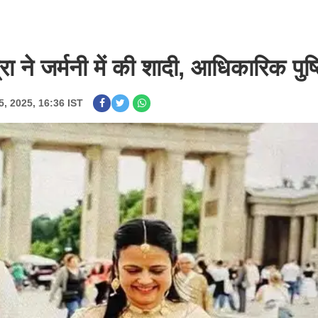
 ने जर्मनी में की शादी, आधिकारिक पुष्ट
5, 2025, 16:36 IST