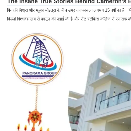
पिनाकी मिश्रा और महुआ मोइत्रा के बीच उम्र का फासला लगभग 15 वर्षों का है। पिना
दिल्ली विश्वविद्यालय से कानून की पढ़ाई की है और सेंट स्टीफेंस कॉलेज से स्नातक की