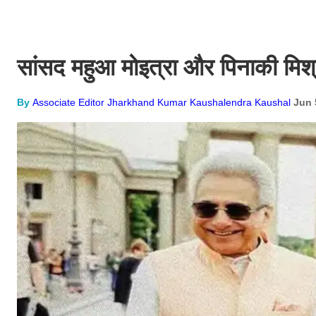
सांसद महुआ मोइत्रा और पिनाकी मिश्रा
By
Associate Editor Jharkhand Kumar Kaushalendra Kaushal
Jun 