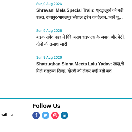
Sun,9 Aug 2026
Shravani Mela Special Train: श्रद्धालुओं को बड़ी
राहत, दानापुर-भागलपुर स्पेशल ट्रेन का ऐलान..जानें पूरा
टाइमटेबल...
Sun,9 Aug 2026
बाइक समेत नहर में गिरे असम राइफल्स के जवान और बेटी,
दोनों की तलाश जारी
Sun,9 Aug 2026
Shatrughan Sinha Meets Lalu Yadav: लालू से
मिले शत्रुघ्न सिन्हा, दोस्ती को लेकर कही बड़ी बात
Follow Us
with full