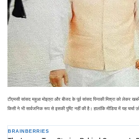
टीएमसी सांसद महुआ मोइत्रा और बीजद के पूर्व सांसद पिनाकी मिश्रा को लेकर खबरें हैं 
किसी ने भी सार्वजनिक रूप से इसकी पुष्टि नहीं की है। हालांकि मीडिया में यह चर्चा ज