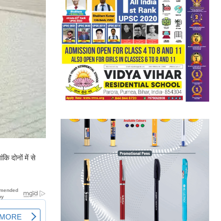
ि दोनों में से