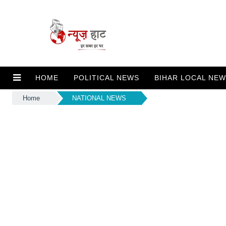
HOME
POLITICAL NEWS
BIHAR LOCAL NE
Home
NATIONAL NEWS