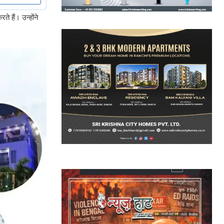
े हैं। उन्होंने