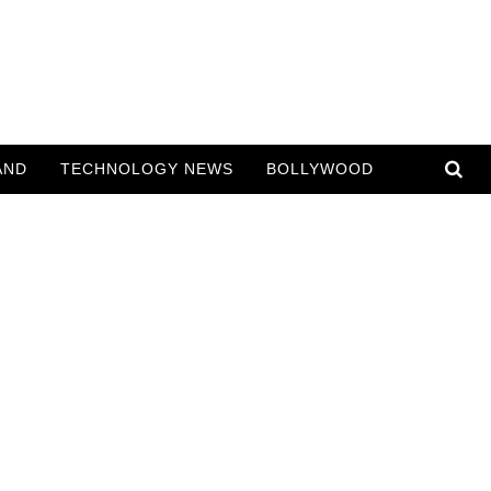
AND
TECHNOLOGY NEWS
BOLLYWOOD