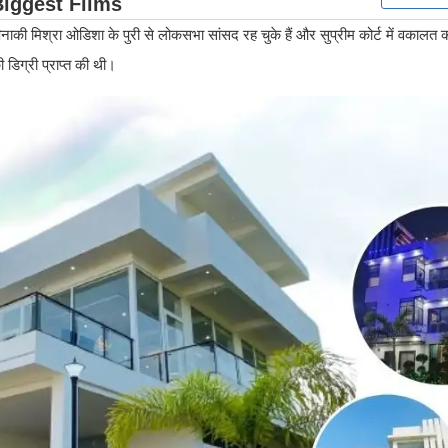
की मिश्रा ओडिशा के पुरी से लोकसभा सांसद रह चुके हैं और सुप्रीम कोर्ट में वकालत करत
 डिग्री प्राप्त की थी।