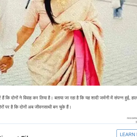
कि दोनों ने विवाह कर लिया है। बताया जा रहा है कि यह शादी जर्मनी में संपन्न हुई, हालांक
़ोरों पर है कि दोनों अब जीवनसाथी बन चुके हैं।