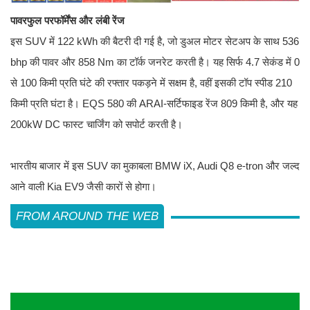
पावरफुल परफॉर्मेंस और लंबी रेंज
इस SUV में 122 kWh की बैटरी दी गई है, जो डुअल मोटर सेटअप के साथ 536
bhp की पावर और 858 Nm का टॉर्क जनरेट करती है। यह सिर्फ 4.7 सेकंड में 0
से 100 किमी प्रति घंटे की रफ्तार पकड़ने में सक्षम है, वहीं इसकी टॉप स्पीड 210
किमी प्रति घंटा है। EQS 580 की ARAI-सर्टिफाइड रेंज 809 किमी है, और यह
200kW DC फास्ट चार्जिंग को सपोर्ट करती है।
भारतीय बाजार में इस SUV का मुकाबला BMW iX, Audi Q8 e-tron और जल्द
आने वाली Kia EV9 जैसी कारों से होगा।
FROM AROUND THE WEB