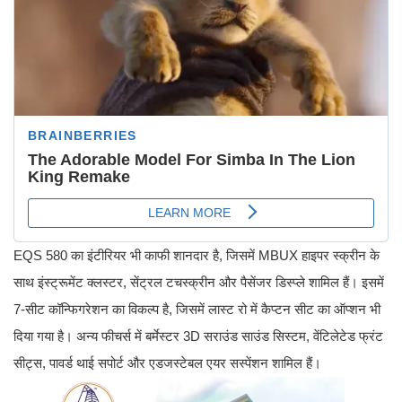
EQS 580 का इंटीरियर भी काफी शानदार है, जिसमें MBUX हाइपर स्क्रीन के
साथ इंस्ट्रूमेंट क्लस्टर, सेंट्रल टचस्क्रीन और पैसेंजर डिस्प्ले शामिल हैं। इसमें
7-सीट कॉन्फिगरेशन का विकल्प है, जिसमें लास्ट रो में कैप्टन सीट का ऑप्शन भी
दिया गया है। अन्य फीचर्स में बर्मेस्टर 3D सराउंड साउंड सिस्टम, वेंटिलेटेड फ्रंट
सीट्स, पावर्ड थाई सपोर्ट और एडजस्टेबल एयर सस्पेंशन शामिल हैं।