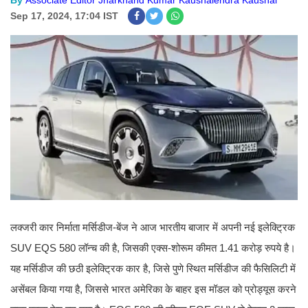
By
Associate Editor Jharkhand Kumar Kaushalendra Kaushal
Sep 17, 2024, 17:04 IST
लक्जरी कार निर्माता मर्सिडीज-बेंज ने आज भारतीय बाजार में अपनी नई इलेक्ट्रिक
SUV EQS 580 लॉन्च की है, जिसकी एक्स-शोरूम कीमत 1.41 करोड़ रुपये है।
यह मर्सिडीज की छठी इलेक्ट्रिक कार है, जिसे पुणे स्थित मर्सिडीज की फैसिलिटी में
असेंबल किया गया है, जिससे भारत अमेरिका के बाहर इस मॉडल को प्रोड्यूस करने