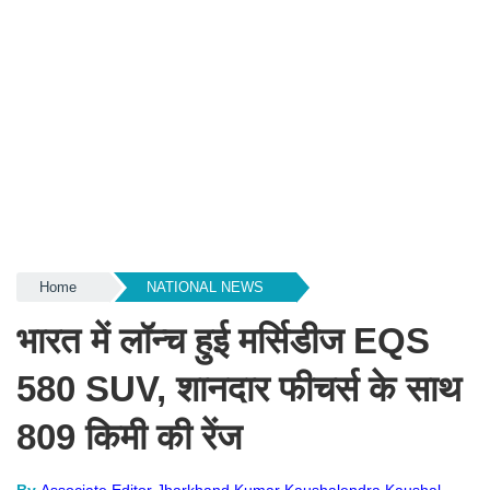
Home
NATIONAL NEWS
भारत में लॉन्च हुई मर्सिडीज EQS
580 SUV, शानदार फीचर्स के साथ
809 किमी की रेंज