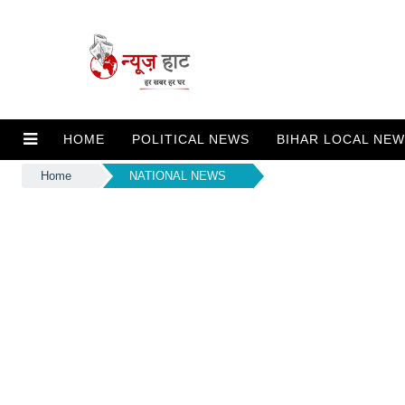
HOME
POLITICAL NEWS
BIHAR LOCAL NE
Home
NATIONAL NEWS