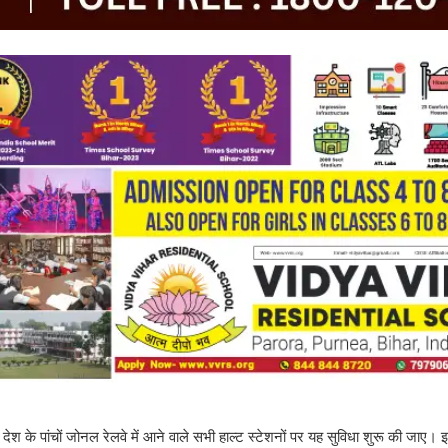
 तक देश के पांचों जोनल रेलवे में आने वाले सभी हाल्ट स्टेशनों पर यह सुविधा शुरू की जा