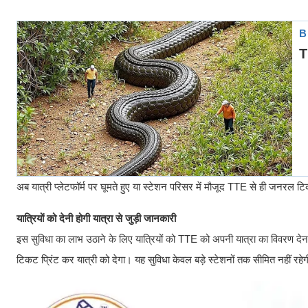
अब यात्री प्लेटफॉर्म पर घूमते हुए या स्टेशन परिसर में मौजूद TTE से ही जनरल 
यात्रियों को देनी होगी यात्रा से जुड़ी जानकारी
इस सुविधा का लाभ उठाने के लिए यात्रियों को TTE को अपनी यात्रा का विवरण द
टिकट प्रिंट कर यात्री को देगा। यह सुविधा केवल बड़े स्टेशनों तक सीमित नहीं रहेगी,