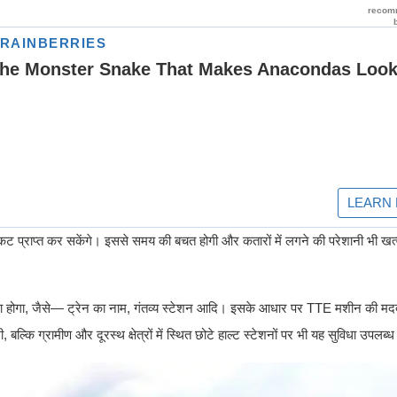
टिकट प्राप्त कर सकेंगे। इससे समय की बचत होगी और कतारों में लगने की परेशानी भी खत
ेना होगा, जैसे— ट्रेन का नाम, गंतव्य स्टेशन आदि। इसके आधार पर TTE मशीन की मद
 बल्कि ग्रामीण और दूरस्थ क्षेत्रों में स्थित छोटे हाल्ट स्टेशनों पर भी यह सुविधा उपल