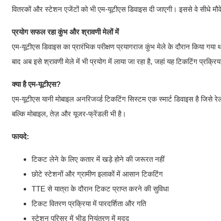
वितरकों और स्टेशन एजेंटों को भी एम-यूटीएस डिवाइस दी जाएगी। इससे वे सीधे म
प्रयोग सफल रहा कुंभ और श्रावणी मेलों में
एम-यूटीएस डिवाइस का प्रारंभिक परीक्षण प्रयागराज कुंभ मेले के दौरान किया गया 
बाद अब इसे श्रावणी मेले में भी प्रयोग में लाया जा रहा है, जहां यह टिकटिंग प्रक्
क्या है एम-यूटीएस?
एम-यूटीएस यानी मोबाइल अनरिजर्व्ड टिकटिंग सिस्टम एक स्मार्ट डिवाइस है जिसे 
बल्कि मोबाइल, तेज़ और यूजर-फ्रेंडली भी है।
फायदे:
टिकट लेने के लिए कतार में खड़े होने की जरूरत नहीं
छोटे स्टेशनों और ग्रामीण इलाकों में आसान टिकटिंग
TTE से यात्रा के दौरान टिकट प्राप्त करने की सुविधा
टिकट वितरण प्रक्रिया में पारदर्शिता और गति
स्टेशन परिसर में भीड़ नियंत्रण में मदद