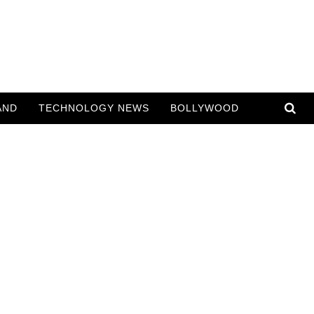
AND
TECHNOLOGY NEWS
BOLLYWOOD