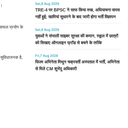
Sat,8 Aug 2026
ी।
TRE-4 पर BPSC ने साफ किया रुख, अधियाचना वापस
नहीं हुई; खामियां सुधारने के बाद जारी होगा भर्ती विज्ञापन
े सफल प्रयोग के
Sat,8 Aug 2026
युवाओं ने संभाली साइबर सुरक्षा की कमान, स्कूल में छात्रों
को सिखाए ऑनलाइन फ्रॉड से बचने के तरीके
Fri,7 Aug 2026
 सुविधाजनक है,
फिल्म अभिनेता मिथुन चक्रवर्ती अस्पताल में भर्ती, अभिनेता
से मिले CM शुभेंदु अधिकारी