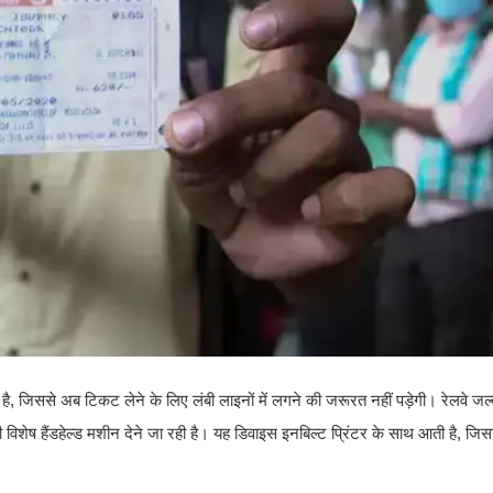
ी है, जिससे अब टिकट लेने के लिए लंबी लाइनों में लगने की जरूरत नहीं पड़ेगी। रेलवे ज
विशेष हैंडहेल्ड मशीन देने जा रही है। यह डिवाइस इनबिल्ट प्रिंटर के साथ आती है, ज