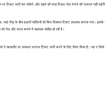
ौके पर टिकट जारी कर सकेंगे, और पहले की तरह टिकट रोल मंगाने की जरूरत नहीं पड़ेग
था, जहां भीड़ के बीच हज़ारों यात्रियों को बिना दिक्कत टिकट उपलब्ध कराया गया। इसक
रिया को तेज़ और सरल बनाने में सहायक साबित हो रही है।
रेलवे ने खासतौर पर तत्काल जनरल टिकट जारी करने के लिए तैयार किया है। यह न सिर्फ