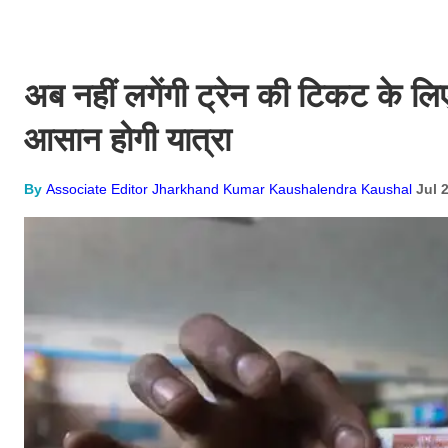
अब नहीं लगेंगी ट्रेन की टिकट के लि
आसान होगी यात्रा
By
Associate Editor Jharkhand Kumar Kaushalendra Kaushal
Jul 