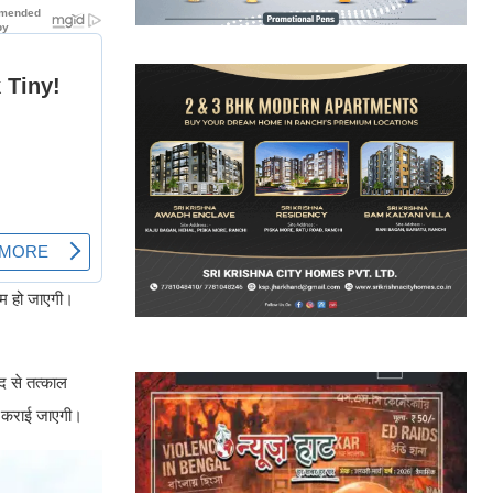
्म हो जाएगी।
द से तत्काल
ब्ध कराई जाएगी।