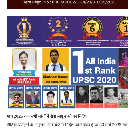
मार्च 2026 तक सभी जोनों में सेवा लागू करने का निर्देश
मीडिया रिपोर्ट्स के अनुसार रेलवे बोर्ड ने निर्देश जारी किया है कि 30 मार्च 2026