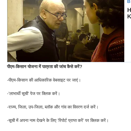
पीएम-किसान योजना में पात्रता की जांच कैसे करें?
-पीएम-किसान की आधिकारिक वेबसाइट पर जाएं।
-'लाभार्थी सूची' पेज पर क्लिक करें।
-राज्य, जिला, उप-जिला, ब्लॉक और गांव का विवरण दर्ज करें।
-सूची में अपना नाम देखने के लिए 'रिपोर्ट प्राप्त करें' पर क्लिक करें।