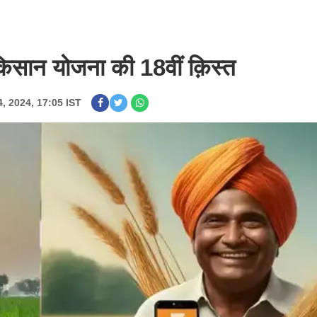
किसान योजना की 18वीं क़िस्त
4, 2024, 17:05 IST