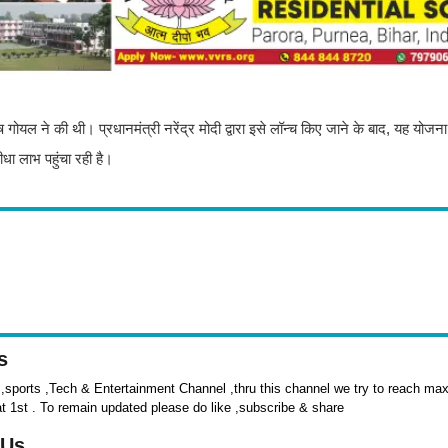
गोयल ने की थी। प्रधानमंत्री नरेंद्र मोदी द्वारा इसे लॉन्च किए जाने के बाद, यह योज
धा लाभ पहुंचा रही है।
s
sports ,Tech & Entertainment Channel ,thru this channel we try to reach max 
at 1st . To remain updated please do like ,subscribe & share
 Us