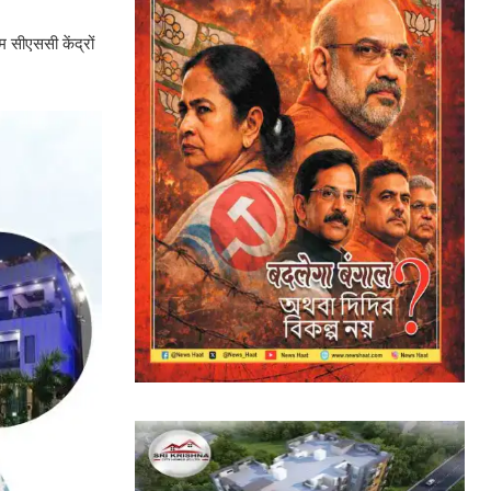
सीएससी केंद्रों