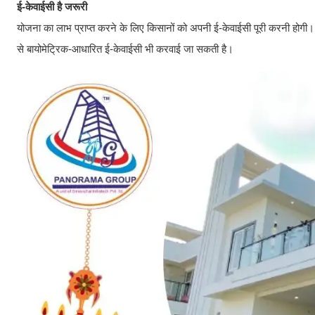
ई-केवाईसी है जरूरी
योजना का लाभ प्राप्त करने के लिए किसानों को अपनी ई-केवाईसी पूरी करनी होग
से बायोमेट्रिक-आधारित ई-केवाईसी भी करवाई जा सकती है।