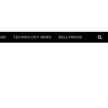
AND
TECHNOLOGY NEWS
BOLLYWOOD