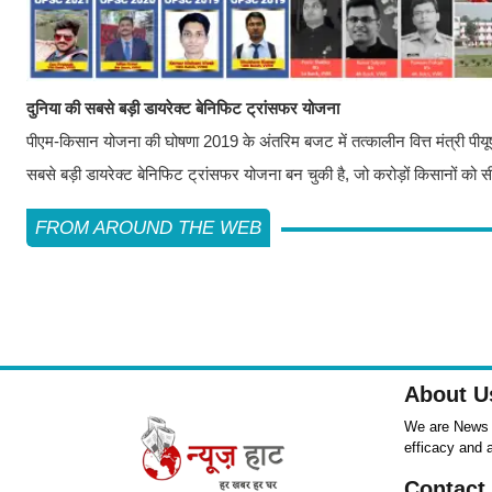
दुनिया की सबसे बड़ी डायरेक्ट बेनिफिट ट्रांसफर योजना
पीएम-किसान योजना की घोषणा 2019 के अंतरिम बजट में तत्कालीन वित्त मंत्री पीयूष 
सबसे बड़ी डायरेक्ट बेनिफिट ट्रांसफर योजना बन चुकी है, जो करोड़ों किसानों को सी
FROM AROUND THE WEB
About U
We are News ,
efficacy and 
Contact