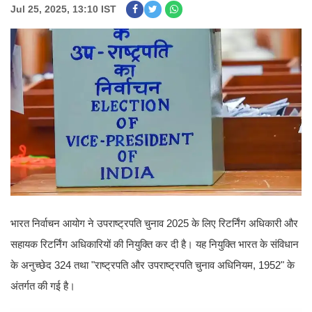
Jul 25, 2025, 13:10 IST
भारत निर्वाचन आयोग ने उपराष्ट्रपति चुनाव 2025 के लिए रिटर्निंग अधिकारी और
सहायक रिटर्निंग अधिकारियों की नियुक्ति कर दी है। यह नियुक्ति भारत के संविधान
के अनुच्छेद 324 तथा "राष्ट्रपति और उपराष्ट्रपति चुनाव अधिनियम, 1952" के
अंतर्गत की गई है।