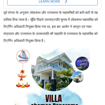
पूर्व परंपरा के अनुसार लोकसभा और राज्यसभा के महासचिवों को बारी-बारी से यह
दायित्व दिया जाता है। चूँकि पिछले उपराष्ट्रपति चुनाव में लोकसभा महासचिव को
रिटर्निंग अधिकारी नियुक्त किया गया था, इस बार आयोग ने कानून एवं न्याय
मंत्रालय और राज्यसभा के उपसभापति की सहमति से राज्यसभा के महासचिव को
रिटर्निंग अधिकारी नियुक्त किया है।