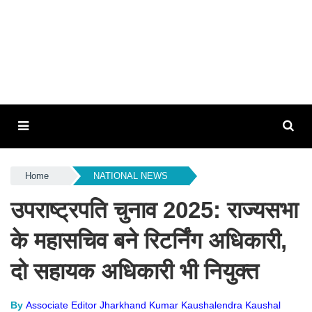
Home
NATIONAL NEWS
उपराष्ट्रपति चुनाव 2025: राज्यसभा
के महासचिव बने रिटर्निंग अधिकारी,
दो सहायक अधिकारी भी नियुक्त
By
Associate Editor Jharkhand Kumar Kaushalendra Kaushal