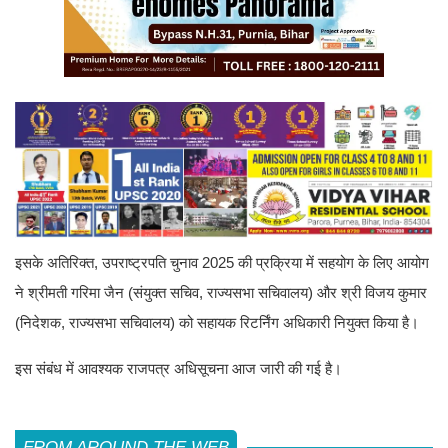
इसके अतिरिक्त, उपराष्ट्रपति चुनाव 2025 की प्रक्रिया में सहयोग के लिए आयोग
ने श्रीमती गरिमा जैन (संयुक्त सचिव, राज्यसभा सचिवालय) और श्री विजय कुमार
(निदेशक, राज्यसभा सचिवालय) को सहायक रिटर्निंग अधिकारी नियुक्त किया है।
इस संबंध में आवश्यक राजपत्र अधिसूचना आज जारी की गई है।
FROM AROUND THE WEB