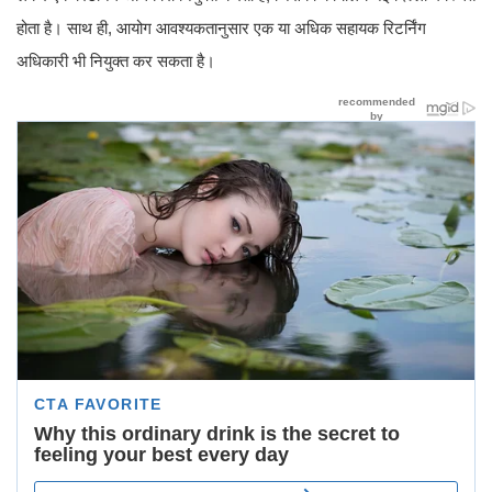
होता है। साथ ही, आयोग आवश्यकतानुसार एक या अधिक सहायक रिटर्निंग
अधिकारी भी नियुक्त कर सकता है।