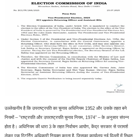
उल्लेखनीय है कि उपराष्ट्रपति का चुनाव अधिनियम 1952 और उसके तहत बने
नियमों – "राष्ट्रपति और उपराष्ट्रपति चुनाव नियम, 1974" – के अनुसार संपन्न
होता है। अधिनियम की धारा 3 के तहत निर्वाचन आयोग, केंद्र सरकार से परामर्श
लेकर एक रिटर्निंग अधिकारी नियुक्त करता है, जिसका कार्यालय नई दिल्ली में स्थित