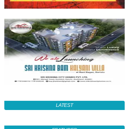
LATEST