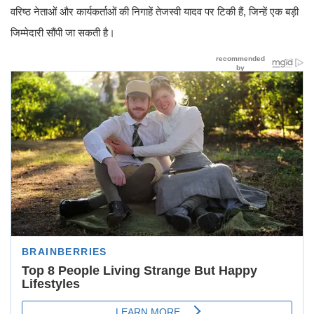
वरिष्ठ नेताओं और कार्यकर्ताओं की निगाहें तेजस्वी यादव पर टिकी हैं, जिन्हें एक बड़ी
जिम्मेदारी सौंपी जा सकती है।