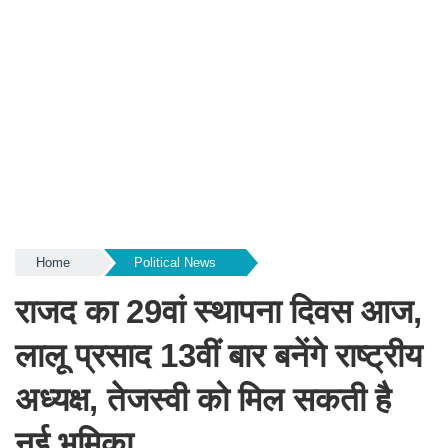
Home
Political News
राजद का 29वां स्थापना दिवस आज,
लालू प्रसाद 13वीं बार बनेंगे राष्ट्रीय
अध्यक्ष, तेजस्वी को मिल सकती है
नई भूमिका