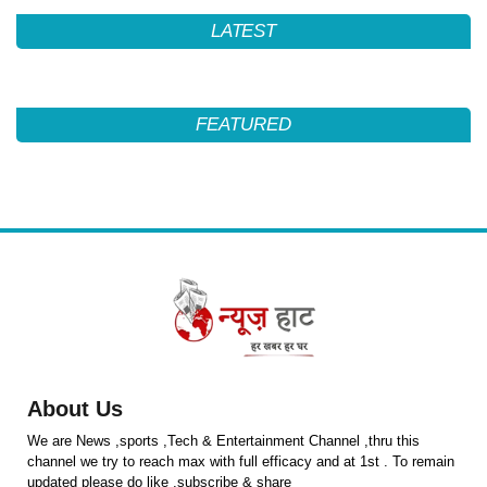
LATEST
FEATURED
About Us
We are News ,sports ,Tech & Entertainment Channel ,thru this
channel we try to reach max with full efficacy and at 1st . To remain
updated please do like ,subscribe & share