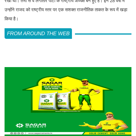
रखी थी। तभी से वे लगातार पार्टी के राष्ट्रीय अध्यक्ष बने हुए हैं। इन 28 वर्षों में
उन्होंने राजद को राष्ट्रीय स्तर पर एक सशक्त राजनीतिक ताकत के रूप में खड़ा
किया है।
FROM AROUND THE WEB