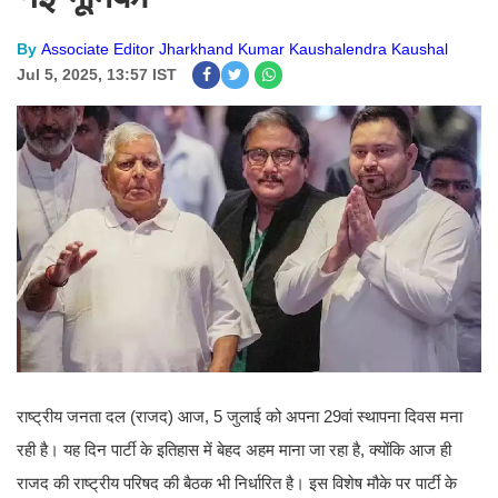
By
Associate Editor Jharkhand Kumar Kaushalendra Kaushal
Jul 5, 2025, 13:57 IST
राष्ट्रीय जनता दल (राजद) आज, 5 जुलाई को अपना 29वां स्थापना दिवस मना
रही है। यह दिन पार्टी के इतिहास में बेहद अहम माना जा रहा है, क्योंकि आज ही
राजद की राष्ट्रीय परिषद की बैठक भी निर्धारित है। इस विशेष मौके पर पार्टी के