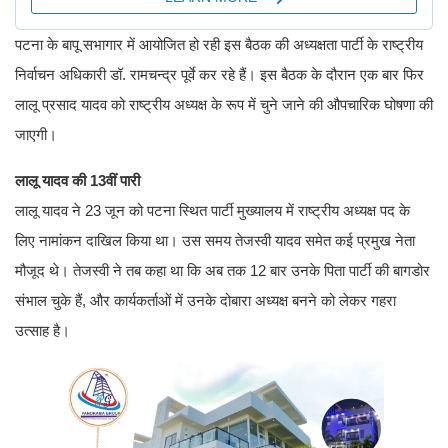
पटना के बापू सभागार में आयोजित हो रही इस बैठक की अध्यक्षता पार्टी के राष्ट्रीय
निर्वाचन अधिकारी डॉ. रामचन्द्र पूर्वे कर रहे हैं। इस बैठक के दौरान एक बार फिर
लालू प्रसाद यादव को राष्ट्रीय अध्यक्ष के रूप में चुने जाने की औपचारिक घोषणा की
जाएगी।
लालू यादव की 13वीं पारी
लालू यादव ने 23 जून को पटना स्थित पार्टी मुख्यालय में राष्ट्रीय अध्यक्ष पद के
लिए नामांकन दाखिल किया था। उस समय तेजस्वी यादव समेत कई प्रमुख नेता
मौजूद थे। तेजस्वी ने तब कहा था कि अब तक 12 बार उनके पिता पार्टी की बागडोर
संभाल चुके हैं, और कार्यकर्ताओं में उनके दोबारा अध्यक्ष बनने को लेकर गहरा
उत्साह है।