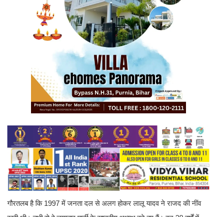
गौरतलब है कि 1997 में जनता दल से अलग होकर लालू यादव ने राजद की नींव