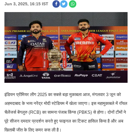
Jun 3, 2025, 16:15 IST
इंडियन प्रीमियर लीग 2025 का सबसे बड़ा मुकाबला आज, मंगलवार 3 जून को
अहमदाबाद के भव्य नरेंद्र मोदी स्टेडियम में खेला जाएगा। इस महामुकाबले में रॉयल
चैलेंजर्स बेंगलुरु (RCB) का सामना पंजाब किंग्स (PBKS) से होगा। दोनों टीमों ने
पूरे सीजन दमदार प्रदर्शन करते हुए फाइनल का टिकट हासिल किया है और अब
खिताबी जीत के लिए कमर कस ली है।