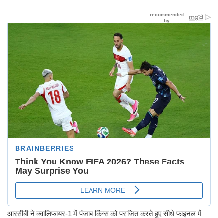
आरसीबी ने क्वालिफायर-1 में पंजाब किंग्स को पराजित करते हुए सीधे फाइनल में