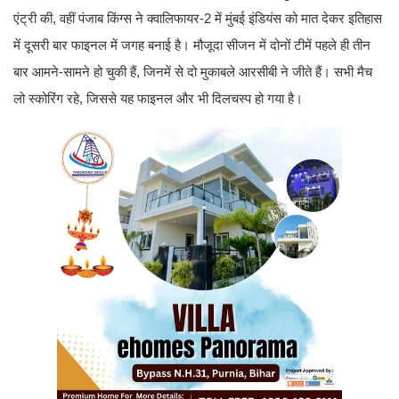
एंट्री की, वहीं पंजाब किंग्स ने क्वालिफायर-2 में मुंबई इंडियंस को मात देकर इतिहास
में दूसरी बार फाइनल में जगह बनाई है। मौजूदा सीजन में दोनों टीमें पहले ही तीन
बार आमने-सामने हो चुकी हैं, जिनमें से दो मुकाबले आरसीबी ने जीते हैं। सभी मैच
लो स्कोरिंग रहे, जिससे यह फाइनल और भी दिलचस्प हो गया है।