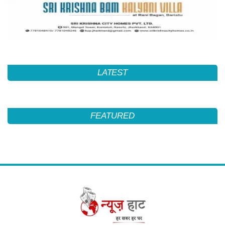
LATEST
FEATURED