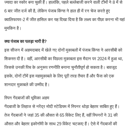
ज्यादा का स्कोर बना चुकी हैं। हालांकि, पहले बल्लेबाजी करने वाली टीमों ने 8 में से
6 बार जीत दर्ज की है, लेकिन पंजाब किंग्स ने हाल ही में रन चेज करते हुए
क्वालिफायर-2 में जीत हासिल कर यह दिखा दिया है कि लक्ष्य का पीछा करना भी यहां
मुमकिन है।
क्या पंजाब का पलड़ा भारी है?
इस सीजन में अहमदाबाद में खेले गए दोनों मुकाबलों में पंजाब किंग्स ने आरसीबी को
शिकस्त दी है। वहीं, आरसीबी का पिछला मुकाबला इस मैदान पर 2024 में हुआ था,
जिससे उनकी पिच के अनुरूप रणनीति बनाना चुनौतीपूर्ण हो सकता है। बावजूद
इसके, दोनों टीमें इस महामुकाबले के लिए पूरी तरह तैयार हैं और फैंस को एक
शानदार मुकाबले की उम्मीद है।
स्पिन गेंदबाजों की भूमिका अहम
गेंदबाजी के लिहाज से नरेंद्र मोदी स्टेडियम में स्पिनर थोड़ा बेहतर साबित हुए हैं।
तेज गेंदबाजों ने जहां 35 की औसत से 65 विकेट लिए हैं, वहीं स्पिनरों ने 31 की
औसत और बेहतर इकोनॉमी के साथ 29 विकेट चटकाए हैं। ऐसे में गेंदबाजों की