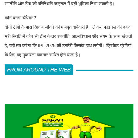
रणनीति और पिच की परिस्थिति फाइनल में बड़ी भूमिका निभा सकती है।
कौन बनेगा चैंपियन?
दोनों टीमों के पास खिताब जीतने की मजबूत दावेदारी है। लेकिन फाइनल की दबाव
भरी स्थिति में कौन सी टीम बेहतर रणनीति, आत्मविश्वास और संयम के साथ खेलती
है, यही तय करेगा कि IPL 2025 की ट्रॉफी किसके हाथ लगेगी। क्रिकेट प्रेमियों
के लिए यह मुकाबला यादगार साबित होने वाला है।
FROM AROUND THE WEB