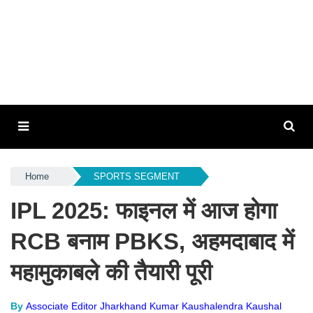
Home
SPORTS SEGMENT
IPL 2025: फाइनल में आज होगा
RCB बनाम PBKS, अहमदाबाद में
महामुकाबले की तैयारी पूरी
By
Associate Editor Jharkhand Kumar Kaushalendra Kaushal