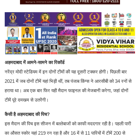
अहमदाबाद में आमने-सामने का रिकॉर्ड
नरेंद्र मोदी स्टेडियम में इन दोनों टीमों की यह दूसरी टक्कर होगी। पिछली बार
2021 में जब दोनों टीमें यहां भिड़ी थीं, तब पंजाब किंग्स ने आरसीबी को 34 रनों से
हराया था। अब एक बार फिर यही मैदान फाइनल की मेजबानी करेगा, जहां दोनों
टीमें पूरे दमखम से उतरेंगी।
कैसी है अहमदाबाद की पिच?
इस मैदान की पिच इस सीजन में बल्लेबाजों को काफी मददगार रही है। पहली पारी
का औसत स्कोर यहां 219 रन रहा है और 16 में से 11 पारियों में टीमें 200 से