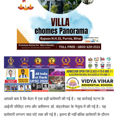
आपको बता दें कि बेउर में एक बड़ी छापेमारी की गई है। यह कार्रवाई पटना के
आईजी जीतेंद्र राणा और कमिश्नर डॉ. चंद्रशेखर के नेतृत्व में की गई है। यह
छापेमारी लगभग सवा घंटे तक की गई है। इतना ही नहीं बल्कि छापेमारी के दौरान