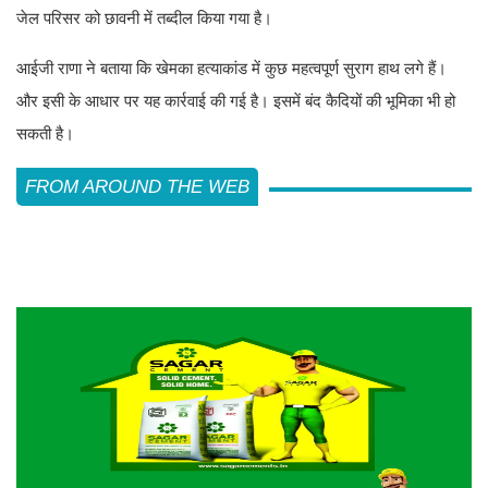
जेल परिसर को छावनी में तब्दील किया गया है।
आईजी राणा ने बताया कि खेमका हत्याकांड में कुछ महत्वपूर्ण सुराग हाथ लगे हैं।
और इसी के आधार पर यह कार्रवाई की गई है। इसमें बंद कैदियों की भूमिका भी हो
सकती है।
FROM AROUND THE WEB