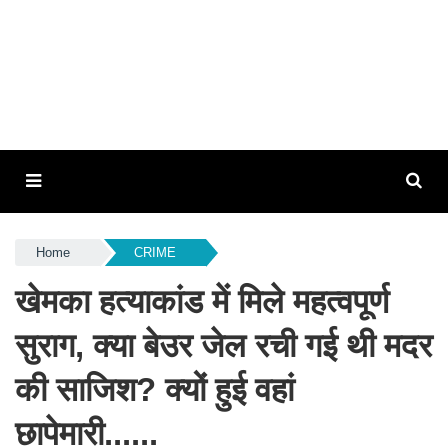
Home
CRIME
खेमका हत्याकांड में मिले महत्वपूर्ण
सुराग, क्या बेउर जेल रची गई थी मदर
की साजिश? क्यों हुई वहां
छापेमारी......