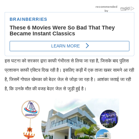
इस घटना को सरकार द्वारा काफी गंभीरता से लिया जा रहा है, जिसके बाद पुलिस
प्रशासन काफी एक्टिव दिख रही है। इसलिए कड़ी में एक ताजा खबर सामने आ रही
है, जिसमें गोपाल खेमका को बेउर जेल से जोड़ा जा रहा है। आशंका जताई जा रही
है, कि उनके मौत की वजह बेउर जेल से जुड़ी हुई है।