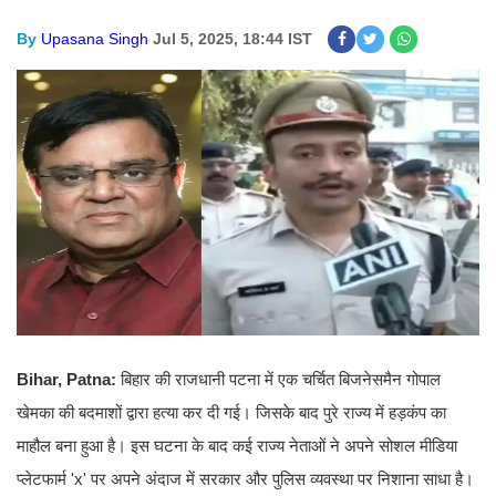
By
Upasana Singh
Jul 5, 2025, 18:44 IST
Bihar, Patna:
बिहार की राजधानी पटना में एक चर्चित बिजनेसमैन गोपाल
खेमका की बदमाशों द्वारा हत्या कर दी गई। जिसके बाद पुरे राज्य में हड़कंप का
माहौल बना हुआ है। इस घटना के बाद कई राज्य नेताओं ने अपने सोशल मीडिया
प्लेटफार्म 'x' पर अपने अंदाज में सरकार और पुलिस व्यवस्था पर निशाना साधा है।