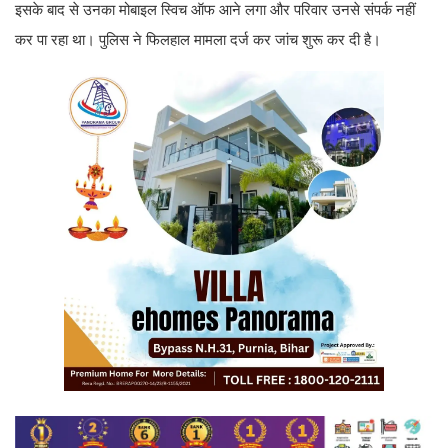
इसके बाद से उनका मोबाइल स्विच ऑफ आने लगा और परिवार उनसे संपर्क नहीं
कर पा रहा था। पुलिस ने फिलहाल मामला दर्ज कर जांच शुरू कर दी है।