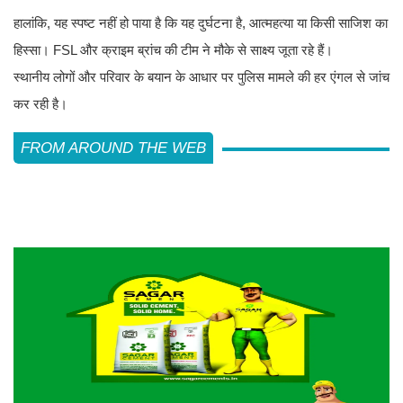
हालांकि, यह स्पष्ट नहीं हो पाया है कि यह दुर्घटना है, आत्महत्या या किसी साजिश का
हिस्सा। FSL और क्राइम ब्रांच की टीम ने मौके से साक्ष्य जूता रहे हैं।
स्थानीय लोगों और परिवार के बयान के आधार पर पुलिस मामले की हर एंगल से जांच
कर रही है।
FROM AROUND THE WEB