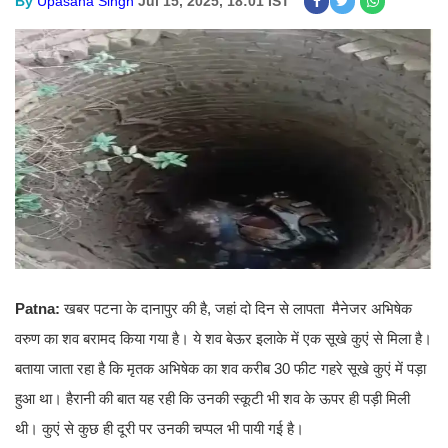
By
Upasana Singh
Jul 15, 2025, 18:01 IST
Patna:
खबर पटना के दानापुर की है, जहां दो दिन से लापता मैनेजर अभिषेक
वरुण का शव बरामद किया गया है। ये शव बेऊर इलाके में एक सूखे कुएं से मिला है।
बताया जाता रहा है कि मृतक अभिषेक का शव करीब 30 फीट गहरे सूखे कुएं में पड़ा
हुआ था। हैरानी की बात यह रही कि उनकी स्कूटी भी शव के ऊपर ही पड़ी मिली
थी। कुएं से कुछ ही दूरी पर उनकी चप्पल भी पायी गई है।