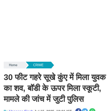
Home
CRIME
30 फीट गहरे सूखे कुंए में मिला युवक
का शव, बॉडी के ऊपर मिला स्कूटी,
मामले की जांच में जुटी पुलिस