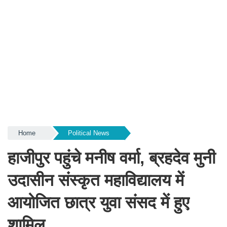
Home
Political News
हाजीपुर पहुंचे मनीष वर्मा, ब्रह‌देव मुनी
उदासीन संस्कृत महाविद्यालय में
आयोजित छात्र युवा संसद में हुए
शामिल