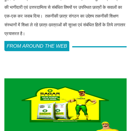
की भागीदारी एवं उत्तरदामित्व से संबंधित विषयों पर उपस्थित छात्रों के सवालों का
एक-एक कर जवाब दिया। तकनीकी छात्र संगठन का उद्देश्य तकनीकी शिक्षण
संस्थानों में शिक्षा ले रहे छात्र-छात्राओं की सुरक्षा एवं संबंधित हितों के लिये लगातार
प्रयासरत है।
FROM AROUND THE WEB