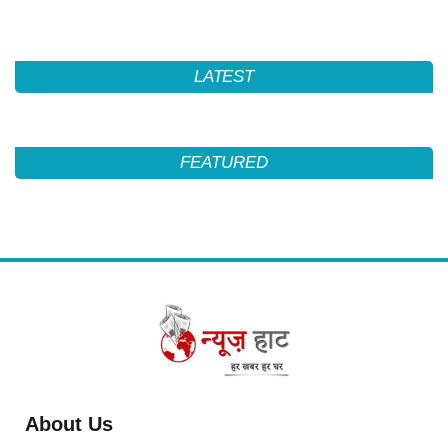
LATEST
FEATURED
About Us