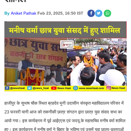
By
Aniket Pathak
Feb 23, 2025, 16:50 IST
हाजीपुर के सुभाष चौक स्थित ब्रह‌देव मुनी उदासीन संस्कृत महाविद्यालय परिसर में
23 फरवरी यानी आज को तकनीकी छात्र संगठन द्वारा छात्र युवा संवाद सभा का
आयो गया। इस कार्यक्रम में पूर्व आईएएस एवं जदयू के महासचिव मनीष वर्मा शामिल
हुए। इस कार्यक्रम में मनीष वर्मा ने बिहार के भविष्य एवं उसमें युवा छात्र-छात्राओं