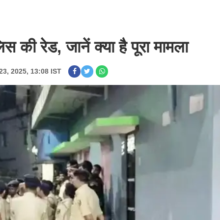
िस की रेड, जानें क्या है पूरा मामला
23, 2025, 13:08 IST