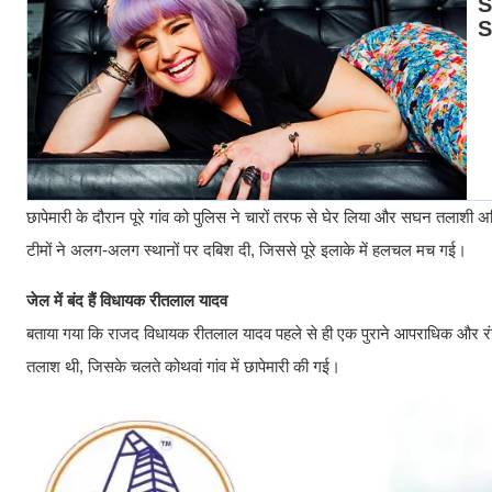
छापेमारी के दौरान पूरे गांव को पुलिस ने चारों तरफ से घेर लिया और सघन तलाशी
टीमों ने अलग-अलग स्थानों पर दबिश दी, जिससे पूरे इलाके में हलचल मच गई।
जेल में बंद हैं विधायक रीतलाल यादव
बताया गया कि राजद विधायक रीतलाल यादव पहले से ही एक पुराने आपराधिक और रंगदार
तलाश थी, जिसके चलते कोथवां गांव में छापेमारी की गई।