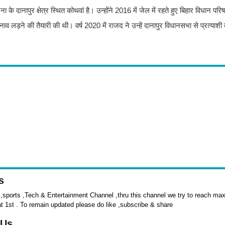
के दानापुर क्षेत्र स्थित कोथवां है। उन्होंने 2016 में जेल में रहते हुए बिहार विधान पर
लड़ने की तैयारी की थी। वर्ष 2020 में राजद ने उन्हें दानापुर विधानसभा से प्रत्याशी 
s
sports ,Tech & Entertainment Channel ,thru this channel we try to reach max 
at 1st . To remain updated please do like ,subscribe & share
 Us