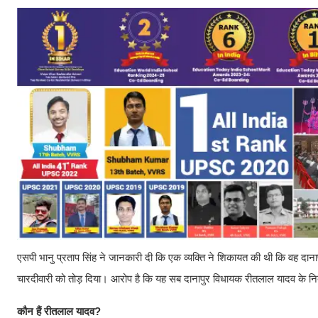
एसपी भानु प्रताप सिंह ने जानकारी दी कि एक व्यक्ति ने शिकायत की थी कि वह दान
चारदीवारी को तोड़ दिया। आरोप है कि यह सब दानापुर विधायक रीतलाल यादव के निर
कौन हैं रीतलाल यादव?