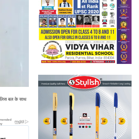
 पुलिस बल के साथ