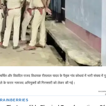
े चर्चित और विवादित राजद विधायक रीतलाल यादव के पैतृक गांव कोथवां में भारी संख्या में
मामले के फरार नामजद अभियुक्तों की गिरफ्तारी को लेकर की गई।