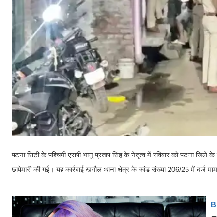
पटना सिटी के पश्चिमी एसपी भानु प्रताप सिंह के नेतृत्व में रविवार को पटना जिले क
छापेमारी की गई। यह कार्रवाई खगौल थाना क्षेत्र के कांड संख्या 206/25 में दर्ज 