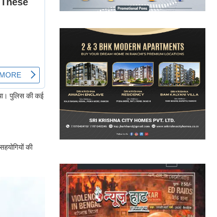
गया। पुलिस की कई
सहयोगियों की