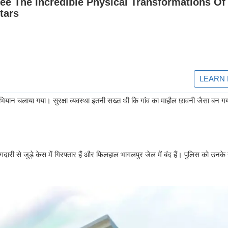
 अभियान चलाया गया। सुरक्षा व्यवस्था इतनी सख्त थी कि गांव का माहौल छावनी जैसा बन 
ी से जुड़े केस में गिरफ्तार हैं और फिलहाल भागलपुर जेल में बंद हैं। पुलिस को उनके 