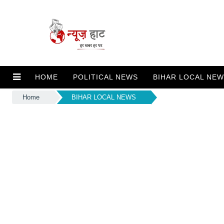
HOME
POLITICAL NEWS
BIHAR LOCAL NE
Home
BIHAR LOCAL NEWS