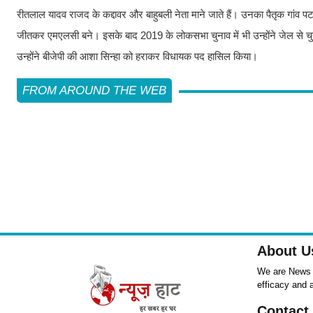
रीतलाल यादव राजद के कद्दावर और बाहुबली नेता माने जाते हैं। उनका पैतृक गांव पटना 
जीतकर एमएलसी बने। इसके बाद 2019 के लोकसभा चुनाव में भी उन्होंने जेल से चुनाव 
उन्होंने बीजेपी की आशा सिन्हा को हराकर विधायक पद हासिल किया।
FROM AROUND THE WEB
About U
We are News ,
efficacy and 
Contact