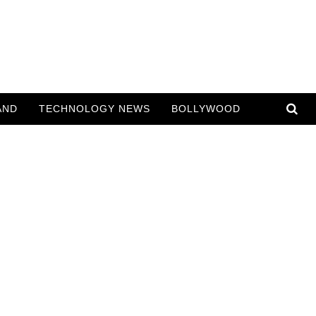
AND
TECHNOLOGY NEWS
BOLLYWOOD