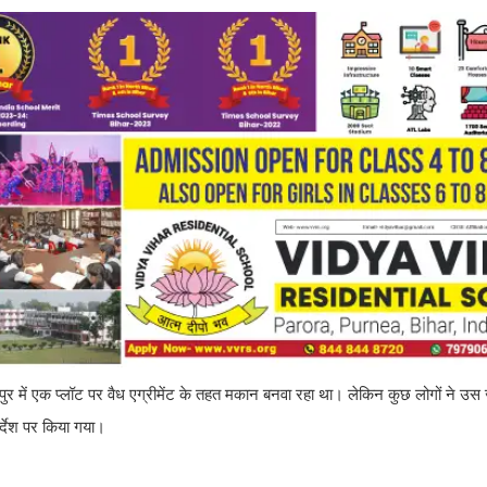
ापुर में एक प्लॉट पर वैध एग्रीमेंट के तहत मकान बनवा रहा था। लेकिन कुछ लोगों ने उ
्देश पर किया गया।