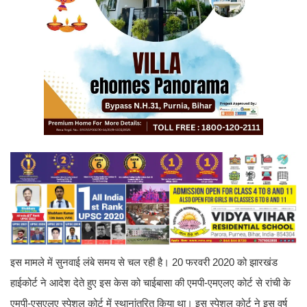
इस मामले में सुनवाई लंबे समय से चल रही है। 20 फरवरी 2020 को झारखंड
हाईकोर्ट ने आदेश देते हुए इस केस को चाईबासा की एमपी-एमएलए कोर्ट से रांची के
एमपी-एसएलए स्पेशल कोर्ट में स्थानांतरित किया था। इस स्पेशल कोर्ट ने इस वर्ष