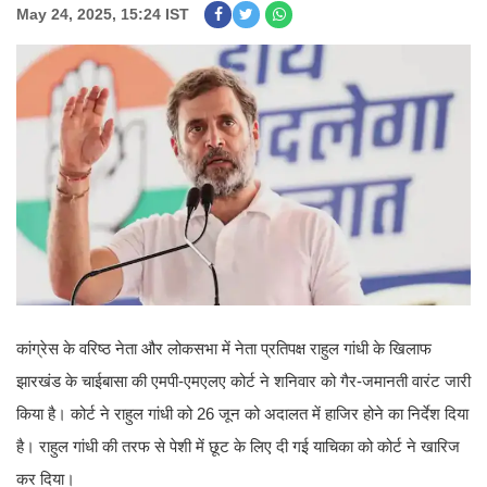
May 24, 2025, 15:24 IST
कांग्रेस के वरिष्ठ नेता और लोकसभा में नेता प्रतिपक्ष राहुल गांधी के खिलाफ
झारखंड के चाईबासा की एमपी-एमएलए कोर्ट ने शनिवार को गैर-जमानती वारंट जारी
किया है। कोर्ट ने राहुल गांधी को 26 जून को अदालत में हाजिर होने का निर्देश दिया
है। राहुल गांधी की तरफ से पेशी में छूट के लिए दी गई याचिका को कोर्ट ने खारिज
कर दिया।