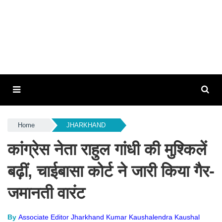
Home
JHARKHAND
कांग्रेस नेता राहुल गांधी की मुश्किलें
बढ़ीं, चाईबासा कोर्ट ने जारी किया गैर-
जमानती वारंट
By
Associate Editor Jharkhand Kumar Kaushalendra Kaushal