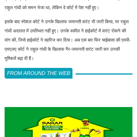
राहुल गांधी को समन भेजा था, लेकिन वे कोर्ट में पेश नहीं हुए।
इसके बाद स्पेशल कोर्ट ने उनके खिलाफ जमानती वारंट भी जारी किया, पर राहुल
गांधी अदालत में उपस्थित नहीं हुए। उनके वकील ने हाईकोर्ट में वारंट रोकने की
मांग की, जिसे हाईकोर्ट ने खारिज कर दिया। अब एक बार फिर चाईबासा की एमपी-
एमएलए कोर्ट ने राहुल गांधी के खिलाफ गैर-जमानती वारंट जारी कर उनकी
मुश्किलें बढ़ा दी हैं।
FROM AROUND THE WEB