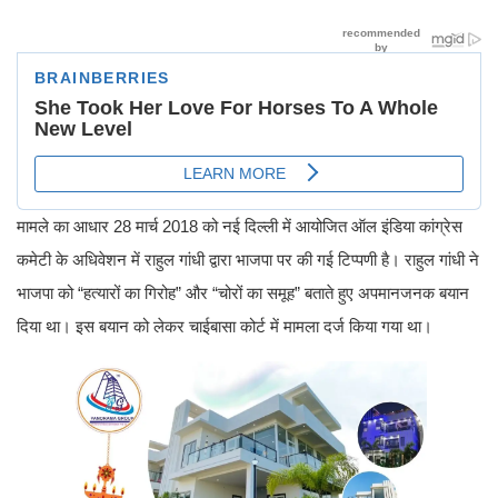
मामले का आधार 28 मार्च 2018 को नई दिल्ली में आयोजित ऑल इंडिया कांग्रेस
कमेटी के अधिवेशन में राहुल गांधी द्वारा भाजपा पर की गई टिप्पणी है। राहुल गांधी ने
भाजपा को “हत्यारों का गिरोह” और “चोरों का समूह” बताते हुए अपमानजनक बयान
दिया था। इस बयान को लेकर चाईबासा कोर्ट में मामला दर्ज किया गया था।