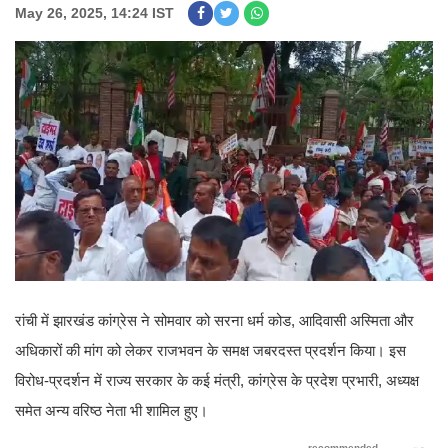
May 26, 2025, 14:24 IST
रांची में झारखंड कांग्रेस ने सोमवार को सरना धर्म कोड, आदिवासी अस्मिता और
अधिकारों की मांग को लेकर राजभवन के समक्ष जबरदस्त प्रदर्शन किया। इस
विरोध-प्रदर्शन में राज्य सरकार के कई मंत्री, कांग्रेस के प्रदेश प्रभारी, अध्यक्ष
समेत अन्य वरिष्ठ नेता भी शामिल हुए।