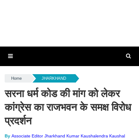
Home
JHARKHAND
सरना धर्म कोड की मांग को लेकर
कांग्रेस का राजभवन के समक्ष विरोध
प्रदर्शन
By
Associate Editor Jharkhand Kumar Kaushalendra Kaushal