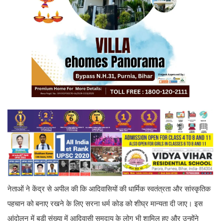
नेताओं ने केंद्र से अपील की कि आदिवासियों की धार्मिक स्वतंत्रता और सांस्कृतिक
पहचान को बनाए रखने के लिए सरना धर्म कोड को शीघ्र मान्यता दी जाए। इस
आंदोलन में बड़ी संख्या में आदिवासी समुदाय के लोग भी शामिल हुए और उन्होंने