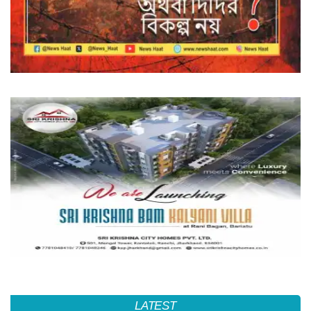
LATEST