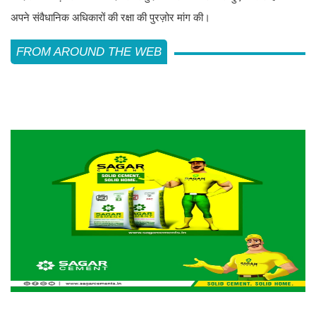
अपने संवैधानिक अधिकारों की रक्षा की पुरज़ोर मांग की।
FROM AROUND THE WEB