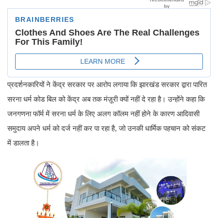
प्रदर्शनकारियों ने केंद्र सरकार पर आरोप लगाया कि झारखंड सरकार द्वारा पारित
सरना धर्म कोड बिल को केंद्र अब तक मंज़ूरी क्यों नहीं दे रहा है। उन्होंने कहा कि
जनगणना फॉर्म में सरना धर्म के लिए अलग कॉलम नहीं होने के कारण आदिवासी
समुदाय अपने धर्म को दर्ज नहीं कर पा रहा है, जो उनकी धार्मिक पहचान को संकट
में डालता है।