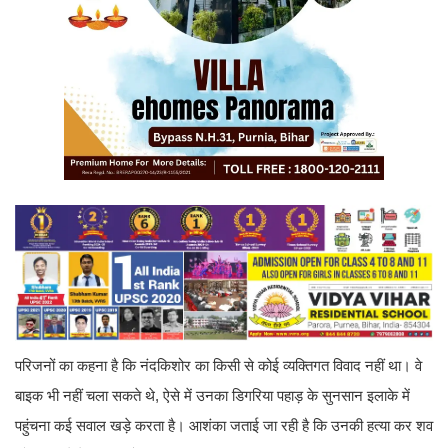
परिजनों का कहना है कि नंदकिशोर का किसी से कोई व्यक्तिगत विवाद नहीं था। वे
बाइक भी नहीं चला सकते थे, ऐसे में उनका डिगरिया पहाड़ के सुनसान इलाके में
पहुंचना कई सवाल खड़े करता है। आशंका जताई जा रही है कि उनकी हत्या कर शव