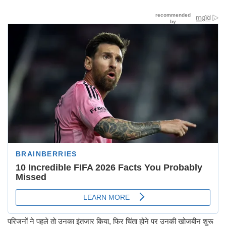
परिजनों ने पहले तो उनका इंतजार किया, फिर चिंता होने पर उनकी खोजबीन शुरू