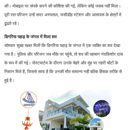
की। मोबाइल पर संपर्क करने की कोशिश की गई, लेकिन कोई जवाब नहीं मिला।
पूरी रात परिजन उन्हें सदर अस्पताल, जसीडीह स्टेशन और आसपास के क्षेत्रों में
ढूंढते रहे।
डिगरिया पहाड़ के जंगल में मिला शव
सोमवार सुबह खबर मिली कि डिगरिया पहाड़ के जंगल में एक व्यक्ति का शव देखा
गया है। पुलिस और परिजन जब मौके पर पहुंचे, तो शव की पहचान नंदकिशोर दास
के रूप में की गई। पोस्टमार्टम के दौरान उनके चेहरे और मुंह पर गहरी चोटों के
निशान मिले हैं, जिससे साफ है कि उनकी मौत सामान्य नहीं बल्कि हिंसक तरीके से
हुई है।