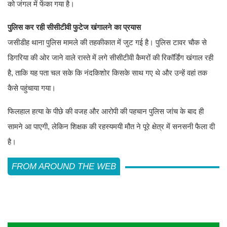
को जंगल में फेंका गया है।
पुलिस कर रही सीसीटीवी फुटेज खंगालने का प्रयास
जसीडीह थाना पुलिस मामले की तहकीकात में जुट गई है। पुलिस टावर चौक से
डिगरिया की ओर जाने वाले रास्ते में लगे सीसीटीवी कैमरों की रिकॉर्डिंग खंगाल रही
है, ताकि यह पता चल सके कि नंदकिशोर किसके साथ गए थे और उन्हें वहां तक
कैसे पहुंचाया गया।
फिलहाल हत्या के पीछे की वजह और आरोपी की पहचान पुलिस जांच के बाद ही
सामने आ पाएगी, लेकिन शिक्षक की रहस्यमयी मौत ने पूरे क्षेत्र में सनसनी फैला दी
है।
FROM AROUND THE WEB