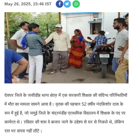
May 26, 2025, 15:46 IST
देवघर जिले के जसीडीह थाना क्षेत्र में एक सरकारी शिक्षक की संदिग्ध परिस्थितियों
में मौत का मामला सामने आया है। मृतक की पहचान 52 वर्षीय नंदकिशोर दास के
रूप में हुई है, जो जमुई जिले के चंद्रमंडीह प्राथमिक विद्यालय में शिक्षक के पद पर
कार्यरत थे। रविवार की शाम वे बाजार जाने के उद्देश्य से घर से निकले थे, लेकिन
रात भर वापस नहीं लौटे।