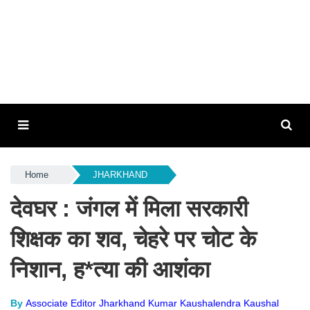
Home
JHARKHAND
देवघर : जंगल में मिला सरकारी
शिक्षक का शव, चेहरे पर चोट के
निशान, ह*त्या की आशंका
By
Associate Editor Jharkhand Kumar Kaushalendra Kaushal