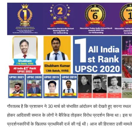
गौरतलब है कि प्रशासन ने 30 मार्च को संभावित आंदोलन को देखते हुए सरना स्थल 
होकर आदिवासी समाज के लोगों ने बैरिकेड तोड़कर विरोध प्रदर्शन किया था। इस घटन
प्रदर्शनकारियों के खिलाफ प्राथमिकी दर्ज की गई थी। आज की हिरासत उसी मामले क