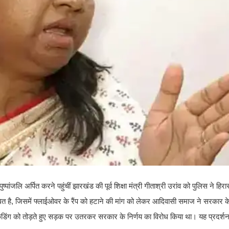
जलि अर्पित करने पहुंचीं झारखंड की पूर्व शिक्षा मंत्री गीताश्री उरांव को पुलिस ने हिरा
ंबंधित है, जिसमें फ्लाईओवर के रैंप को हटाने की मांग को लेकर आदिवासी समाज ने सरकार
केडिंग को तोड़ते हुए सड़क पर उतरकर सरकार के निर्णय का विरोध किया था। यह प्रदर्