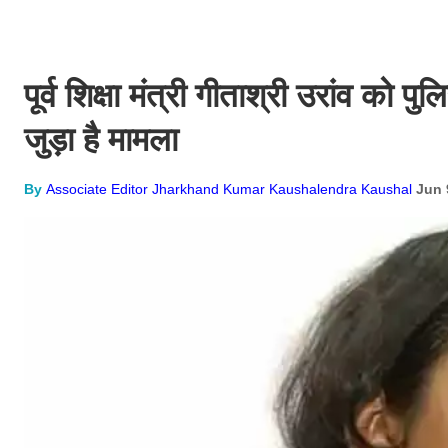
पूर्व शिक्षा मंत्री गीताश्री उरांव को
जुड़ा है मामला
By
Associate Editor Jharkhand Kumar Kaushalendra Kaushal
Jun 