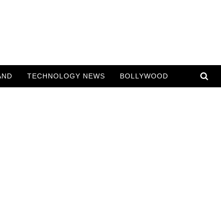
AND
TECHNOLOGY NEWS
BOLLYWOOD