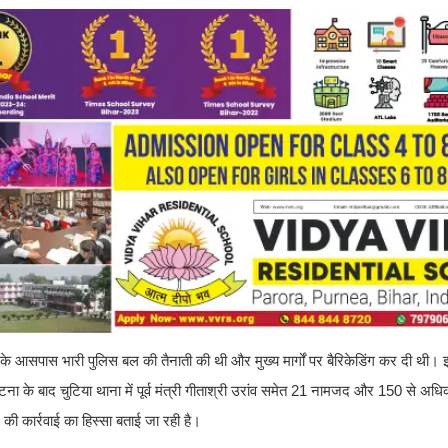
के आसपास भारी पुलिस बल की तैनाती की थी और मुख्य मार्गों पर बैरिकेडिंग कर दी थी
ा के बाद चुटिया थाना में पूर्व मंत्री गीताश्री उरांव समेत 21 नामजद और 150 से अधि
ी कार्रवाई का हिस्सा बताई जा रही है।