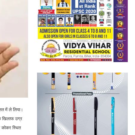
सत में ले लिया।
 के खिलाफ उग्र
शन कोकर स्थित