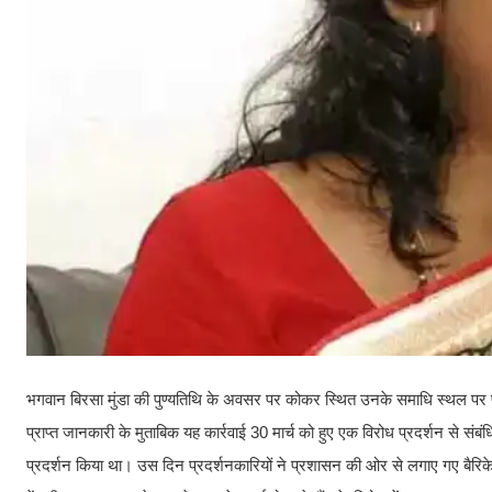
भगवान बिरसा मुंडा की पुण्यतिथि के अवसर पर कोकर स्थित उनके समाधि स्थल पर पुष्पां
प्राप्त जानकारी के मुताबिक यह कार्रवाई 30 मार्च को हुए एक विरोध प्रदर्शन से स
प्रदर्शन किया था। उस दिन प्रदर्शनकारियों ने प्रशासन की ओर से लगाए गए बैरि