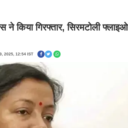
 पुलिस ने किया गिरफ्तार, सिरमटोली फ्लाइ
9, 2025, 12:54 IST