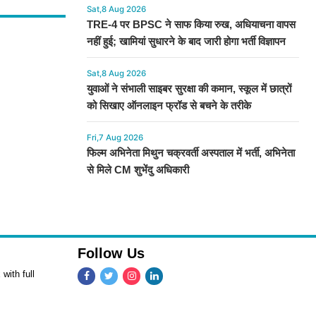
Sat,8 Aug 2026
TRE-4 पर BPSC ने साफ किया रुख, अधियाचना वापस
नहीं हुई; खामियां सुधारने के बाद जारी होगा भर्ती विज्ञापन
Sat,8 Aug 2026
युवाओं ने संभाली साइबर सुरक्षा की कमान, स्कूल में छात्रों
को सिखाए ऑनलाइन फ्रॉड से बचने के तरीके
Fri,7 Aug 2026
फिल्म अभिनेता मिथुन चक्रवर्ती अस्पताल में भर्ती, अभिनेता
से मिले CM शुभेंदु अधिकारी
Follow Us
with full