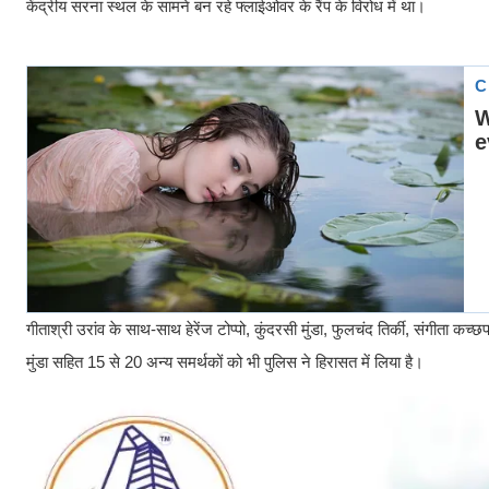
केंद्रीय सरना स्थल के सामने बन रहे फ्लाईओवर के रैंप के विरोध में था।
गीताश्री उरांव के साथ-साथ हेरेंज टोप्पो, कुंदरसी मुंडा, फुलचंद तिर्की, संगीता कच्छप
मुंडा सहित 15 से 20 अन्य समर्थकों को भी पुलिस ने हिरासत में लिया है।