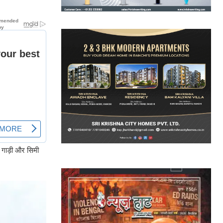
का गाड़ी और सिमी