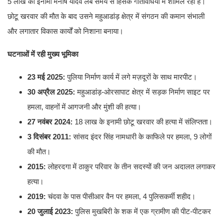
5 लाख का इनामी मनीष यादव लंबे समय से हिंसक गतिविधियों में शामिल रहा है।
छोटू खरवार की मौत के बाद उसने महुआडांड़ क्षेत्र में संगठन की कमान संभाली
और लगातार विकास कार्यों को निशाना बनाया।
घटनाओं में रही मुख्य भूमिका
23 मई 2025:
पुलिया निर्माण कार्य में लगे मज़दूरों के साथ मारपीट।
30 अप्रैल 2025:
महुआडांड़-ओरसापाट क्षेत्र में सड़क निर्माण साइट पर
हमला, वाहनों में आगजनी और मुंशी की हत्या।
27 नवंबर 2024:
18 लाख के इनामी छोटू खरवार की हत्या में संलिप्तता।
3 दिसंबर 2011:
सांसद इंदर सिंह नामधारी के काफिले पर हमला, 9 लोगों
की मौत।
2015:
लोहरदगा में ठाकुर परिवार के तीन सदस्यों की जन अदालत लगाकर
हत्या।
2019:
चंदवा के पास पीसीआर वैन पर हमला, 4 पुलिसकर्मी शहीद।
20 जुलाई 2023:
पुलिस मुखबिरी के शक में एक ग्रामीण की पीट-पीटकर