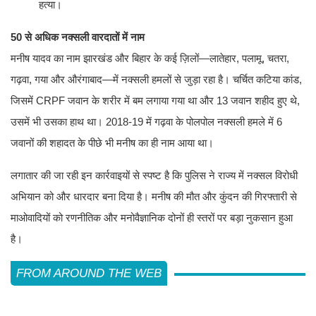
हत्या।
50 से अधिक नक्सली वारदातों में नाम
मनीष यादव का नाम झारखंड और बिहार के कई ज़िलों—लातेहार, पलामू, चतरा,
गढ़वा, गया और औरंगाबाद—में नक्सली हमलों से जुड़ा रहा है। चर्चित कटिया कांड,
जिसमें CRPF जवान के शरीर में बम लगाया गया था और 13 जवान शहीद हुए थे,
उसमें भी उसका हाथ था। 2018-19 में गढ़वा के पोलपोल नक्सली हमले में 6
जवानों की शहादत के पीछे भी मनीष का ही नाम आया था।
लगातार की जा रही इन कार्रवाइयों से स्पष्ट है कि पुलिस ने राज्य में नक्सल विरोधी
अभियान को और धारदार बना दिया है। मनीष की मौत और कुंदन की गिरफ्तारी से
माओवादियों को रणनीतिक और मनोवैज्ञानिक दोनों ही स्तरों पर बड़ा नुकसान हुआ
है।
FROM AROUND THE WEB