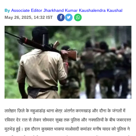
By
Associate Editor Jharkhand Kumar Kaushalendra Kaushal
May 26, 2025, 14:32 IST
लातेहार ज़िले के महुआडांड़ थाना क्षेत्र अंतर्गत करमखाड़ और दौना के जंगलों में
रविवार देर रात से लेकर सोमवार सुबह तक पुलिस और नक्सलियों के बीच जबरदस्त
मुठभेड़ हुई। इस दौरान कुख्यात भाकपा माओवादी कमांडर मनीष यादव को पुलिस ने