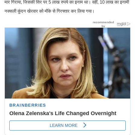
मार गिराया, जिसकी सिर पर 5 लाख रुपये का इनाम था। वहीं, 10 लाख का इनामी
नक्सली कुंदन खेरवार को मौके से गिरफ्तार कर लिया गया।