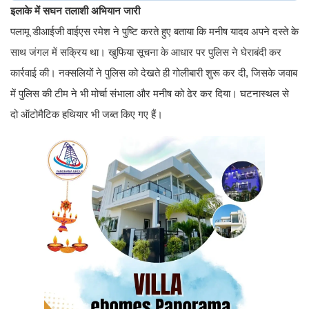
इलाके में सघन तलाशी अभियान जारी
पलामू डीआईजी वाईएस रमेश ने पुष्टि करते हुए बताया कि मनीष यादव अपने दस्ते के
साथ जंगल में सक्रिय था। खुफिया सूचना के आधार पर पुलिस ने घेराबंदी कर
कार्रवाई की। नक्सलियों ने पुलिस को देखते ही गोलीबारी शुरू कर दी, जिसके जवाब
में पुलिस की टीम ने भी मोर्चा संभाला और मनीष को ढेर कर दिया। घटनास्थल से
दो ऑटोमैटिक हथियार भी जब्त किए गए हैं।