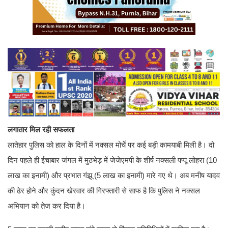
लगातार मिल रही सफलता
लातेहार पुलिस को हाल के दिनों में नक्सल मोर्चे पर कई बड़ी कामयाबी मिली है। दो
दिन पहले ही ईचाबार जंगल में मुठभेड़ में जेजेएमपी के शीर्ष नक्सली पप्पू लोहरा (10
लाख का इनामी) और प्रभात गंझू (5 लाख का इनामी) मारे गए थे। अब मनीष यादव
की ढेर होने और कुंदन खेरवार की गिरफ्तारी से साफ है कि पुलिस ने नक्सल
अभियान को तेज कर दिया है।