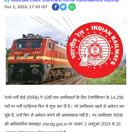
By
Associate Editor Jharkhand Kumar Kaushalendra Kaushal
Oct 2, 2024, 17:43 IST
रेलवे भर्ती बोर्ड (RRB) ने 10वीं पास उम्मीदवारों के लिए टेक्नीशियन के 14,298
पदों पर भर्ती प्रक्रिया फिर से शुरू कर दी है। जो उम्मीदवार पहले से आवेदन कर
चुके हैं, उन्हें फिर से आवेदन करने की आवश्यकता नहीं है। नए उम्मीदवार RRB
की आधिकारिक वेबसाइट rrbcdg.gov.in पर जाकर 2 अक्टूबर 2024 से 16