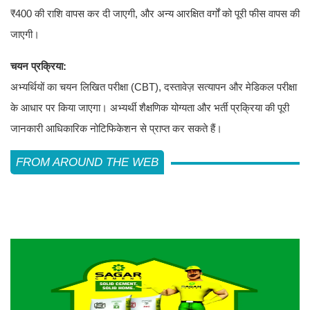
₹400 की राशि वापस कर दी जाएगी, और अन्य आरक्षित वर्गों को पूरी फीस वापस की
जाएगी।
चयन प्रक्रिया:
अभ्यर्थियों का चयन लिखित परीक्षा (CBT), दस्तावेज़ सत्यापन और मेडिकल परीक्षा
के आधार पर किया जाएगा। अभ्यर्थी शैक्षणिक योग्यता और भर्ती प्रक्रिया की पूरी
जानकारी आधिकारिक नोटिफिकेशन से प्राप्त कर सकते हैं।
FROM AROUND THE WEB