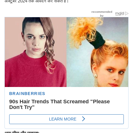
अक्टूबर 2024 तक आवेदन कर सकते हैं।