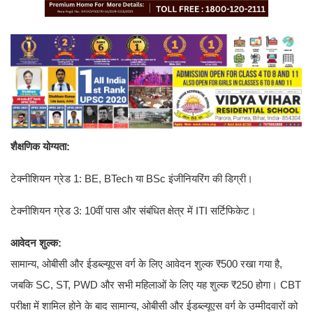
शैक्षणिक योग्यता:
टेक्नीशियन ग्रेड 1: BE, BTech या BSc इंजीनियरिंग की डिग्री।
टेक्नीशियन ग्रेड 3: 10वीं पास और संबंधित क्षेत्र में ITI सर्टिफिकेट।
आवेदन शुल्क:
सामान्य, ओबीसी और ईडब्ल्यूएस वर्ग के लिए आवेदन शुल्क ₹500 रखा गया है,
जबकि SC, ST, PWD और सभी महिलाओं के लिए यह शुल्क ₹250 होगा। CBT
परीक्षा में शामिल होने के बाद सामान्य, ओबीसी और ईडब्ल्यूएस वर्ग के उम्मीदवारों को