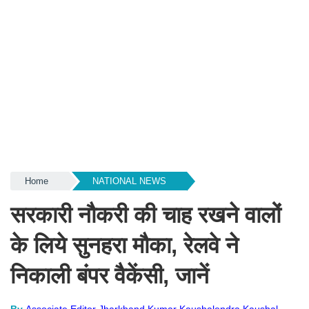
Home
NATIONAL NEWS
सरकारी नौकरी की चाह रखने वालों
के लिये सुनहरा मौका, रेलवे ने
निकाली बंपर वैकेंसी, जानें