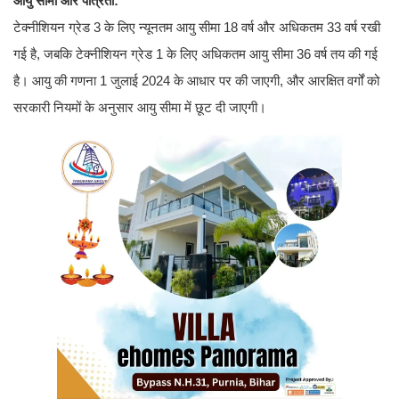
आयु सीमा और पात्रता:
टेक्नीशियन ग्रेड 3 के लिए न्यूनतम आयु सीमा 18 वर्ष और अधिकतम 33 वर्ष रखी
गई है, जबकि टेक्नीशियन ग्रेड 1 के लिए अधिकतम आयु सीमा 36 वर्ष तय की गई
है। आयु की गणना 1 जुलाई 2024 के आधार पर की जाएगी, और आरक्षित वर्गों को
सरकारी नियमों के अनुसार आयु सीमा में छूट दी जाएगी।