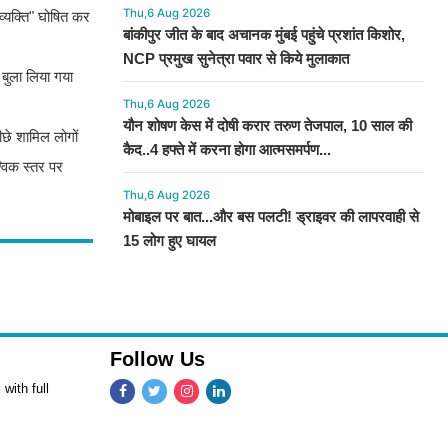
Thu,6 Aug 2026
 व्यक्ति" घोषित कर
बांकीपुर जीत के बाद अचानक मुंबई पहुंचे प्रशांत किशोर,
NCP प्रमुख सुनेत्रा पवार से किये मुलाकात
 बुला लिया गया
Thu,6 Aug 2026
यौन शोषण केस में दोषी करार तरुण तेजपाल, 10 साल की
पीछे शामिल लोगों
कैद..4 हफ्ते में करना होगा आत्मसमर्पण...
्विक स्तर पर
Thu,6 Aug 2026
मोबाइल पर बात...और बस पलटी! ड्राइवर की लापरवाही से
15 लोग हुए घायल
Follow Us
with full