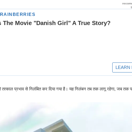
को तत्काल प्रभाव से निलंबित कर दिया गया है। यह निलंबन तब तक लागू रहेगा, जब तक प