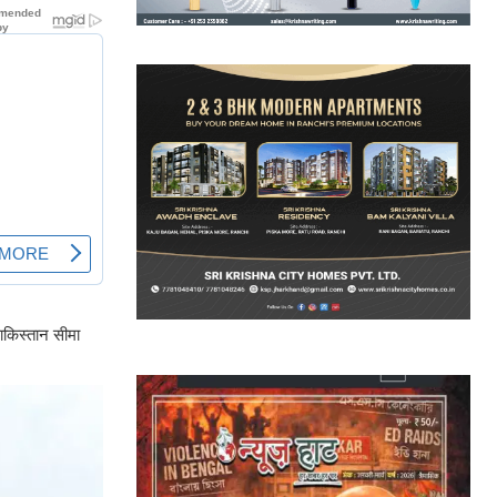
ाकिस्तान सीमा