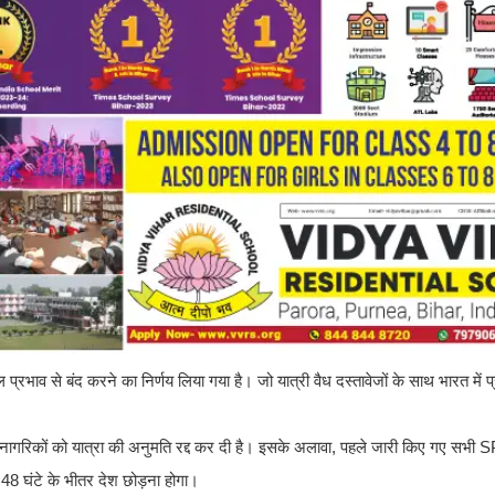
्रभाव से बंद करने का निर्णय लिया गया है। जो यात्री वैध दस्तावेजों के साथ भारत में प्र
ी नागरिकों को यात्रा की अनुमति रद्द कर दी है। इसके अलावा, पहले जारी किए गए सभी
 48 घंटे के भीतर देश छोड़ना होगा।