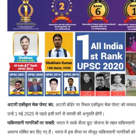
अटारी एकीकृत चेक पोस्ट बंद:
अटारी बॉर्डर पर स्थित एकीकृत चेक पोस्ट को तत्काल प
उन्हें 1 मई 2025 से पहले इसी मार्ग से वापसी की अनुमति होगी।
पाकिस्तानी नागरिकों पर सख्ती:
भारत ने सार्क वीजा छूट योजना के तहत पाकिस्तान
अमान्य घोषित कर दिए गए हैं। भारत में इस वीजा पर मौजूद पाकिस्तानी नागरिकों को