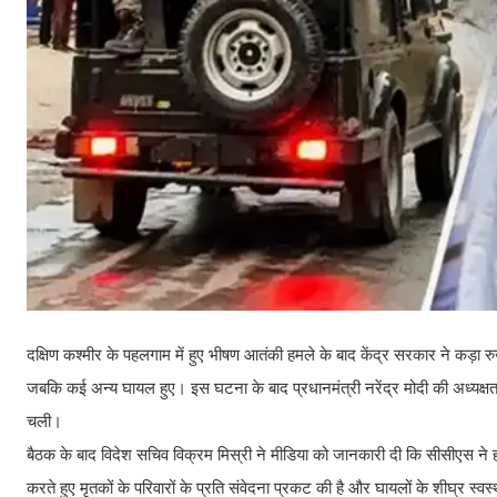
दक्षिण कश्मीर के पहलगाम में हुए भीषण आतंकी हमले के बाद केंद्र सरकार ने कड़
जबकि कई अन्य घायल हुए। इस घटना के बाद प्रधानमंत्री नरेंद्र मोदी की अध्यक्ष
चली।
बैठक के बाद विदेश सचिव विक्रम मिस्री ने मीडिया को जानकारी दी कि सीसीएस ने हम
करते हुए मृतकों के परिवारों के प्रति संवेदना प्रकट की है और घायलों के शीघ्र स्व