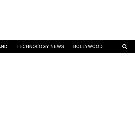
AND
TECHNOLOGY NEWS
BOLLYWOOD