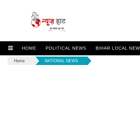
HOME
POLITICAL NEWS
BIHAR LOCAL NE
Home
NATIONAL NEWS