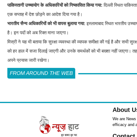
पाकिस्तानी उच्चायोग के अधिकारियों को निष्कासित किया गया:
दिल्ली स्थित पाकिस्ता
एक सप्ताह में देश छोड़ने का आदेश दिया गया है।
भारतीय सैन्य अधिकारियों को भी वापस बुलाया गया:
इस्लामाबाद स्थित भारतीय उच्चायो
है। इन पदों को अब रिक्त माना जाएगा।
मिस्री ने यह भी बताया कि सुरक्षा व्यवस्था की व्यापक समीक्षा की गई है और सभी सुरक्ष
को हर हाल में सजा दिलाई जाएगी और उनके समर्थकों को भी बख्शा नहीं जाएगा। तहव
अपने प्रयास जारी रखेगा।
FROM AROUND THE WEB
About U
We are News ,
efficacy and 
Contact