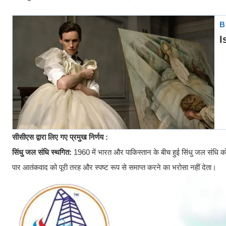
सीसीएस द्वारा लिए गए प्रमुख निर्णय :
सिंधु जल संधि स्थगित:
1960 में भारत और पाकिस्तान के बीच हुई सिंधु जल संधि 
पार आतंकवाद को पूरी तरह और स्पष्ट रूप से समाप्त करने का भरोसा नहीं देता।