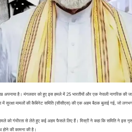
ा रुख अपनाया है। मंगलवार को हुए इस हमले में 25 भारतीयों और एक नेपाली नागरिक की 
ता में सुरक्षा मामलों की कैबिनेट समिति (सीसीएस) की एक अहम बैठक बुलाई गई, जो लगभ
ले को गंभीरता से लेते हुए कई अहम फैसले लिए हैं। मिस्री ने कहा कि समिति ने इस नृश
स्थ होने की कामना की है।