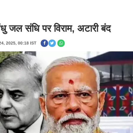
धु जल संधि पर विराम, अटारी बंद
24, 2025, 00:18 IST