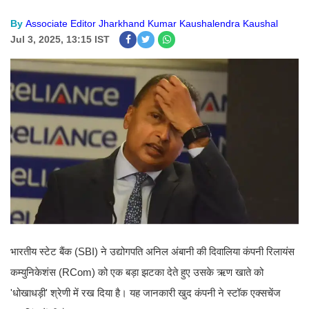
By
Associate Editor Jharkhand Kumar Kaushalendra Kaushal
Jul 3, 2025, 13:15 IST
भारतीय स्टेट बैंक (SBI) ने उद्योगपति अनिल अंबानी की दिवालिया कंपनी रिलायंस
कम्युनिकेशंस (RCom) को एक बड़ा झटका देते हुए उसके ऋण खाते को
'धोखाधड़ी' श्रेणी में रख दिया है। यह जानकारी खुद कंपनी ने स्टॉक एक्सचेंज