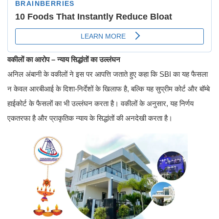
वकीलों का आरोप – न्याय सिद्धांतों का उल्लंघन
अनिल अंबानी के वकीलों ने इस पर आपत्ति जताते हुए कहा कि SBI का यह फैसला
न केवल आरबीआई के दिशा-निर्देशों के खिलाफ है, बल्कि यह सुप्रीम कोर्ट और बॉम्बे
हाईकोर्ट के फैसलों का भी उल्लंघन करता है। वकीलों के अनुसार, यह निर्णय
एकतरफा है और प्राकृतिक न्याय के सिद्धांतों की अनदेखी करता है।