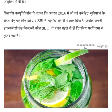
फाइलिंग में दी है।
रिलायंस कम्युनिकेशंस ने बताया कि अगस्त 2016 में ली गई क्रेडिट सुविधाओं के
तहत दिए गए लोन को अब SBI ने 'फ्रॉड' श्रेणी में डाल दिया है, जबकि कंपनी
इनसॉल्वेंसी एंड बैंकरप्सी कोड (IBC) के तहत पहले से ही दिवालिया प्रक्रिया से
गुजर रही है।