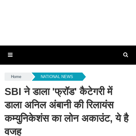
Home
NATIONAL NEWS
SBI ने डाला 'फ्रॉड' कैटेगरी में
डाला अनिल अंबानी की रिलायंस
कम्युनिकेशंस का लोन अकाउंट, ये है
वजह