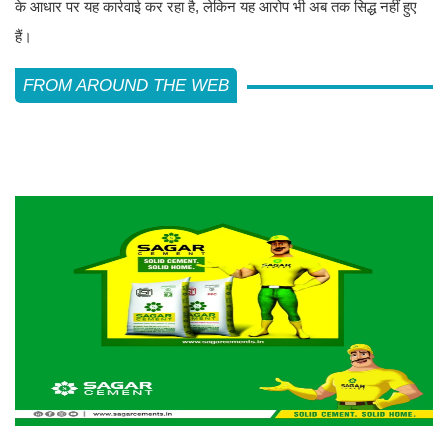
के आधार पर यह कार्रवाई कर रहा है, लेकिन यह आरोप भी अब तक सिद्ध नहीं हुए
हैं।
FROM AROUND THE WEB