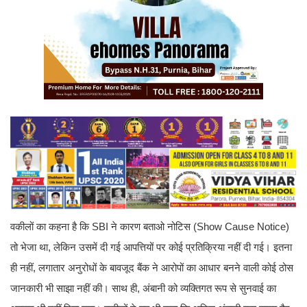
वकीलों का कहना है कि SBI ने कारण बताओ नोटिस (Show Cause Notice)
तो भेजा था, लेकिन उसमें दी गई आपत्तियों पर कोई प्रतिक्रिया नहीं दी गई। इतना
ही नहीं, लगातार अनुरोधों के बावजूद बैंक ने आरोपों का आधार बनने वाली कोई ठोस
जानकारी भी साझा नहीं की। साथ ही, अंबानी को व्यक्तिगत रूप से सुनवाई का