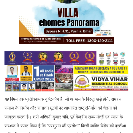
यह विषय एक प्रतीकात्मक दृष्टिकोण है, जो अन्याय के विरुद्ध खड़े होने, समरस
समाज के निर्माण और सनातन मूल्यों पर आधारित राष्ट्रनिर्माण की चेतना को
जाग्रत करता है। श्री अश्विनी कुमार चौबे, पूर्व केंद्रीय राज्य मंत्री एवं न्यास के
संरक्षक ने स्पष्ट किया है कि "परशुराम की प्रतीक्षा" किसी व्यक्ति विशेष की प्रतीक्षा