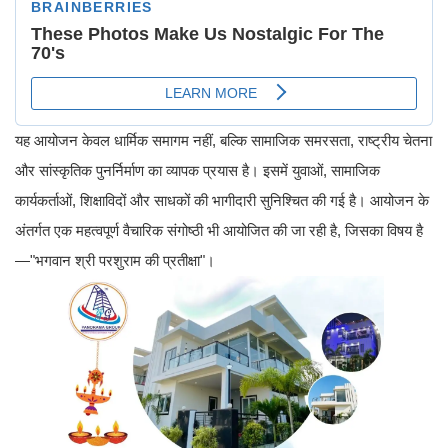
यह आयोजन केवल धार्मिक समागम नहीं, बल्कि सामाजिक समरसता, राष्ट्रीय चेतना
और सांस्कृतिक पुनर्निर्माण का व्यापक प्रयास है। इसमें युवाओं, सामाजिक
कार्यकर्ताओं, शिक्षाविदों और साधकों की भागीदारी सुनिश्चित की गई है। आयोजन के
अंतर्गत एक महत्वपूर्ण वैचारिक संगोष्ठी भी आयोजित की जा रही है, जिसका विषय है
—"भगवान श्री परशुराम की प्रतीक्षा"।