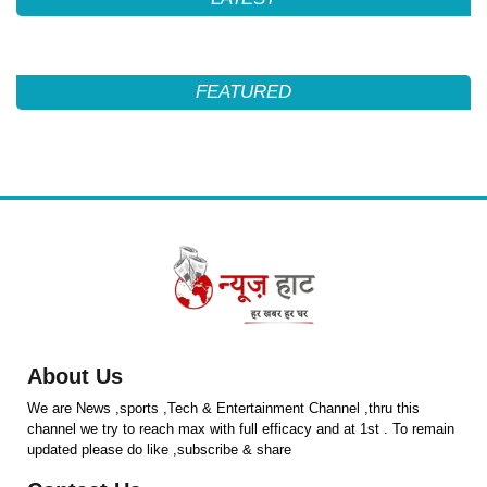
FEATURED
About Us
We are News ,sports ,Tech & Entertainment Channel ,thru this
channel we try to reach max with full efficacy and at 1st . To remain
updated please do like ,subscribe & share