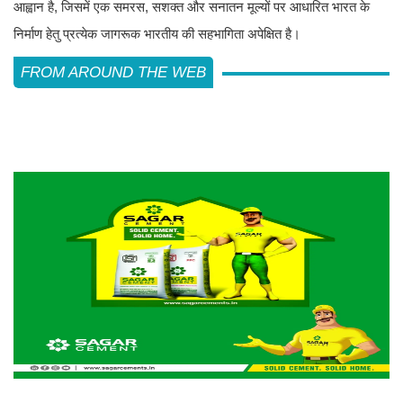
आह्वान है, जिसमें एक समरस, सशक्त और सनातन मूल्यों पर आधारित भारत के
निर्माण हेतु प्रत्येक जागरूक भारतीय की सहभागिता अपेक्षित है।
FROM AROUND THE WEB