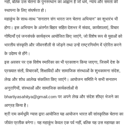
नहीं, बल्कि उस चेतना के पुनरुत्थान का आह्वान है जो धर्म, न्याय और समता की
स्थापना के लिए संघर्षरत हो।
महाकुंभ के साथ-साथ "सनातन संग भारत जन चेतना अभियान" का शुभारंभ भी
होगा। इस अभियान के अंतर्गत बिहार सहित देशभर में संवाद, कार्यशालाएं, विचार
गोष्ठियाँ एवं जनसंपर्क कार्यक्रम आयोजित किए जाएंगे, जो विशेष रूप से युवाओं को
भारतीय संस्कृति और जीवनशैली से जोड़ने तथा उन्हें राष्ट्रनिर्माण में प्रेरित करने
के उद्देश्य से होंगे।
इस अवसर पर एक विशेष स्मारिका का भी प्रकाशन किया जाएगा, जिसमें देश के
प्रख्यात संतों, विचारकों, शिक्षाविदों और सामाजिक संस्थाओं के शुभकामना संदेश,
लेख और शोध आलेख संकलित किए जाएंगे। आयोजन समिति ने सभी सनातन
अनुरागियों, संस्थाओं और सामाजिक कार्यकर्ताओं से
bhartiyasahitya@gmail.com पर अपने लेख और संदेश शीघ्र भेजने का
आग्रह किया है।
श्री राम कर्मभूमि न्यास द्वारा आयोजित यह आयोजन भारत की सांस्कृतिक चेतना का
जीवंत प्रतीक बनेगा। यह महाकुंभ केवल एक पर्व नहीं, बल्कि यह उस महायज्ञ का