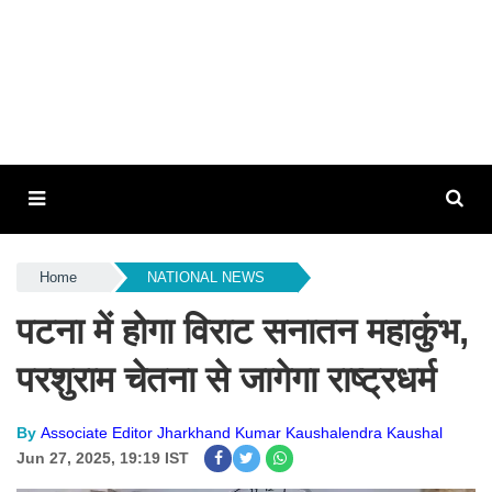
Home
NATIONAL NEWS
पटना में होगा विराट सनातन महाकुंभ,
परशुराम चेतना से जागेगा राष्ट्रधर्म
By
Associate Editor Jharkhand Kumar Kaushalendra Kaushal
Jun 27, 2025, 19:19 IST