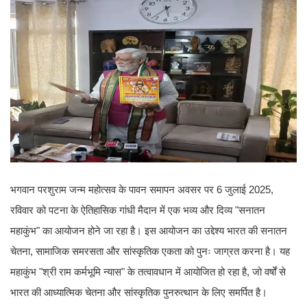
भगवान परशुराम जन्म महोत्सव के पावन समापन अवसर पर 6 जुलाई 2025,
रविवार को पटना के ऐतिहासिक गांधी मैदान में एक भव्य और दिव्य "सनातन
महाकुंभ" का आयोजन होने जा रहा है। इस आयोजन का उद्देश्य भारत की सनातन
चेतना, सामाजिक समरसता और सांस्कृतिक एकता को पुनः जाग्रत करना है। यह
महाकुंभ "श्री राम कर्मभूमि न्यास" के तत्वावधान में आयोजित हो रहा है, जो वर्षों से
भारत की आध्यात्मिक चेतना और सांस्कृतिक पुनरुत्थान के लिए समर्पित है।