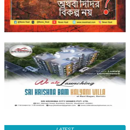
LATEST