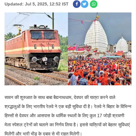
Updated: Jul 5, 2025, 12:52 IST
सावन की शुरुआत के साथ बाबा बैद्यनाथधाम, देवघर की यात्रा करने वाले
श्रद्धालुओं के लिए भारतीय रेलवे ने एक बड़ी सुविधा दी है। रेलवे ने बिहार के विभिन्न
हिस्सों से देवघर और आसपास के धार्मिक स्थलों के लिए कुल 17 जोड़ी श्रावणी
मेला स्पेशल ट्रेनों को चलाने का निर्णय लिया है। इससे यात्रियों को बेहतर सुविधाएं
मिलेंगी और भारी भीड़ के दबाव से भी राहत मिलेगी।