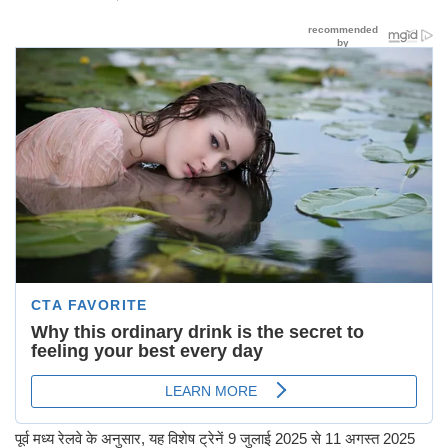
पूर्व मध्य रेलवे के अनुसार, यह विशेष ट्रेनें 9 जुलाई 2025 से 11 अगस्त 2025