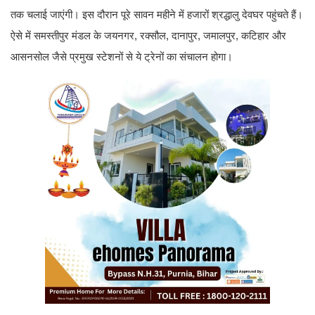
तक चलाई जाएंगी। इस दौरान पूरे सावन महीने में हजारों श्रद्धालु देवघर पहुंचते हैं।
ऐसे में समस्तीपुर मंडल के जयनगर, रक्सौल, दानापुर, जमालपुर, कटिहार और
आसनसोल जैसे प्रमुख स्टेशनों से ये ट्रेनों का संचालन होगा।