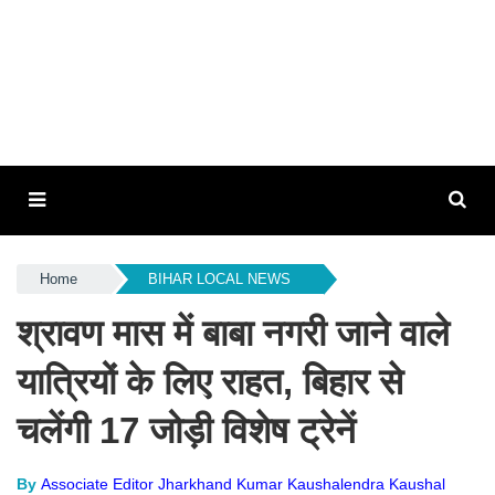
Home
BIHAR LOCAL NEWS
श्रावण मास में बाबा नगरी जाने वाले
यात्रियों के लिए राहत, बिहार से
चलेंगी 17 जोड़ी विशेष ट्रेनें
By
Associate Editor Jharkhand Kumar Kaushalendra Kaushal