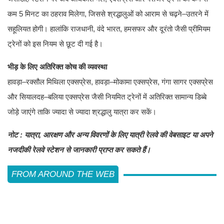
कम 5 मिनट का ठहराव मिलेगा, जिससे श्रद्धालुओं को आराम से चढ़ने–उतरने में
सहूलियत होगी। हालांकि राजधानी, वंदे भारत, हमसफर और दूरंतो जैसी प्रीमियम
ट्रेनों को इस नियम से छूट दी गई है।
भीड़ के लिए अतिरिक्त कोच की व्यवस्था
हावड़ा–रक्सौल मिथिला एक्सप्रेस, हावड़ा–मोकामा एक्सप्रेस, गंगा सागर एक्सप्रेस
और सियालदह–बलिया एक्सप्रेस जैसी नियमित ट्रेनों में अतिरिक्त सामान्य डिब्बे
जोड़े जाएंगे ताकि ज्यादा से ज्यादा श्रद्धालु यात्रा कर सकें।
नोट : यात्रा, आरक्षण और अन्य विवरणों के लिए यात्री रेलवे की वेबसाइट या अपने
नजदीकी रेलवे स्टेशन से जानकारी प्राप्त कर सकते हैं।
FROM AROUND THE WEB