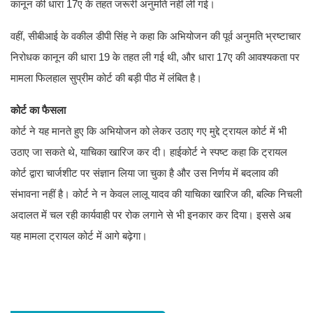
कानून की धारा 17ए के तहत जरूरी अनुमति नहीं ली गई।
वहीं, सीबीआई के वकील डीपी सिंह ने कहा कि अभियोजन की पूर्व अनुमति भ्रष्टाचार
निरोधक कानून की धारा 19 के तहत ली गई थी, और धारा 17ए की आवश्यकता पर
मामला फिलहाल सुप्रीम कोर्ट की बड़ी पीठ में लंबित है।
कोर्ट का फैसला
कोर्ट ने यह मानते हुए कि अभियोजन को लेकर उठाए गए मुद्दे ट्रायल कोर्ट में भी
उठाए जा सकते थे, याचिका खारिज कर दी। हाईकोर्ट ने स्पष्ट कहा कि ट्रायल
कोर्ट द्वारा चार्जशीट पर संज्ञान लिया जा चुका है और उस निर्णय में बदलाव की
संभावना नहीं है। कोर्ट ने न केवल लालू यादव की याचिका खारिज की, बल्कि निचली
अदालत में चल रही कार्यवाही पर रोक लगाने से भी इनकार कर दिया। इससे अब
यह मामला ट्रायल कोर्ट में आगे बढ़ेगा।