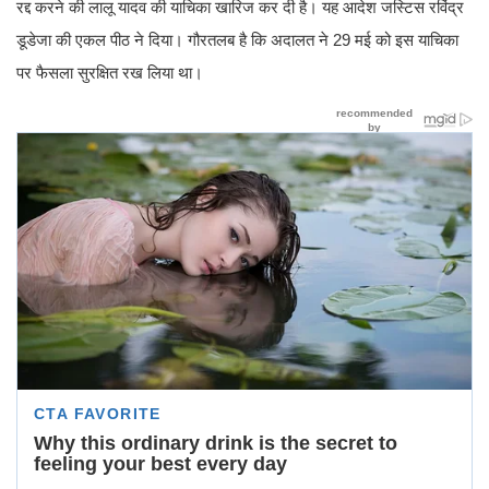
रद्द करने की लालू यादव की याचिका खारिज कर दी है। यह आदेश जस्टिस रविंद्र
डूडेजा की एकल पीठ ने दिया। गौरतलब है कि अदालत ने 29 मई को इस याचिका
पर फैसला सुरक्षित रख लिया था।