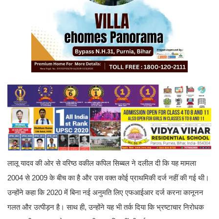
लालू यादव की ओर से वरिष्ठ वकील कपिल सिब्बल ने दलील दी कि यह मामला
2004 से 2009 के बीच का है और उस वक्त कोई प्राथमिकी दर्ज नहीं की गई थी।
उन्होंने कहा कि 2020 में बिना नई अनुमति लिए एफआईआर दर्ज करना कानूनन
गलत और उत्पीड़न है। साथ ही, उन्होंने यह भी तर्क दिया कि भ्रष्टाचार निरोधक