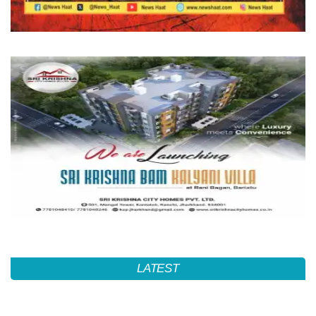
LATEST