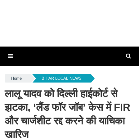
Home
BIHAR LOCAL NEWS
लालू यादव को दिल्ली हाईकोर्ट से
झटका, ‘लैंड फॉर जॉब’ केस में FIR
और चार्जशीट रद्द करने की याचिका
खारिज