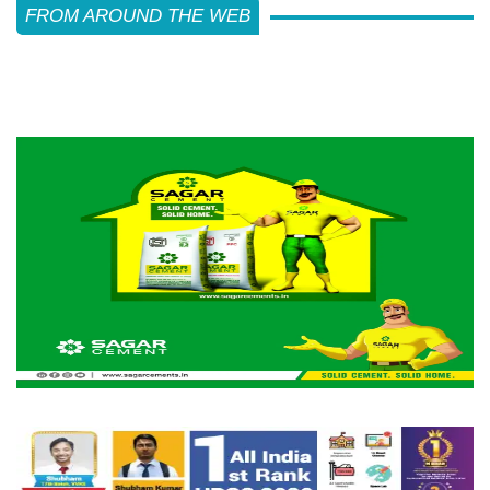
FROM AROUND THE WEB