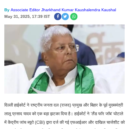
By
Associate Editor Jharkhand Kumar Kaushalendra Kaushal
May 31, 2025, 17:39 IST
दिल्ली हाईकोर्ट ने राष्ट्रीय जनता दल (राजद) प्रमुख और बिहार के पूर्व मुख्यमंत्री
लालू प्रसाद यादव को एक बड़ा झटका दिया है। हाईकोर्ट ने 'लैंड फॉर जॉब' घोटाले
में केंद्रीय जांच ब्यूरो (CBI) द्वारा दर्ज की गई एफआईआर और दाखिल चार्जशीट को