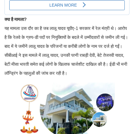
क्या है मामला?
यह मामला उस दौर का है जब लालू यादव यूपीए-1 सरकार में रेल मंत्री थे। आरोप
है कि रेलवे के ग्रुप-डी पदों पर नियुक्तियों के बदले में उम्मीदवारों से जमीन ली गई।
बाद में ये जमीनें लालू यादव के परिजनों या करीबी लोगों के नाम पर दर्ज हो गईं।
सीबीआई ने इस मामले में लालू यादव, उनकी पत्नी राबड़ी देवी, बेटे तेजस्वी यादव,
बेटी मीसा भारती समेत कई लोगों के खिलाफ चार्जशीट दाखिल की है। ईडी भी मनी
लॉन्ड्रिंग के पहलुओं की जांच कर रही है।