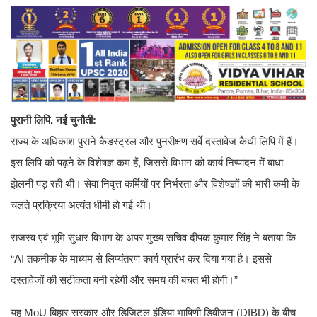
पुरानी लिपि, नई चुनौती:
राज्य के अधिकांश पुराने कैडस्ट्रल और पुनरीक्षण सर्वे दस्तावेज कैथी लिपि में हैं।
इस लिपि को पढ़ने के विशेषज्ञ कम हैं, जिससे विभाग को कार्य निष्पादन में बाधा
झेलनी पड़ रही थी। सेवा निवृत्त कर्मियों पर निर्भरता और विशेषज्ञों की भारी कमी के
चलते प्रक्रिया अत्यंत धीमी हो गई थी।
राजस्व एवं भूमि सुधार विभाग के अपर मुख्य सचिव दीपक कुमार सिंह ने बताया कि
“AI तकनीक के माध्यम से लिप्यंतरण कार्य प्रारंभ कर दिया गया है। इससे
दस्तावेजों की सटीकता बनी रहेगी और समय की बचत भी होगी।”
यह MoU बिहार सरकार और डिजिटल इंडिया भाषिणी डिवीजन (DIBD) के बीच