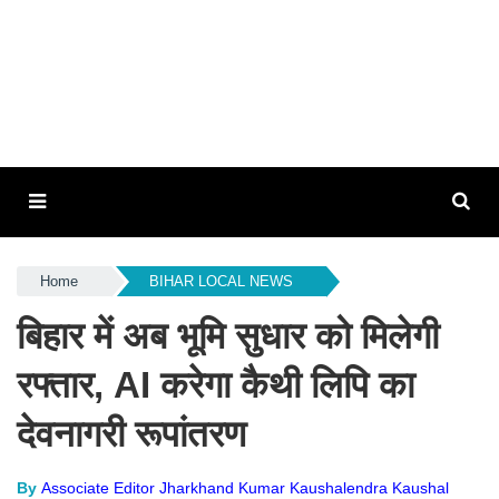
Home
BIHAR LOCAL NEWS
बिहार में अब भूमि सुधार को मिलेगी
रफ्तार, AI करेगा कैथी लिपि का
देवनागरी रूपांतरण
By
Associate Editor Jharkhand Kumar Kaushalendra Kaushal