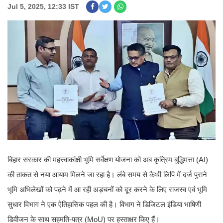
Jul 5, 2025, 12:33 IST
बिहार सरकार की महत्त्वाकांक्षी भूमि सर्वेक्षण योजना को अब कृत्रिम बुद्धिमत्ता (AI)
की ताकत से नया आयाम मिलने जा रहा है। लंबे समय से कैथी लिपि में दर्ज पुराने
भूमि अभिलेखों को पढ़ने में आ रही अड़चनों को दूर करने के लिए राजस्व एवं भूमि
सुधार विभाग ने एक ऐतिहासिक पहल की है। विभाग ने डिजिटल इंडिया भाषिणी
डिवीजन के साथ सहमति-पत्र (MoU) पर हस्ताक्षर किए हैं।