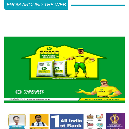
FROM AROUND THE WEB