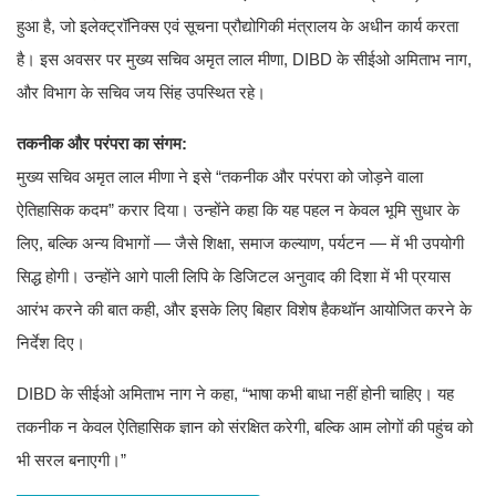
हुआ है, जो इलेक्ट्रॉनिक्स एवं सूचना प्रौद्योगिकी मंत्रालय के अधीन कार्य करता
है। इस अवसर पर मुख्य सचिव अमृत लाल मीणा, DIBD के सीईओ अमिताभ नाग,
और विभाग के सचिव जय सिंह उपस्थित रहे।
तकनीक और परंपरा का संगम:
मुख्य सचिव अमृत लाल मीणा ने इसे “तकनीक और परंपरा को जोड़ने वाला
ऐतिहासिक कदम” करार दिया। उन्होंने कहा कि यह पहल न केवल भूमि सुधार के
लिए, बल्कि अन्य विभागों — जैसे शिक्षा, समाज कल्याण, पर्यटन — में भी उपयोगी
सिद्ध होगी। उन्होंने आगे पाली लिपि के डिजिटल अनुवाद की दिशा में भी प्रयास
आरंभ करने की बात कही, और इसके लिए बिहार विशेष हैकथॉन आयोजित करने के
निर्देश दिए।
DIBD के सीईओ अमिताभ नाग ने कहा, “भाषा कभी बाधा नहीं होनी चाहिए। यह
तकनीक न केवल ऐतिहासिक ज्ञान को संरक्षित करेगी, बल्कि आम लोगों की पहुंच को
भी सरल बनाएगी।”