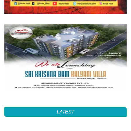
LATEST