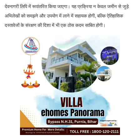
देवनागरी लिपि में रूपांतरित किया जाएगा। यह प्रक्रिया न केवल जमीन से जुड़े
अभिलेखों को समझने और उपयोग में लाने में सहायक होगी, बल्कि ऐतिहासिक
दस्तावेजों के संरक्षण की दिशा में भी एक ठोस कदम साबित होगी।