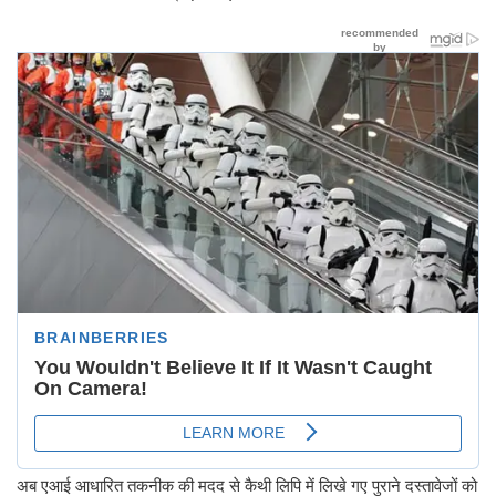
अब एआई आधारित तकनीक की मदद से कैथी लिपि में लिखे गए पुराने दस्तावेजों को