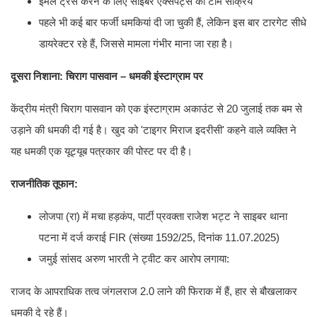
ईमेल ट्रेस करने के लिए साइबर एक्सपर्ट्स की टीम सक्रिय
पहले भी कई बार फर्जी धमकियां दी जा चुकी हैं, लेकिन इस बार टारगेट सीधे
डायरेक्टर रहे हैं, जिससे मामला गंभीर माना जा रहा है।
दूसरा निशाना: चिराग पासवान – धमकी इंस्टाग्राम पर
केंद्रीय मंत्री चिराग पासवान को एक इंस्टाग्राम अकाउंट से 20 जुलाई तक बम से
उड़ाने की धमकी दी गई है। खुद को 'टाइगर मिराज इदरीसी' कहने वाले व्यक्ति ने
यह धमकी एक यूट्यूब पत्रकार की पोस्ट पर दी है।
राजनीतिक तूफान:
लोजपा (रा) में मचा हड़कंप, पार्टी प्रवक्ता राजेश भट्ट ने साइबर थाना
पटना में दर्ज कराई FIR (संख्या 1592/25, दिनांक 11.07.2025)
जमुई सांसद अरुण भारती ने ट्वीट कर आरोप लगाया:
राजद के आपराधिक तत्व जंगलराज 2.0 लाने की फिराक में हैं, हार से बौखलाकर
धमकी दे रहे हैं।