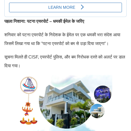
पहला निशाना: पटना एयरपोर्ट – धमकी ईमेल के जरिए
शनिवार को पटना एयरपोर्ट के निदेशक के ईमेल पर एक धमकी भरा संदेश आया
जिसमें लिखा गया था कि "पटना एयरपोर्ट को बम से उड़ा दिया जाएगा"।
सूचना मिलते ही CISF, एयरपोर्ट पुलिस, और बम निरोधक दस्ते को अलर्ट पर डाल
दिया गया।