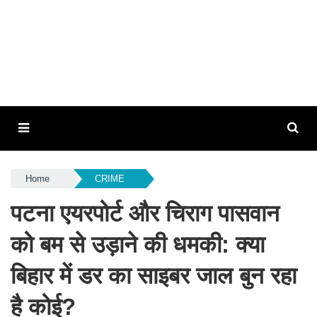
Home
CRIME
पटना एयरपोर्ट और चिराग पासवान
को बम से उड़ाने की धमकी: क्या
बिहार में डर का साइबर जाल बुन रहा
है कोई?