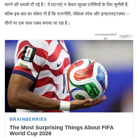
मारने की धमकी दी गई है। ये घटनाएं न केवल सुरक्षा एजेंसियों के लिए चुनौती हैं,
बल्कि इस बात का संकेत भी हैं कि राजनीति, पब्लिक स्पेस और इन्फ्रास्ट्रक्चर –
तीनों पर एक साथ दबाव बनाया जा रहा है।