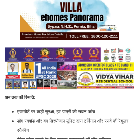
अब तक की स्थिति:
एयरपोर्ट पर कड़ी सुरक्षा, हर यात्री की सघन जांच
डॉग स्क्वॉड और बम डिस्पोजल यूनिट द्वारा टर्मिनल और रनवे की रेगुलर
स्कैनिंग