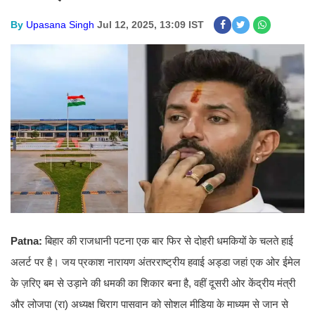
By
Upasana Singh
Jul 12, 2025, 13:09 IST
Patna:
बिहार की राजधानी पटना एक बार फिर से दोहरी धमकियों के चलते हाई
अलर्ट पर है। जय प्रकाश नारायण अंतरराष्ट्रीय हवाई अड्डा जहां एक ओर ईमेल
के ज़रिए बम से उड़ाने की धमकी का शिकार बना है, वहीं दूसरी ओर केंद्रीय मंत्री
और लोजपा (रा) अध्यक्ष चिराग पासवान को सोशल मीडिया के माध्यम से जान से