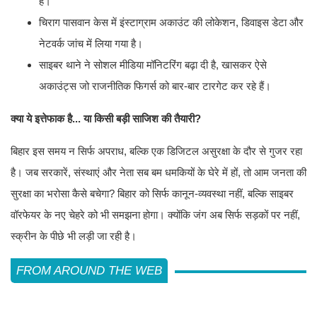
है।
चिराग पासवान केस में इंस्टाग्राम अकाउंट की लोकेशन, डिवाइस डेटा और
नेटवर्क जांच में लिया गया है।
साइबर थाने ने सोशल मीडिया मॉनिटरिंग बढ़ा दी है, खासकर ऐसे
अकाउंट्स जो राजनीतिक फिगर्स को बार-बार टारगेट कर रहे हैं।
क्या ये इत्तेफाक है... या किसी बड़ी साजिश की तैयारी?
बिहार इस समय न सिर्फ अपराध, बल्कि एक डिजिटल असुरक्षा के दौर से गुजर रहा
है। जब सरकारें, संस्थाएं और नेता सब बम धमकियों के घेरे में हों, तो आम जनता की
सुरक्षा का भरोसा कैसे बचेगा? बिहार को सिर्फ कानून-व्यवस्था नहीं, बल्कि साइबर
वॉरफेयर के नए चेहरे को भी समझना होगा। क्योंकि जंग अब सिर्फ सड़कों पर नहीं,
स्क्रीन के पीछे भी लड़ी जा रही है।
FROM AROUND THE WEB