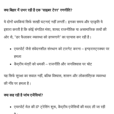
क्या बिहार में उभर रही है एक 'साइबर टेरर' रणनीति?
ये दोनों धमकियां सिर्फ सतही घटनाएं नहीं लगतीं। इनका समय और प्रकृति ये
इशारा करती है कि कोई संगठित मंशा, शायद राजनीतिक या असामाजिक तत्वों की
ओर से, "डर फैलाकर व्यवस्था को डगमगाने" का प्रयास कर रही है।
एयरपोर्ट जैसे संवेदनशील संस्थान को टारगेट करना – इन्फ्रास्ट्रक्चर पर
हमला
केंद्रीय मंत्री को धमकी – राजनीति और जनविश्वास पर चोट
यह सिर्फ सुरक्षा का सवाल नहीं, बल्कि विश्वास, शासन और लोकतांत्रिक व्यवस्था
की नींव पर हमला है।
क्या कह रही है जांच एजेंसियां?
एयरपोर्ट मेल की IP ट्रेसिंग शुरू, केंद्रीय एजेंसियों की मदद ली जा रही