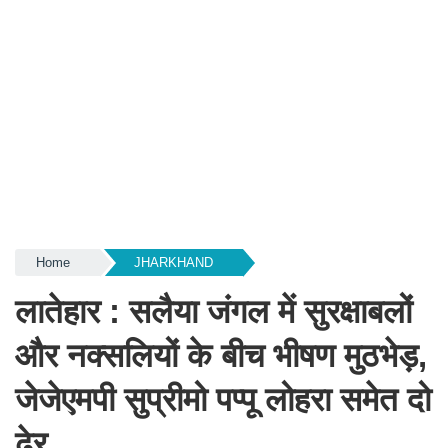
Home
JHARKHAND
लातेहार : सलैया जंगल में सुरक्षाबलों
और नक्सलियों के बीच भीषण मुठभेड़,
जेजेएमपी सुप्रीमो पप्पू लोहरा समेत दो
ढेर