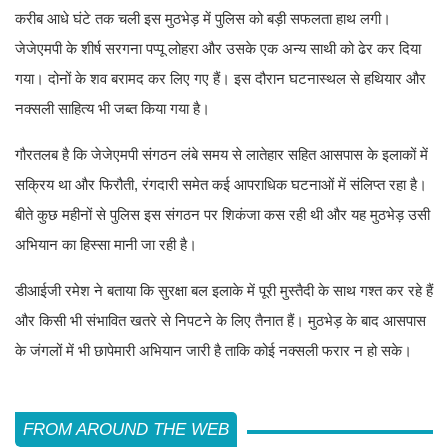
करीब आधे घंटे तक चली इस मुठभेड़ में पुलिस को बड़ी सफलता हाथ लगी।
जेजेएमपी के शीर्ष सरगना पप्पू लोहरा और उसके एक अन्य साथी को ढेर कर दिया
गया। दोनों के शव बरामद कर लिए गए हैं। इस दौरान घटनास्थल से हथियार और
नक्सली साहित्य भी जब्त किया गया है।
गौरतलब है कि जेजेएमपी संगठन लंबे समय से लातेहार सहित आसपास के इलाकों में
सक्रिय था और फिरौती, रंगदारी समेत कई आपराधिक घटनाओं में संलिप्त रहा है।
बीते कुछ महीनों से पुलिस इस संगठन पर शिकंजा कस रही थी और यह मुठभेड़ उसी
अभियान का हिस्सा मानी जा रही है।
डीआईजी रमेश ने बताया कि सुरक्षा बल इलाके में पूरी मुस्तैदी के साथ गश्त कर रहे हैं
और किसी भी संभावित खतरे से निपटने के लिए तैनात हैं। मुठभेड़ के बाद आसपास
के जंगलों में भी छापेमारी अभियान जारी है ताकि कोई नक्सली फरार न हो सके।
FROM AROUND THE WEB