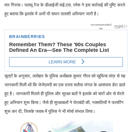
मार गिराया। पलामू रेंज के डीआईजी वाई.एस. रमेश ने इस कार्रवाई की पुष्टि करते
हुए बताया कि इलाके में अभी भी सघन तलाशी अभियान जारी है।
सूत्रों के अनुसार, लातेहार के पुलिस अधीक्षक कुमार गौरव को खुफिया तंत्र से यह
जानकारी मिली थी कि जेजेएमपी का एक दस्ता सलैया जंगल के आसपास डेरा डाले
हुए है। जानकारी मिलते ही पुलिस और सुरक्षा बलों ने इलाके को चारों ओर से घेरते
हुए अभियान शुरू किया। जैसे ही सुरक्षाबलों ने घेराबंदी की, नक्सलियों ने फायरिंग
शुरू कर दी, जिसके जवाब में पुलिस ने भी मोर्चा संभाल लिया।