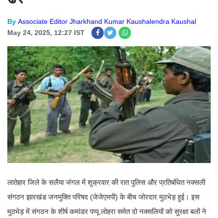
By
Associate Editor Jharkhand Kumar Kaushalendra Kaushal
May 24, 2025, 12:27 IST
लातेहार जिले के सलैया जंगल में शुक्रवार की रात पुलिस और प्रतिबंधित नक्सली
संगठन झारखंड जनमुक्ति परिषद (जेजेएमपी) के बीच जोरदार मुठभेड़ हुई। इस
मुठभेड़ में संगठन के शीर्ष कमांडर पप्पू लोहरा समेत दो नक्सलियों को सुरक्षा बलों ने