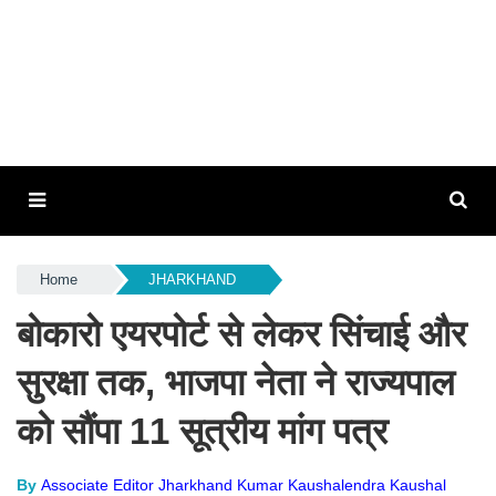
Home
JHARKHAND
बोकारो एयरपोर्ट से लेकर सिंचाई और
सुरक्षा तक, भाजपा नेता ने राज्यपाल
को सौंपा 11 सूत्रीय मांग पत्र
By
Associate Editor Jharkhand Kumar Kaushalendra Kaushal