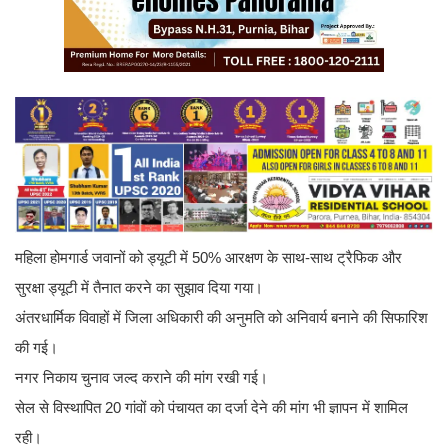
महिला होमगार्ड जवानों को ड्यूटी में 50% आरक्षण के साथ-साथ ट्रैफिक और
सुरक्षा ड्यूटी में तैनात करने का सुझाव दिया गया।
अंतरधार्मिक विवाहों में जिला अधिकारी की अनुमति को अनिवार्य बनाने की सिफारिश
की गई।
नगर निकाय चुनाव जल्द कराने की मांग रखी गई।
सेल से विस्थापित 20 गांवों को पंचायत का दर्जा देने की मांग भी ज्ञापन में शामिल
रही।