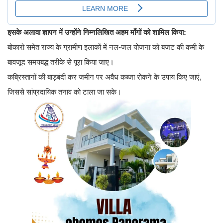
इसके अलावा ज्ञापन में उन्होंने निम्नलिखित अहम माँगों को शामिल किया:
बोकारो समेत राज्य के ग्रामीण इलाकों में नल-जल योजना को बजट की कमी के
बावजूद समयबद्ध तरीके से पूरा किया जाए।
कब्रिस्तानों की बाड़बंदी कर जमीन पर अवैध कब्जा रोकने के उपाय किए जाएं,
जिससे सांप्रदायिक तनाव को टाला जा सके।