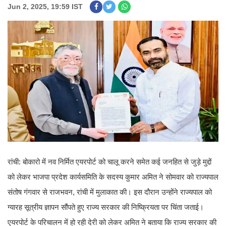
Jun 2, 2025, 19:59 IST
रांची: बोकारो में नव निर्मित एयरपोर्ट को चालू करने समेत कई जनहित से जुड़े मुद्दों
को लेकर भाजपा प्रदेश कार्यसमिति के सदस्य कुमार अमित ने सोमवार को राज्यपाल
संतोष गंगवार से राजभवन, रांची में मुलाकात की। इस दौरान उन्होंने राज्यपाल को
ग्यारह सूत्रीय ज्ञापन सौंपते हुए राज्य सरकार की निष्क्रियता पर चिंता जताई।
एयरपोर्ट के परिचालन में हो रही देरी को लेकर अमित ने बताया कि राज्य सरकार की