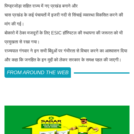
पिण्ड्रजोड़ा सहित राज्य में नए प्रखंड बनाने और
चास प्रखंड के कई पंचायतों में इजरी नदी से सिंचाई व्यवस्था विकसित करने की
मांग की गई।
बोकारो में ठेका मजदूरों के लिए ESIC हॉस्पिटल की स्थापना की जरूरत को भी
प्रमुखता से रखा गया।
राज्यपाल गंगवार ने इन सभी बिंदुओं पर गंभीरता से विचार करने का आश्वासन दिया
और कहा कि जनहित के इन मुद्दों को लेकर सरकार के समक्ष पहल की जाएगी।
FROM AROUND THE WEB