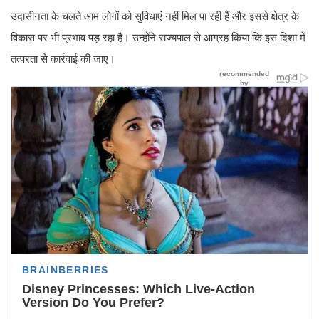
उदासीनता के चलते आम लोगों को सुविधाएं नहीं मिल पा रही हैं और इससे क्षेत्र के
विकास पर भी प्रभाव पड़ रहा है। उन्होंने राज्यपाल से आग्रह किया कि इस दिशा में
तत्परता से कार्रवाई की जाए।