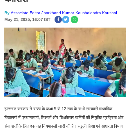
By
Associate Editor Jharkhand Kumar Kaushalendra Kaushal
May 21, 2025, 16:07 IST
झारखंड सरकार ने राज्य के कक्षा 9 से 12 तक के सभी सरकारी माध्यमिक
विद्यालयों में प्रधानाचार्य, शिक्षकों और शिक्षकेत्तर कर्मियों की नियुक्ति प्रक्रिया और
सेवा शर्तों के लिए एक नई नियमावली जारी की है। स्कूली शिक्षा एवं साक्षरता विभाग