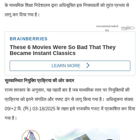
के माध्यमिक शिक्षा निदेशालय द्वारा अधिसूचित इस नियमावली को तुरंत प्रभाव से
लागू कर दिया गया है।
सुव्यवस्थित नियुक्ति प्रक्रिया की ओर कदम
राज्य सरकार के अनुसार, यह पहली बार है जब माध्यमिक स्तर पर नियुक्तियों की
प्रक्रिया को इतने संगठित और स्पष्ट ढंग से लागू किया गया है। अधिसूचना संख्या
09/+2 वि. (नि.) 03-18/2025 के तहत इसे राजकीय गजट में प्रकाशित कर दिया
गया है।