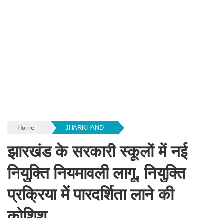
Home
JHARKHAND
झारखंड के सरकारी स्कूलों में नई
नियुक्ति नियमावली लागू, नियुक्ति
प्रक्रिया में पारदर्शिता लाने की
कोशिश