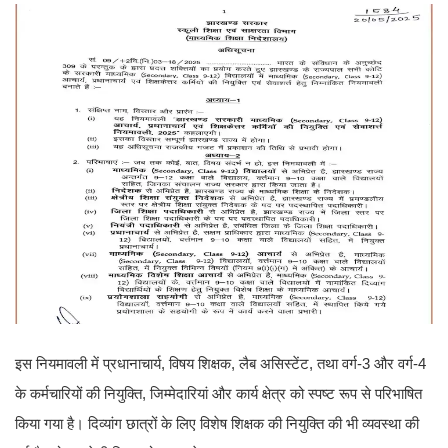
इस नियमावली में प्रधानाचार्य, विषय शिक्षक, लैब असिस्टेंट, तथा वर्ग-3 और वर्ग-4
के कर्मचारियों की नियुक्ति, जिम्मेदारियां और कार्य क्षेत्र को स्पष्ट रूप से परिभाषित
किया गया है। दिव्यांग छात्रों के लिए विशेष शिक्षक की नियुक्ति की भी व्यवस्था की