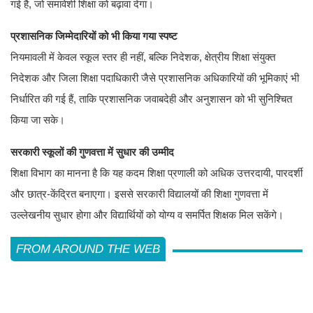
गई है, जो समावेशी शिक्षा को बढ़ावा देगा।
प्रशासनिक जिम्मेदारियों को भी किया गया स्पष्ट
नियमावली में केवल स्कूल स्तर ही नहीं, बल्कि निदेशक, क्षेत्रीय शिक्षा संयुक्त
निदेशक और जिला शिक्षा पदाधिकारी जैसे प्रशासनिक अधिकारियों की भूमिकाएं भी
निर्धारित की गई हैं, ताकि प्रशासनिक जवाबदेही और अनुशासन को भी सुनिश्चित
किया जा सके।
सरकारी स्कूलों की गुणवत्ता में सुधार की उम्मीद
शिक्षा विभाग का मानना है कि यह कदम शिक्षा प्रणाली को अधिक उत्तरदायी, पारदर्शी
और छात्र-केंद्रित बनाएगा। इससे सरकारी विद्यालयों की शिक्षा गुणवत्ता में
उल्लेखनीय सुधार होगा और विद्यार्थियों को योग्य व समर्पित शिक्षक मिल सकेंगे।
FROM AROUND THE WEB