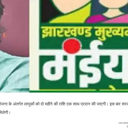
ोजना के अंतर्गत लाभुकों को दो महीने की राशि एक साथ प्रदान की जाएगी। इस बार सरक
 मिलेगी।