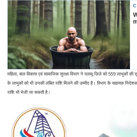
महिला, बाल विकास एवं सामाजिक सुरक्षा विभाग ने पलामू ज़िले को 559 लाभुकों की 
के लाभुकों को भी उनकी लंबित राशि मिलने की उम्मीद है। विभाग के सहायक निदे
राशि भी भेजी जा सकती है।