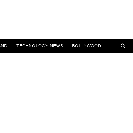
AND
TECHNOLOGY NEWS
BOLLYWOOD