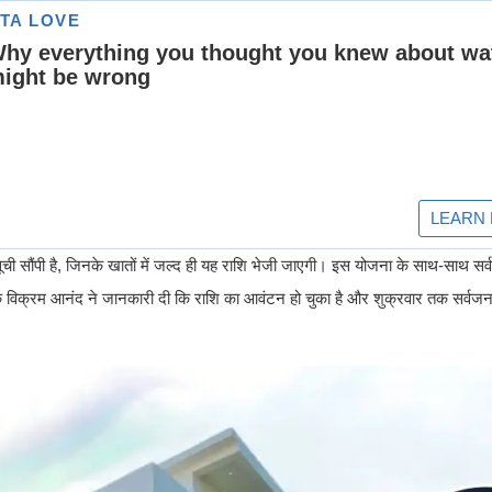
सूची सौंपी है, जिनके खातों में जल्द ही यह राशि भेजी जाएगी। इस योजना के साथ-साथ सर
शक विक्रम आनंद ने जानकारी दी कि राशि का आवंटन हो चुका है और शुक्रवार तक सर्वजन