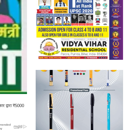
ार द्वारा ₹5000