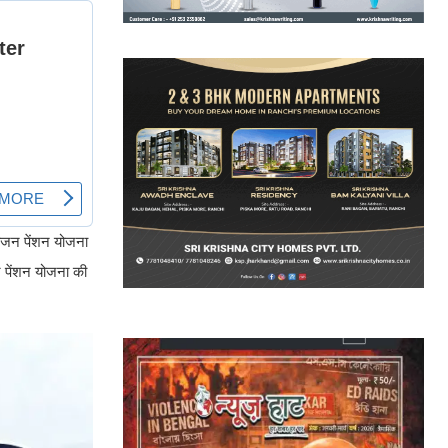
्वजन पेंशन योजना
 पेंशन योजना की