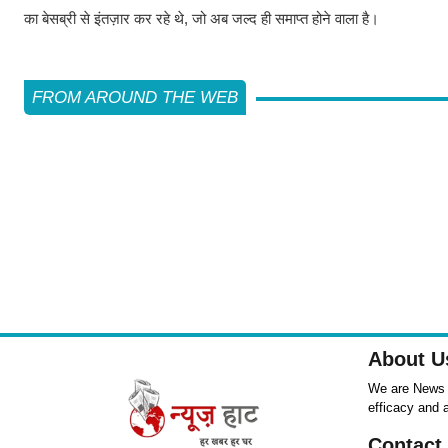
का बेसब्री से इंतज़ार कर रहे थे, जो अब जल्द ही समाप्त होने वाला है।
FROM AROUND THE WEB
About U
We are News ,
efficacy and 
Contact