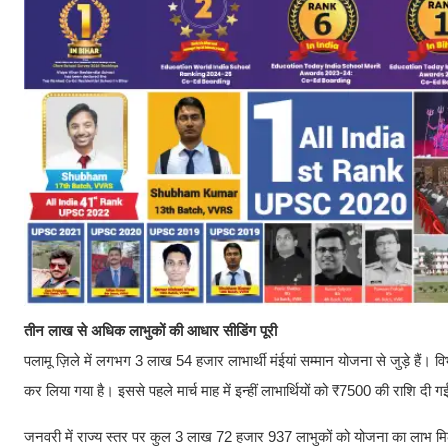
तीन लाख से अधिक लाभुकों की आधार सीडिंग पूरी
पलामू ज़िले में लगभग 3 लाख 54 हजार लाभार्थी मंईयां सम्मान योजना से जुड़े हैं।
कर लिया गया है। इससे पहले मार्च माह में इन्हीं लाभार्थियों को ₹7500 की राशि दी 
जनवरी में राज्य स्तर पर कुल 3 लाख 72 हजार 937 लाभुकों को योजना का लाभ मि