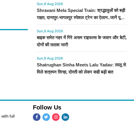
Sun,9 Aug 2026
Shravani Mela Special Train: श्रद्धालुओं को बड़ी
राहत, दानापुर-भागलपुर स्पेशल ट्रेन का ऐलान..जानें पूरा
टाइमटेबल...
Sun,9 Aug 2026
बाइक समेत नहर में गिरे असम राइफल्स के जवान और बेटी,
दोनों की तलाश जारी
Sun,9 Aug 2026
Shatrughan Sinha Meets Lalu Yadav: लालू से
मिले शत्रुघ्न सिन्हा, दोस्ती को लेकर कही बड़ी बात
Follow Us
with full