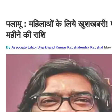
पलामू : महिलाओं के लिये खुशखबरी! 
महीने की राशि
By
Associate Editor Jharkhand Kumar Kaushalendra Kaushal
May 