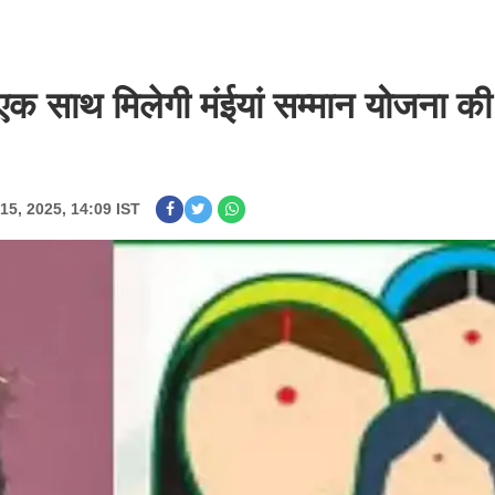
एक साथ मिलेगी मंईयां सम्मान योजना की
15, 2025, 14:09 IST