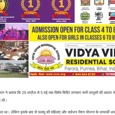
 विभाग ने बताया कि 29 अप्रैल से 5 मई तक विशेष शिविर लगाकर सभी लाभुकों की आधार सीड
गई थी।
ला था। लेकिन इसके बाद से पलामू की महिलाएं और सर्वजन पेंशन योजना के लाभार्थी अ