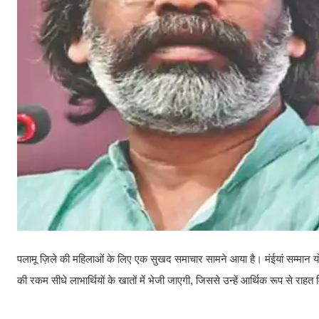
पलामू ज़िले की महिलाओं के लिए एक सुखद समाचार सामने आया है। मंईयां सम्मान य
की रकम सीधे लाभार्थियों के खातों में भेजी जाएगी, जिससे उन्हें आर्थिक रूप से राहत