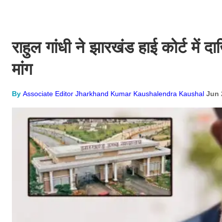
राहुल गांधी ने झारखंड हाई कोर्ट में 
मांग
By
Associate Editor Jharkhand Kumar Kaushalendra Kaushal
Jun 