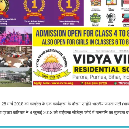
ै। 28 मार्च 2018 को कांग्रेस के एक कार्यक्रम के दौरान उन्होंने भारतीय जनता पार्टी (
प्रताप कटियार ने 9 जुलाई 2018 को चाईबासा सीजेएम कोर्ट में मानहानि का मुकदमा द