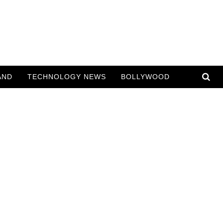
AND
TECHNOLOGY NEWS
BOLLYWOOD