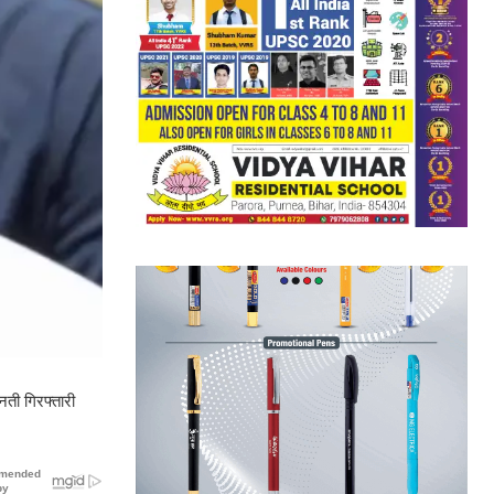
नती गिरफ्तारी