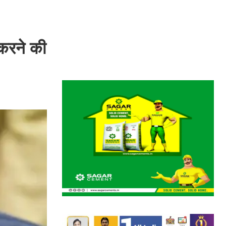
 करने की