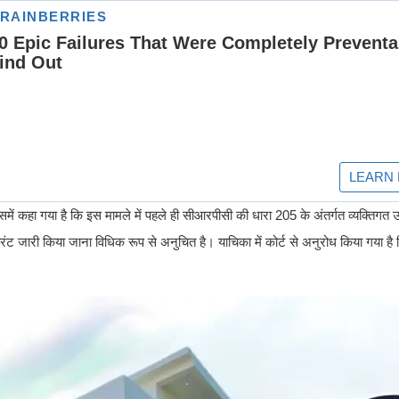
समें कहा गया है कि इस मामले में पहले ही सीआरपीसी की धारा 205 के अंतर्गत व्यक्तिगत 
ी वारंट जारी किया जाना विधिक रूप से अनुचित है। याचिका में कोर्ट से अनुरोध किया गया 