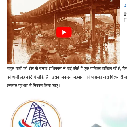
राहुल गांधी की ओर से उनके अधिवक्ता ने हाई कोर्ट में एक याचिका दाखिल की है, जि
की अर्जी हाई कोर्ट में लंबित है। इसके बावजूद चाईबासा की अदालत द्वारा गिरफ्तार
तत्काल प्रभाव से निरस्त किया जाए।