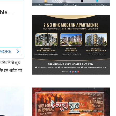
उपस्थिति से छूट
है कि इस आदेश को