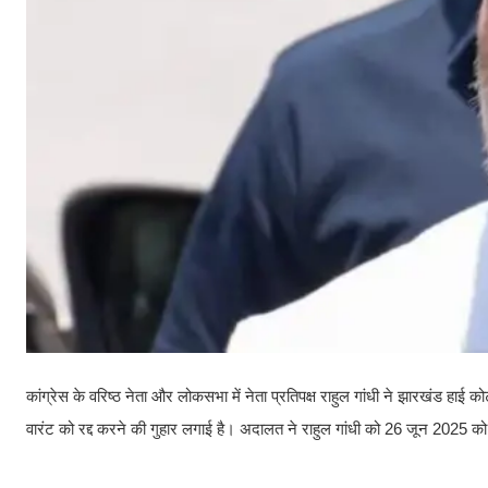
कांग्रेस के वरिष्ठ नेता और लोकसभा में नेता प्रतिपक्ष राहुल गांधी ने झारखंड हाई 
वारंट को रद्द करने की गुहार लगाई है। अदालत ने राहुल गांधी को 26 जून 2025 को व्