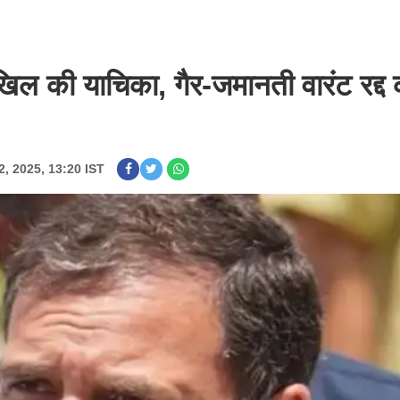
दाखिल की याचिका, गैर-जमानती वारंट रद्द
2, 2025, 13:20 IST