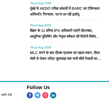
Thu,6 Aug 2026
मुंबई से AEDO परीक्षा धांधली में BARC का टेक्निकल
असिस्टेंट गिरफ्तार, पटना ला रही इओयू
Thu,6 Aug 2026
बिहार के 11 वरिष्ठ IPS अधिकारी जाएंगे हैदराबाद,
आधुनिक पुलिसिंग और नेतृत्व कौशल की मिलेगी विशेष
ट्रेनिंग
Thu,6 Aug 2026
MLC बनने के बाद दीपक प्रकाश का पहला बयान, पीएम
मोदी से लेकर उपेंद्र कुशवाहा तक सभी शीर्ष नेताओं का
जताया आभार
Follow Us
with full