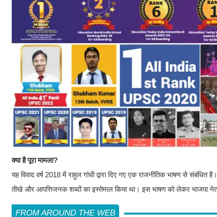
क्या है पूरा मामला?
यह विवाद वर्ष 2018 में राहुल गांधी द्वारा दिए गए एक राजनीतिक भाषण से संबंधित ह
तीखे और आपत्तिजनक शब्दों का इस्तेमाल किया था। इस भाषण को लेकर भाजपा नेता 
FROM AROUND THE WEB