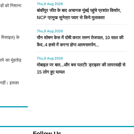
Thu,6 Aug 2026
डों को निशाना
बांकीपुर जीत के बाद अचानक मुंबई पहुंचे प्रशांत किशोर,
NCP प्रमुख सुनेत्रा पवार से किये मुलाकात
Thu,6 Aug 2026
, मिसाइल) के
यौन शोषण केस में दोषी करार तरुण तेजपाल, 10 साल की
कैद..4 हफ्ते में करना होगा आत्मसमर्पण...
Thu,6 Aug 2026
रे का मुंहतोड़
मोबाइल पर बात...और बस पलटी! ड्राइवर की लापरवाही से
15 लोग हुए घायल
त नहीं। इसका
Follow Us