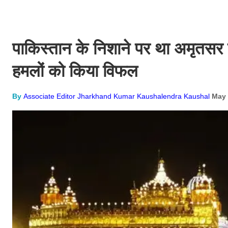
पाकिस्तान के निशाने पर था अमृतसर का 
हमलों को किया विफल
By
Associate Editor Jharkhand Kumar Kaushalendra Kaushal
May 