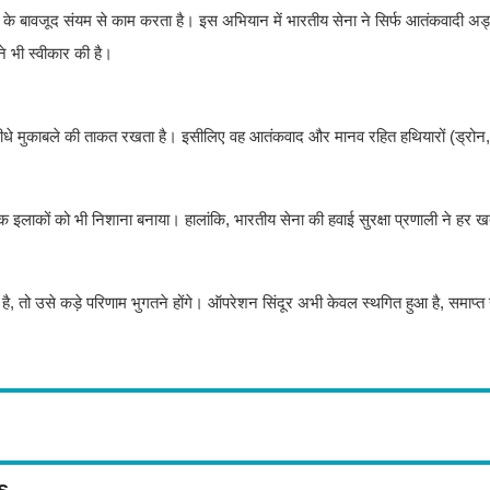
 के बावजूद संयम से काम करता है। इस अभियान में भारतीय सेना ने सिर्फ आतंकवादी अड्
े भी स्वीकार की है।
 वह सीधे मुकाबले की ताकत रखता है। इसीलिए वह आतंकवाद और मानव रहित हथियारों (ड्रोन
क इलाकों को भी निशाना बनाया। हालांकि, भारतीय सेना की हवाई सुरक्षा प्रणाली ने हर खत
है, तो उसे कड़े परिणाम भुगतने होंगे। ऑपरेशन सिंदूर अभी केवल स्थगित हुआ है, समाप्
s