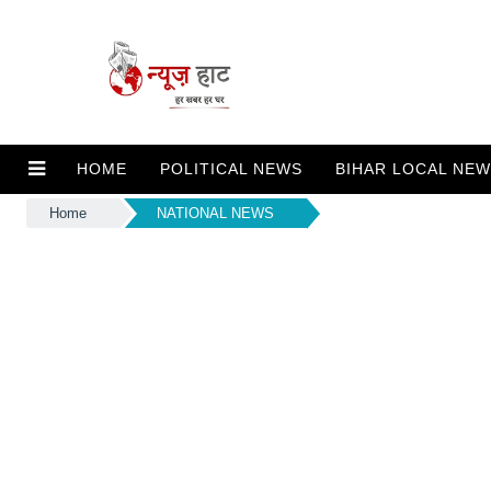
HOME
POLITICAL NEWS
BIHAR LOCAL NE
Home
NATIONAL NEWS