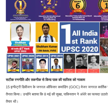
सटीक रणनीति और तकनीक से किया पाक की साजिश को नाकाम
15 इन्फेंट्री डिवीजन के जनरल ऑफिसर कमांडिंग (GOC) मेजर जनरल कार्तिक सी. शेषा
तैनात किया। उन्होंने बताया कि 8 मई की सुबह, पाकिस्तान ने अंधेरे का फायदा उठा
तैयार थी।