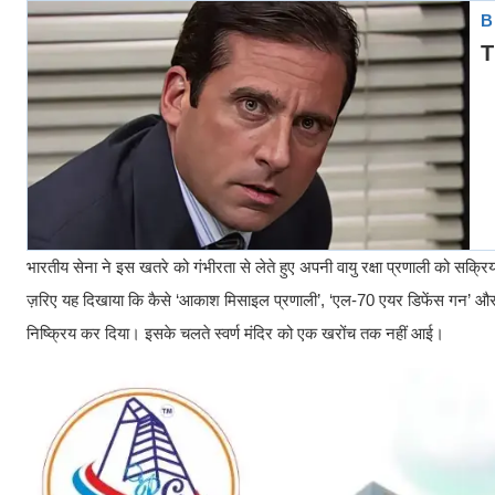
भारतीय सेना ने इस खतरे को गंभीरता से लेते हुए अपनी वायु रक्षा प्रणाली को सक्रि
ज़रिए यह दिखाया कि कैसे ‘आकाश मिसाइल प्रणाली’, ‘एल-70 एयर डिफेंस गन’ और अन
निष्क्रिय कर दिया। इसके चलते स्वर्ण मंदिर को एक खरोंच तक नहीं आई।