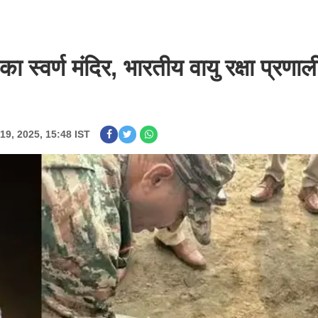
स्वर्ण मंदिर, भारतीय वायु रक्षा प्रणाली
19, 2025, 15:48 IST