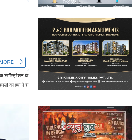
 डेमोंस्ट्रेशन के
लों को हवा में ही