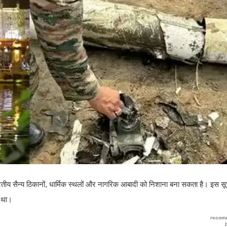
भारतीय सैन्य ठिकानों, धार्मिक स्थलों और नागरिक आबादी को निशाना बना सकता है। इस सू
ा था।