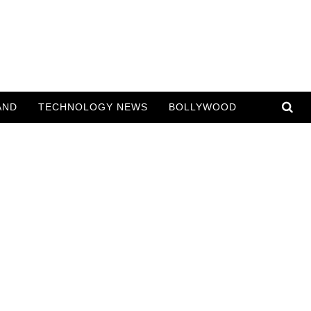
AND
TECHNOLOGY NEWS
BOLLYWOOD