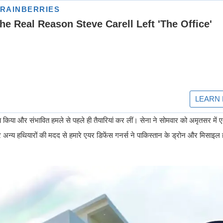
य किया और संभावित हमले से पहले ही तैयारियां कर लीं। सेना ने सोमवार को अमृतसर में एक
्य हथियारों की मदद से हमारे एयर डिफेंस गनर्स ने पाकिस्तान के ड्रोन और मिसाइल हम