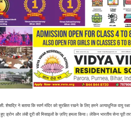
द्रि ने बताया कि स्वर्ण मंदिर को सुरक्षित रखने के लिए हमने अत्याधुनिक वायु रक्षा
ते हुए ड्रोन और लंबी दूरी की मिसाइलों के ज़रिए हमला किया। लेकिन भारतीय सेना पूरी 