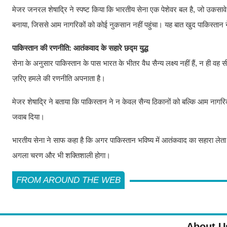
मेजर जनरल शेषाद्रि ने स्पष्ट किया कि भारतीय सेना एक पेशेवर बल है, जो उकसावे
बनाया, जिससे आम नागरिकों को कोई नुकसान नहीं पहुंचा। यह बात खुद पाकिस्तान न
पाकिस्तान की रणनीति: आतंकवाद के सहारे छद्म युद्ध
सेना के अनुसार पाकिस्तान के पास भारत के भीतर वैध सैन्य लक्ष्य नहीं हैं, न ही
ज़रिए हमले की रणनीति अपनाता है।
मेजर शेषाद्रि ने बताया कि पाकिस्तान ने न केवल सैन्य ठिकानों को बल्कि आम नागरि
जवाब दिया।
भारतीय सेना ने साफ कहा है कि अगर पाकिस्तान भविष्य में आतंकवाद का सहारा लेता 
अगला चरण और भी शक्तिशाली होगा।
FROM AROUND THE WEB
About U