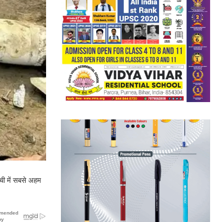
ची में सबसे अहम