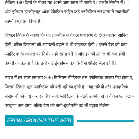
लेकिन 180 दिनों के भीतर यह अपने आप खत्म हो जाती है। इसके निर्माण में IIT
और इंडियन इंस्टीट्यूट ऑफ पैकेजिंग सहित कई प्रतिष्ठित संस्थानों ने तकनीकी
सहयोग प्रदान किया है।
विशाल विवेक ने बताया कि यह तकनीक न केवल पर्यावरण के लिए वरदान साबित
होगी, बल्कि किसानों की आमदनी बढ़ाने में भी सहायक होगी। इससे देश को बायो
प्लास्टिक के आयात पर निर्भर नहीं रहना पड़ेगा और इसकी लागत भी कम होगी।
कंपनी का कहना है कि उन्हें कई ई-कॉमर्स कंपनियों से ऑर्डर मिल रहे हैं।
भारत में हर साल लगभग 9.46 मिलियन मीट्रिक टन प्लास्टिक कचरा पैदा होता है,
जिसमें सिंगल यूज प्लास्टिक की बड़ी भूमिका होती है। यह नदियों और प्राकृतिक
संसाधनों को गंदा कर रहा है। बायो प्लास्टिक के बढ़ते उपयोग से न केवल प्लास्टिक
प्रदूषण कम होगा, बल्कि देश की बायो-इकोनॉमी को भी बढ़ावा मिलेगा।
FROM AROUND THE WEB