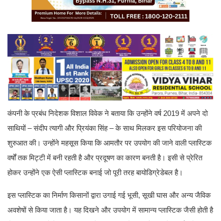
कंपनी के प्रबंध निदेशक विशाल विवेक ने बताया कि उन्होंने वर्ष 2019 में अपने दो
साथियों – संदीप त्यागी और प्रियंका सिंह – के साथ मिलकर इस परियोजना की
शुरुआत की। उन्होंने महसूस किया कि आमतौर पर उपयोग की जाने वाली प्लास्टिक
वर्षों तक मिट्टी में बनी रहती है और प्रदूषण का कारण बनती है। इसी से प्रेरित
होकर उन्होंने एक ऐसी प्लास्टिक बनाई जो पूरी तरह बायोडिग्रेडेबल है।
इस प्लास्टिक का निर्माण किसानों द्वारा उगाई गई भूसी, सूखी घास और अन्य जैविक
अवशेषों से किया जाता है। यह दिखने और उपयोग में सामान्य प्लास्टिक जैसी होती है