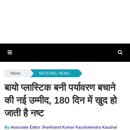
Home
NATIONAL NEWS
बायो प्लास्टिक बनी पर्यावरण बचाने
की नई उम्मीद, 180 दिन में खुद हो
जाती है नष्ट
By
Associate Editor Jharkhand Kumar Kaushalendra Kaushal