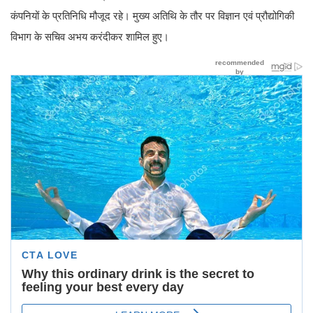
कंपनियों के प्रतिनिधि मौजूद रहे। मुख्य अतिथि के तौर पर विज्ञान एवं प्रौद्योगिकी
विभाग के सचिव अभय करंदीकर शामिल हुए।