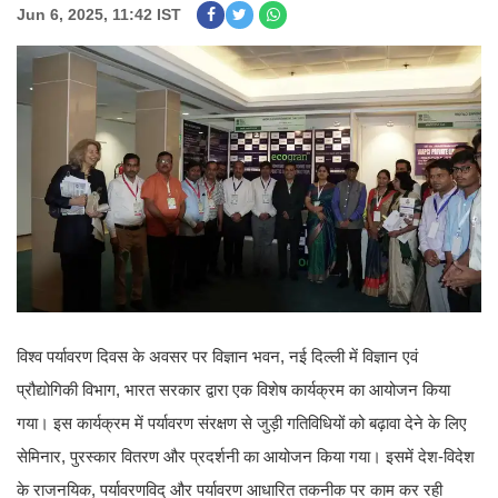
Jun 6, 2025, 11:42 IST
विश्व पर्यावरण दिवस के अवसर पर विज्ञान भवन, नई दिल्ली में विज्ञान एवं
प्रौद्योगिकी विभाग, भारत सरकार द्वारा एक विशेष कार्यक्रम का आयोजन किया
गया। इस कार्यक्रम में पर्यावरण संरक्षण से जुड़ी गतिविधियों को बढ़ावा देने के लिए
सेमिनार, पुरस्कार वितरण और प्रदर्शनी का आयोजन किया गया। इसमें देश-विदेश
के राजनयिक, पर्यावरणविद् और पर्यावरण आधारित तकनीक पर काम कर रही