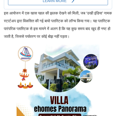
इस आयोजन में एक खास पहल की झलक देखने को मिली, जब ‘उखी इंडिया’ नामक
स्टार्टअप द्वारा विकसित की गई बायो प्लास्टिक को लॉन्च किया गया। यह प्लास्टिक
पारंपरिक प्लास्टिक से इस मायने में अलग है कि यह कुछ समय बाद खुद ही नष्ट हो
जाती है, जिससे पर्यावरण पर कोई बोझ नहीं पड़ता।