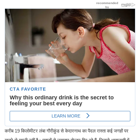
करीब 19 किलोमीटर लंबा गौरीकुंड से केदारनाथ का पैदल रास्ता कई जगहों पर