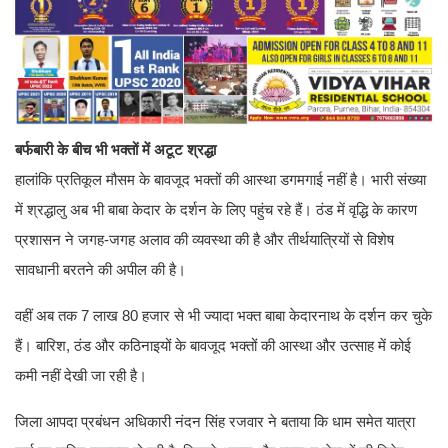
बर्फबारी के बीच भी भक्तों में अटूट श्रद्धा
हालांकि प्रतिकूल मौसम के बावजूद भक्तों की आस्था डगमगाई नहीं है। भारी संख्या
में श्रद्धालु अब भी बाबा केदार के दर्शन के लिए पहुंच रहे हैं। ठंड में वृद्धि के कारण
प्रशासन ने जगह-जगह अलाव की व्यवस्था की है और तीर्थयात्रियों से विशेष
सावधानी बरतने की अपील की है।
वहीं अब तक 7 लाख 80 हजार से भी ज्यादा भक्त बाबा केदारनाथ के दर्शन कर चुके
हैं। बारिश, ठंड और कठिनाइयों के बावजूद भक्तों की आस्था और उत्साह में कोई
कमी नहीं देखी जा रही है।
जिला आपदा प्रबंधन अधिकारी नंदन सिंह रजवार ने बताया कि धाम समेत यात्रा