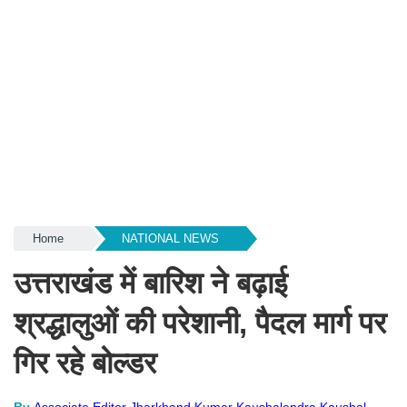
Home
NATIONAL NEWS
उत्तराखंड में बारिश ने बढ़ाई
श्रद्धालुओं की परेशानी, पैदल मार्ग पर
गिर रहे बोल्डर