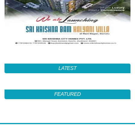
LATEST
FEATURED