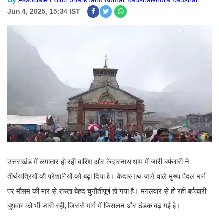
By
Associate Editor Jharkhand Kumar Kaushalendra Kaushal
Jun 4, 2025, 15:34 IST
उत्तराखंड में लगातार हो रही बारिश और केदारनाथ धाम में जारी बर्फबारी ने
तीर्थयात्रियों की परेशानियों को बढ़ा दिया है। केदारनाथ जाने वाले मुख्य पैदल मार्ग
पर मौसम की मार से रास्ता बेहद चुनौतीपूर्ण हो गया है। मंगलवार से हो रही बर्फबारी
बुधवार को भी जारी रही, जिससे मार्ग में फिसलन और ठंडक बढ़ गई है।